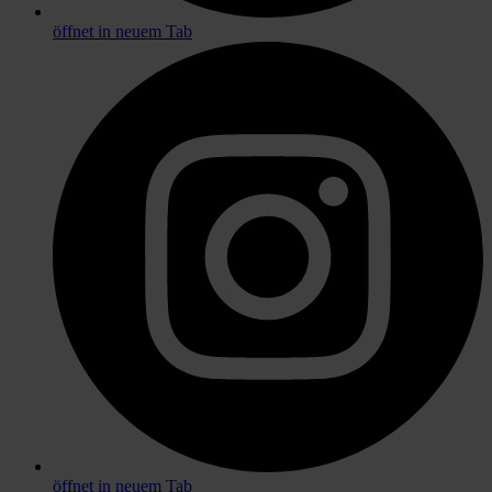
öffnet in neuem Tab
öffnet in neuem Tab