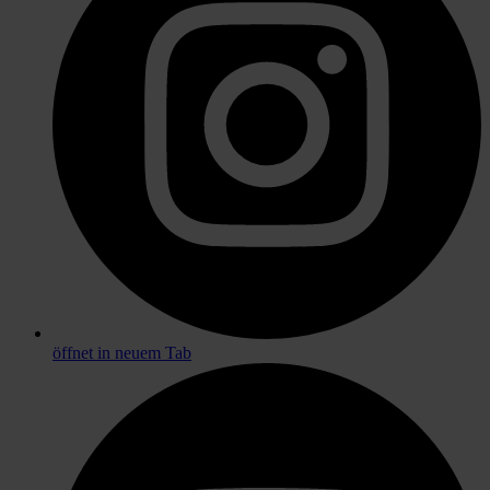
öffnet in neuem Tab