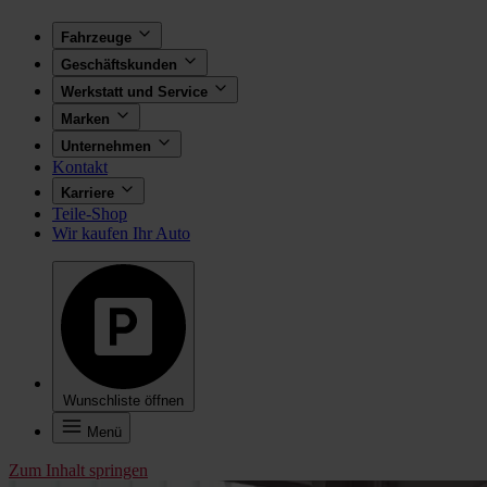
Fahrzeuge
Geschäftskunden
Werkstatt und Service
Marken
Unternehmen
Kontakt
Karriere
Teile-Shop
Wir kaufen Ihr Auto
Wunschliste öffnen
Menü
Zum Inhalt springen