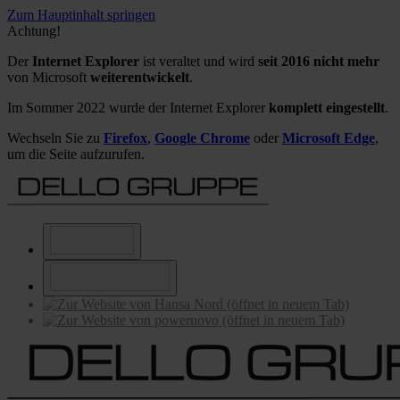
Zum Hauptinhalt springen
Achtung!
Der
Internet Explorer
ist veraltet und wird
seit 2016 nicht mehr
von Microsoft
weiterentwickelt
.
Im Sommer 2022 wurde der Internet Explorer
komplett eingestellt
.
Wechseln Sie zu
Firefox
,
Google Chrome
oder
Microsoft Edge
,
um die Seite aufzurufen.