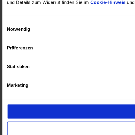
und Details zum Widerruf finden Sie im
Cookie-Hinweis
und
Einwilligungsauswahl
Notwendig
Präferenzen
Statistiken
Marketing