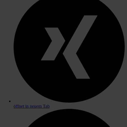
öffnet in neuem Tab