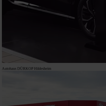
Autohaus DÜRKOP Hildesheim