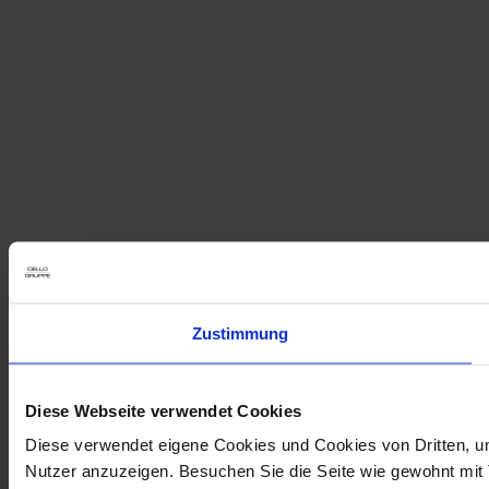
Zustimmung
Diese Webseite verwendet Cookies
Diese verwendet eigene Cookies und Cookies von Dritten, um
Nutzer anzuzeigen. Besuchen Sie die Seite wie gewohnt mit Tr