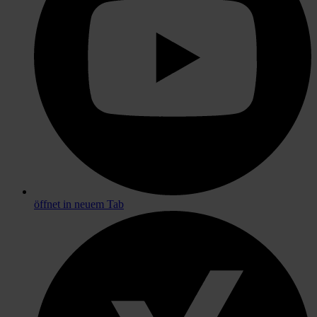
öffnet in neuem Tab