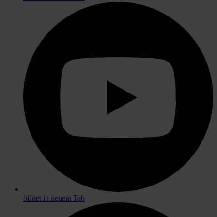
öffnet in neuem Tab