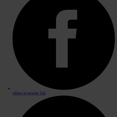
öffnet in neuem Tab