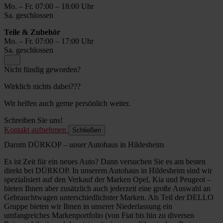
Mo. – Fr. 07:00 – 18:00 Uhr
Sa. geschlossen
Teile & Zubehör
Mo. – Fr. 07:00 – 17:00 Uhr
Sa. geschlossen
Nicht fündig geworden?
Wirklich nichts dabei???
Wir helfen auch gerne persönlich weiter.
Schreiben Sie uns!
Kontakt aufnehmen
Schließen
Darum DÜRKOP – unser Autohaus in Hildesheim
Es ist Zeit für ein neues Auto? Dann versuchen Sie es am besten
direkt bei DÜRKOP. In unserem Autohaus in Hildesheim sind wir
spezialisiert auf den Verkauf der Marken Opel, Kia und Peugeot –
bieten Ihnen aber zusätzlich auch jederzeit eine große Auswahl an
Gebrauchtwagen unterschiedlichster Marken. Als Teil der DELLO
Gruppe bieten wir Ihnen in unserer Niederlassung ein
umfangreiches Markenportfolio (von Fiat bis hin zu diversen