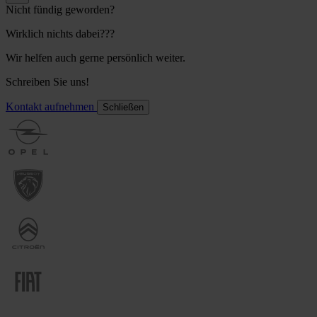
Nicht fündig geworden?
Wirklich nichts dabei???
Wir helfen auch gerne persönlich weiter.
Schreiben Sie uns!
Kontakt aufnehmen
Schließen