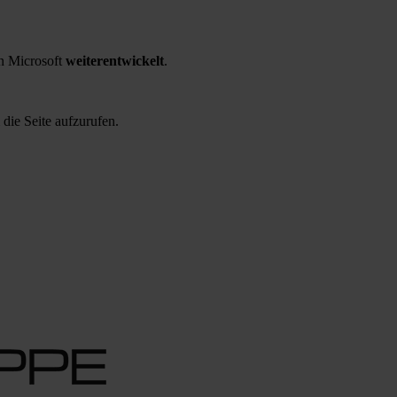
 Microsoft
weiterentwickelt
.
 die Seite aufzurufen.