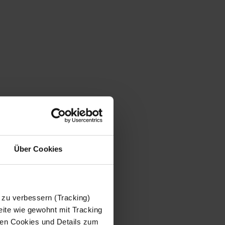
Über Cookies
 zu verbessern (Tracking)
ite wie gewohnt mit Tracking
 den Cookies und Details zum