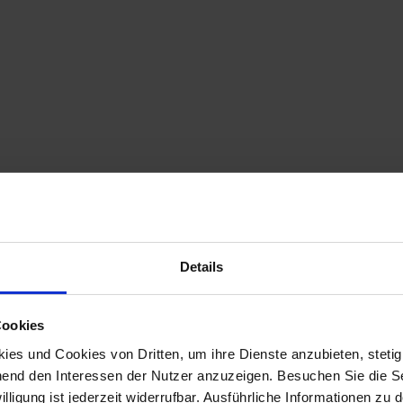
Details
Cookies
es und Cookies von Dritten, um ihre Dienste anzubieten, stetig
end den Interessen der Nutzer anzuzeigen. Besuchen Sie die Se
lligung ist jederzeit widerrufbar. Ausführliche Informationen zu