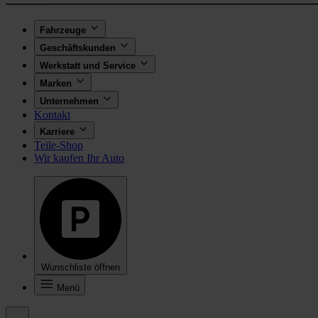
Fahrzeuge
Geschäftskunden
Werkstatt und Service
Marken
Unternehmen
Kontakt
Karriere
Teile-Shop
Wir kaufen Ihr Auto
Wunschliste öffnen
Menü