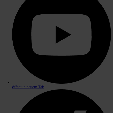
öffnet in neuem Tab