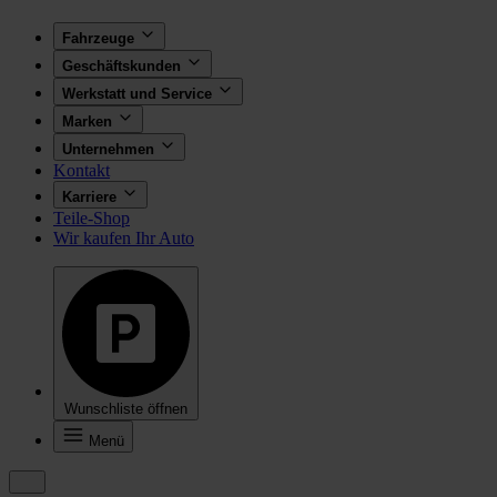
Fahrzeuge
Geschäftskunden
Werkstatt und Service
Marken
Unternehmen
Kontakt
Karriere
Teile-Shop
Wir kaufen Ihr Auto
Wunschliste öffnen
Menü