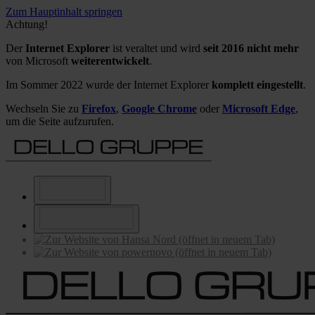
Zum Hauptinhalt springen
Achtung!
Der
Internet Explorer
ist veraltet und wird
seit 2016 nicht mehr
von Microsoft
weiterentwickelt
.
Im Sommer 2022 wurde der Internet Explorer
komplett eingestellt
.
Wechseln Sie zu
Firefox
,
Google Chrome
oder
Microsoft Edge
,
um die Seite aufzurufen.