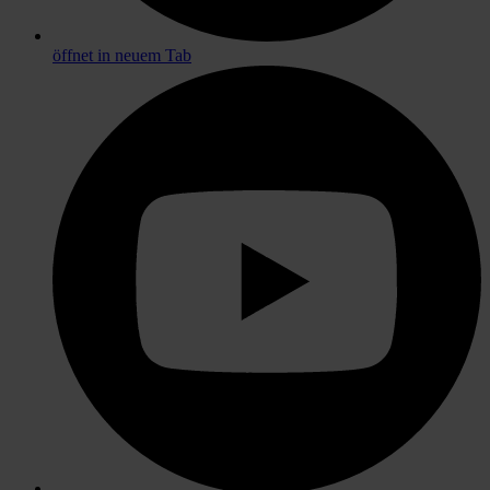
öffnet in neuem Tab