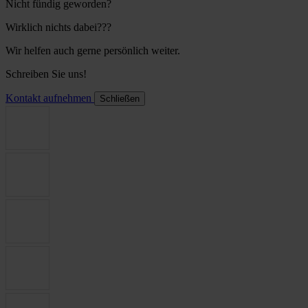
Nicht fündig geworden?
Wirklich nichts dabei???
Wir helfen auch gerne persönlich weiter.
Schreiben Sie uns!
Kontakt aufnehmen
Schließen