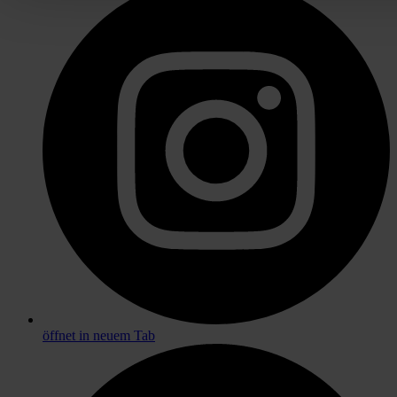
öffnet in neuem Tab