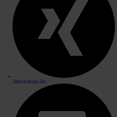
öffnet in neuem Tab