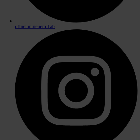
öffnet in neuem Tab