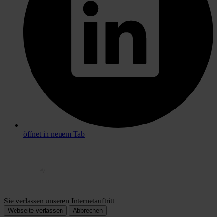
öffnet in neuem Tab
Sie verlassen unseren Internetauftritt
Webseite verlassen
Abbrechen