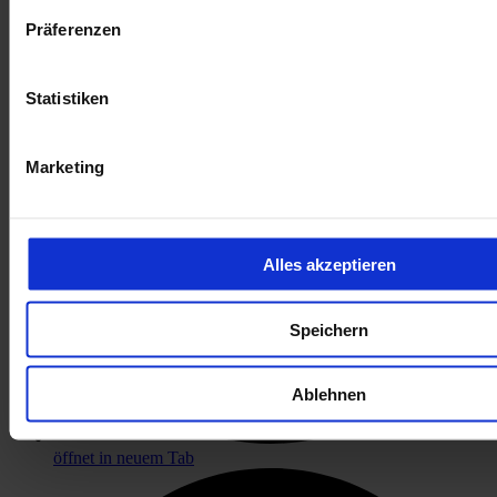
Präferenzen
Statistiken
Marketing
Alles akzeptieren
Speichern
Ablehnen
öffnet in neuem Tab