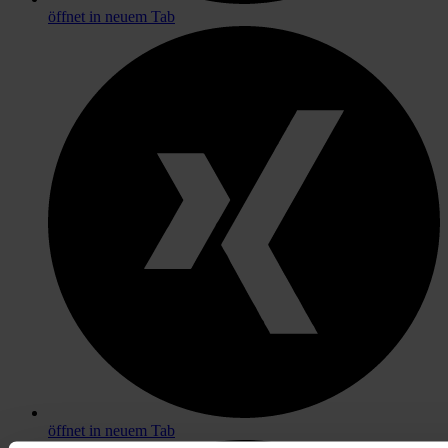
öffnet in neuem Tab
öffnet in neuem Tab