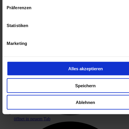
Präferenzen
Statistiken
Marketing
Alles akzeptieren
Speichern
Ablehnen
öffnet in neuem Tab