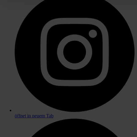
öffnet in neuem Tab