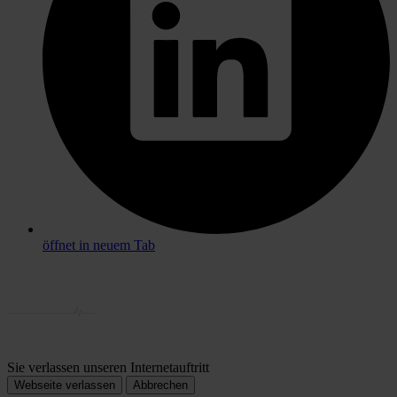
öffnet in neuem Tab
Sie verlassen unseren Internetauftritt
Webseite verlassen
Abbrechen