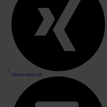
öffnet in neuem Tab