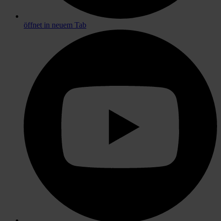
öffnet in neuem Tab