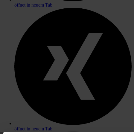
öffnet in neuem Tab
öffnet in neuem Tab