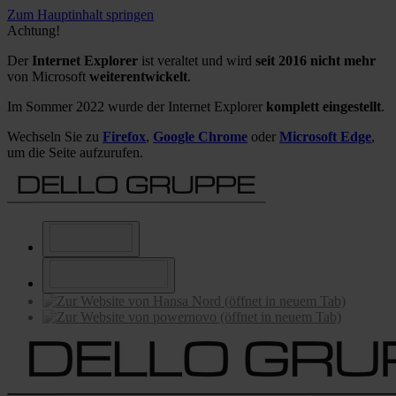
Zum Hauptinhalt springen
Achtung!
Der
Internet Explorer
ist veraltet und wird
seit 2016 nicht mehr
von Microsoft
weiterentwickelt
.
Im Sommer 2022 wurde der Internet Explorer
komplett eingestellt
.
Wechseln Sie zu
Firefox
,
Google Chrome
oder
Microsoft Edge
,
um die Seite aufzurufen.