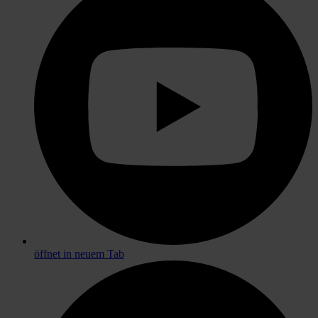
öffnet in neuem Tab