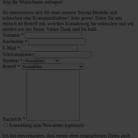
Jetzt Ihr Wunschauto anfragen!
Sie interessieren sich für eines unserer Toyota-Modelle und
wünschen eine Kontaktaufnahme? Sehr gerne! Teilen Sie uns
einfach im Betreff mit, welchen Kontaktweg Sie wünschen und wir
melden uns bei Ihnen. Vielen Dank und bis bald.
Vorname
*
Nachname
*
E-Mail
*
Telefonnummer
Standort
*
Betreff
*
Nachricht
*
Anmeldung zum Newsletter (optional):
Ich bin einverstanden, dass meine oben eingegebenen Daten auch