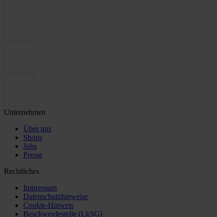
Unternehmen
Über uns
Shops
Jobs
Presse
Rechtliches
Impressum
Datenschutzhinweise
Cookie-Hinweis
Beschwerdestelle (LkSG)