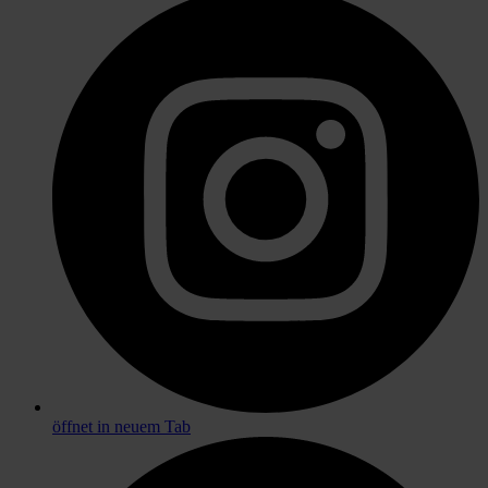
öffnet in neuem Tab