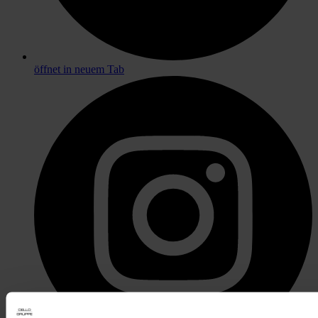
öffnet in neuem Tab