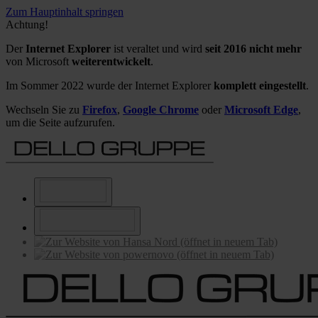
Zum Hauptinhalt springen
Achtung!
Der
Internet Explorer
ist veraltet und wird
seit 2016 nicht mehr
von Microsoft
weiterentwickelt
.
Im Sommer 2022 wurde der Internet Explorer
komplett eingestellt
.
Wechseln Sie zu
Firefox
,
Google Chrome
oder
Microsoft Edge
,
um die Seite aufzurufen.