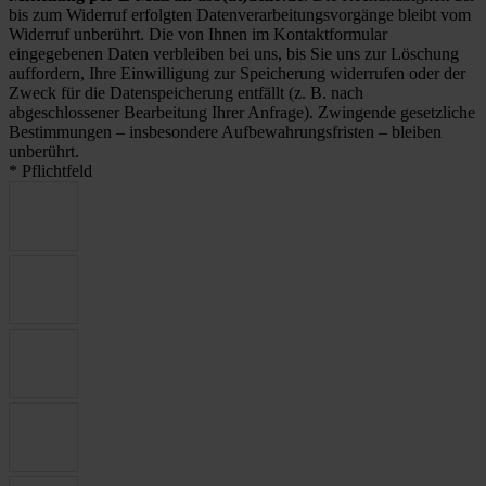
bis zum Widerruf erfolgten Datenverarbeitungsvorgänge bleibt vom
Widerruf unberührt. Die von Ihnen im Kontaktformular
eingegebenen Daten verbleiben bei uns, bis Sie uns zur Löschung
auffordern, Ihre Einwilligung zur Speicherung widerrufen oder der
Zweck für die Datenspeicherung entfällt (z. B. nach
abgeschlossener Bearbeitung Ihrer Anfrage). Zwingende gesetzliche
Bestimmungen – insbesondere Aufbewahrungsfristen – bleiben
unberührt.
* Pflichtfeld