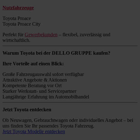
Nutzfahrzeuge
Toyota Proace
Toyota Proace City
Perfekt für
Gewerbekunden
– flexibel, zuverlässig und
wirtschaftlich.
Warum Toyota bei der DELLO GRUPPE kaufen?
Ihre Vorteile auf einen Blick:
Große Fahrzeugauswahl sofort verfügbar
Attraktive Angebote & Aktionen
Kompetente Beratung vor Ort
Starker Werkstatt- und Servicepartner
Langjährige Erfahrung im Automobilhandel
Jetzt Toyota entdecken
Ob Neuwagen, Gebrauchtwagen oder individuelles Angebot – bei
uns finden Sie Ihr passendes Toyota Fahrzeug.
Jetzt Toyota Modelle entdecken