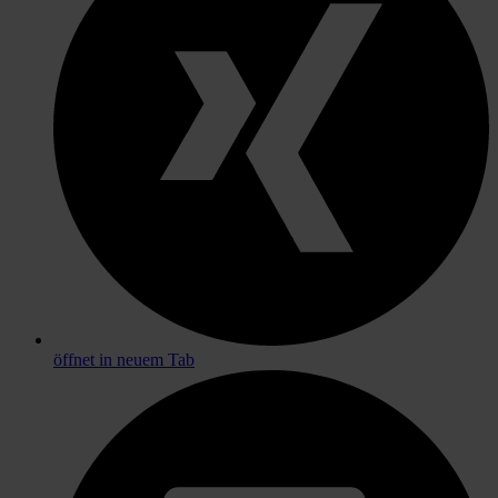
öffnet in neuem Tab