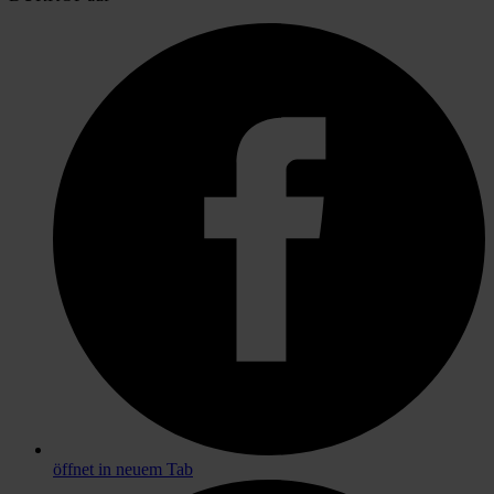
öffnet in neuem Tab