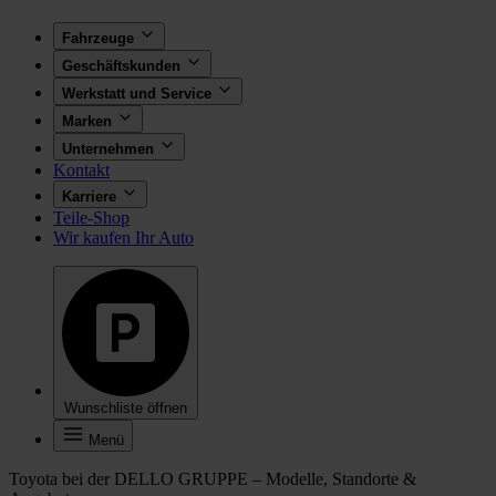
Fahrzeuge
Geschäftskunden
Werkstatt und Service
Marken
Unternehmen
Kontakt
Karriere
Teile-Shop
Wir kaufen Ihr Auto
Wunschliste öffnen
Menü
Toyota bei der DELLO GRUPPE – Modelle, Standorte &