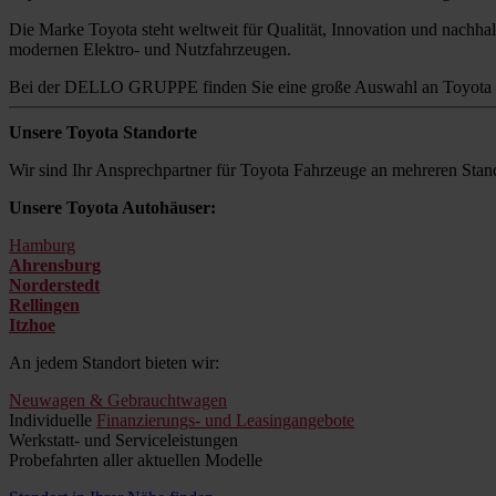
Die Marke Toyota steht weltweit für Qualität, Innovation und nachhalt
modernen Elektro- und Nutzfahrzeugen.
Bei der DELLO GRUPPE finden Sie eine große Auswahl an Toyota M
Unsere Toyota Standorte
Wir sind Ihr Ansprechpartner für Toyota Fahrzeuge an mehreren Stand
Unsere Toyota Autohäuser:
Hamburg
Ahrensburg
Norderstedt
Rellingen
Itzhoe
An jedem Standort bieten wir:
Neuwagen & Gebrauchtwagen
Individuelle
Finanzierungs- und Leasingangebote
Werkstatt- und Serviceleistungen
Probefahrten aller aktuellen Modelle