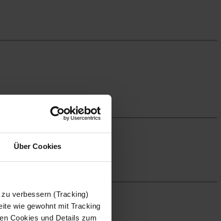
Über Cookies
 zu verbessern (Tracking)
ite wie gewohnt mit Tracking
 den Cookies und Details zum