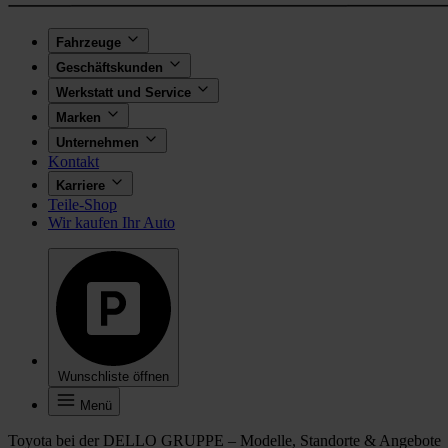
Fahrzeuge
Geschäftskunden
Werkstatt und Service
Marken
Unternehmen
Kontakt
Karriere
Teile-Shop
Wir kaufen Ihr Auto
Wunschliste öffnen
Menü
Toyota bei der DELLO GRUPPE – Modelle, Standorte & Angebote