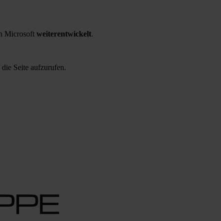
 Microsoft
weiterentwickelt
.
 die Seite aufzurufen.