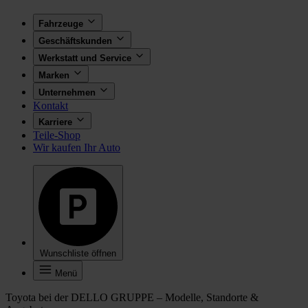
Fahrzeuge
Geschäftskunden
Werkstatt und Service
Marken
Unternehmen
Kontakt
Karriere
Teile-Shop
Wir kaufen Ihr Auto
Wunschliste öffnen
Menü
Toyota bei der DELLO GRUPPE – Modelle, Standorte &