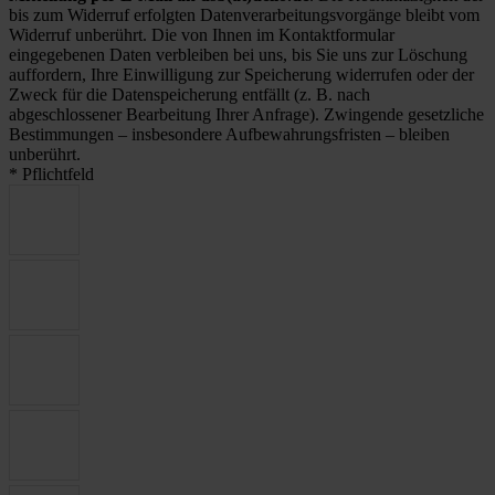
bis zum Widerruf erfolgten Datenverarbeitungsvorgänge bleibt vom
Widerruf unberührt. Die von Ihnen im Kontaktformular
eingegebenen Daten verbleiben bei uns, bis Sie uns zur Löschung
auffordern, Ihre Einwilligung zur Speicherung widerrufen oder der
Zweck für die Datenspeicherung entfällt (z. B. nach
abgeschlossener Bearbeitung Ihrer Anfrage). Zwingende gesetzliche
Bestimmungen – insbesondere Aufbewahrungsfristen – bleiben
unberührt.
* Pflichtfeld