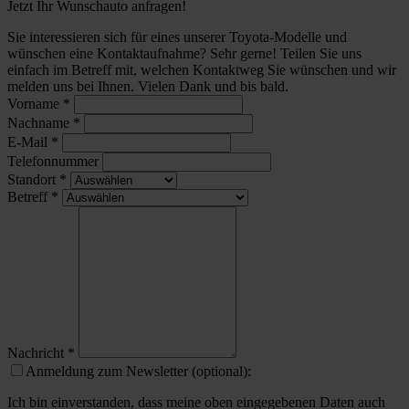
Jetzt Ihr Wunschauto anfragen!
Sie interessieren sich für eines unserer Toyota-Modelle und
wünschen eine Kontaktaufnahme? Sehr gerne! Teilen Sie uns
einfach im Betreff mit, welchen Kontaktweg Sie wünschen und wir
melden uns bei Ihnen. Vielen Dank und bis bald.
Vorname
*
Nachname
*
E-Mail
*
Telefonnummer
Standort
*
Betreff
*
Nachricht
*
Anmeldung zum Newsletter (optional):
Ich bin einverstanden, dass meine oben eingegebenen Daten auch