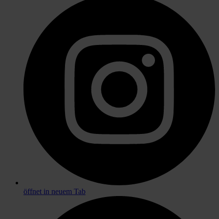
öffnet in neuem Tab