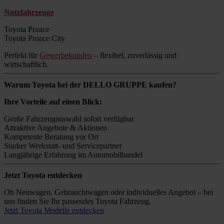
Nutzfahrzeuge
Toyota Proace
Toyota Proace City
Perfekt für
Gewerbekunden
– flexibel, zuverlässig und
wirtschaftlich.
Warum Toyota bei der DELLO GRUPPE kaufen?
Ihre Vorteile auf einen Blick:
Große Fahrzeugauswahl sofort verfügbar
Attraktive Angebote & Aktionen
Kompetente Beratung vor Ort
Starker Werkstatt- und Servicepartner
Langjährige Erfahrung im Automobilhandel
Jetzt Toyota entdecken
Ob Neuwagen, Gebrauchtwagen oder individuelles Angebot – bei
uns finden Sie Ihr passendes Toyota Fahrzeug.
Jetzt Toyota Modelle entdecken