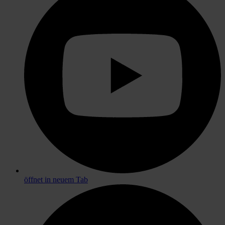
öffnet in neuem Tab