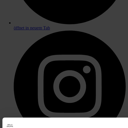
öffnet in neuem Tab