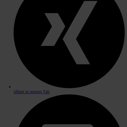
öffnet in neuem Tab