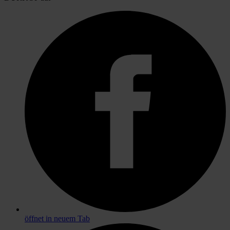
öffnet in neuem Tab