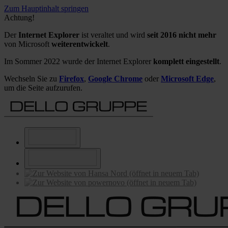
Zum Hauptinhalt springen
Achtung!
Der
Internet Explorer
ist veraltet und wird
seit 2016 nicht mehr
von Microsoft
weiterentwickelt
.
Im Sommer 2022 wurde der Internet Explorer
komplett eingestellt
.
Wechseln Sie zu
Firefox
,
Google Chrome
oder
Microsoft Edge
,
um die Seite aufzurufen.