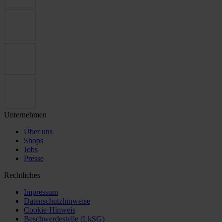
Unternehmen
Über uns
Shops
Jobs
Presse
Rechtliches
Impressum
Datenschutzhinweise
Cookie-Hinweis
Beschwerdestelle (LkSG)