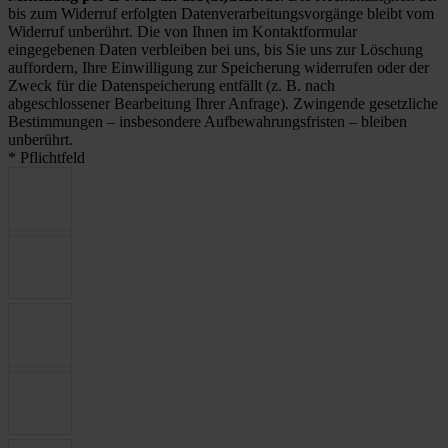
bis zum Widerruf erfolgten Datenverarbeitungsvorgänge bleibt vom
Widerruf unberührt. Die von Ihnen im Kontaktformular
eingegebenen Daten verbleiben bei uns, bis Sie uns zur Löschung
auffordern, Ihre Einwilligung zur Speicherung widerrufen oder der
Zweck für die Datenspeicherung entfällt (z. B. nach
abgeschlossener Bearbeitung Ihrer Anfrage). Zwingende gesetzliche
Bestimmungen – insbesondere Aufbewahrungsfristen – bleiben
unberührt.
* Pflichtfeld