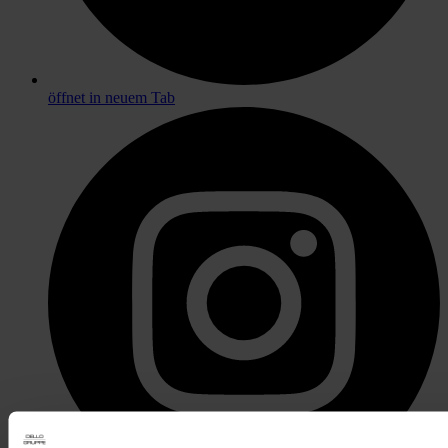
öffnet in neuem Tab