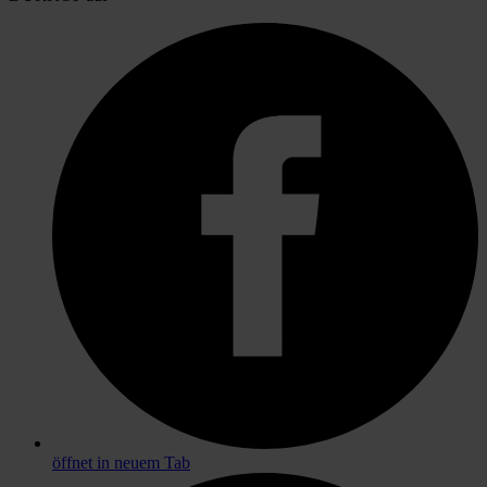
öffnet in neuem Tab