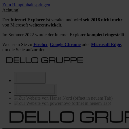
Zum Hauptinhalt springen
Achtung!
Der
Internet Explorer
ist veraltet und wird
seit 2016 nicht mehr
von Microsoft
weiterentwickelt
.
Im Sommer 2022 wurde der Internet Explorer
komplett eingestellt
.
Wechseln Sie zu
Firefox
,
Google Chrome
oder
Microsoft Edge
,
um die Seite aufzurufen.