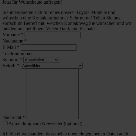
Jetzt Ihr Wunschauto anfragen!
Sie interessieren sich für eines unserer Toyota-Modelle und
wünschen eine Kontaktaufnahme? Sehr gerne! Teilen Sie uns
einfach im Betreff mit, welchen Kontaktweg Sie wünschen und wir
melden uns bei Ihnen. Vielen Dank und bis bald.
Vorname
*
Nachname
*
E-Mail
*
Telefonnummer
Standort
*
Betreff
*
Nachricht
*
Anmeldung zum Newsletter (optional):
Ich bin einverstanden, dass meine oben eingegebenen Daten auch