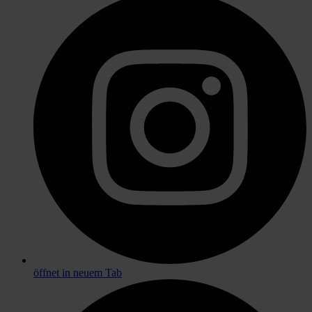
öffnet in neuem Tab