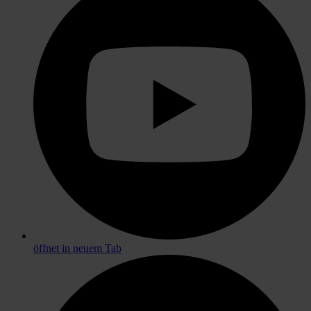
öffnet in neuem Tab