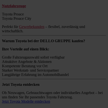
Nutzfahrzeuge
Toyota Proace
Toyota Proace City
Perfekt für
Gewerbekunden
– flexibel, zuverlässig und
wirtschaftlich.
Warum Toyota bei der DELLO GRUPPE kaufen?
Ihre Vorteile auf einen Blick:
Große Fahrzeugauswahl sofort verfügbar
Attraktive Angebote & Aktionen
Kompetente Beratung vor Ort
Starker Werkstatt- und Servicepartner
Langjährige Erfahrung im Automobilhandel
Jetzt Toyota entdecken
Ob Neuwagen, Gebrauchtwagen oder individuelles Angebot – bei
uns finden Sie Ihr passendes Toyota Fahrzeug.
Jetzt Toyota Modelle entdecken