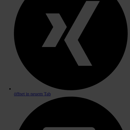
öffnet in neuem Tab