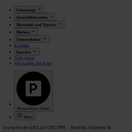
Fahrzeuge
Geschäftskunden
Werkstatt und Service
Marken
Unternehmen
Kontakt
Karriere
Teile-Shop
Wir kaufen Ihr Auto
Wunschliste öffnen
Menü
Toyota bei der DELLO GRUPPE – Modelle, Standorte &