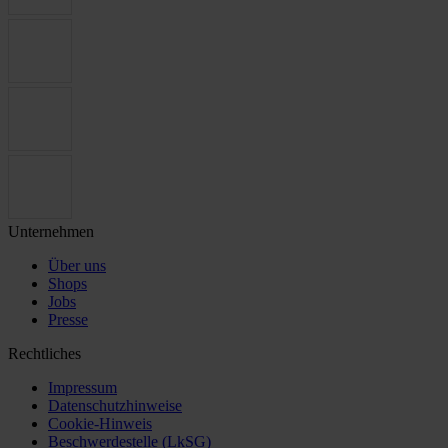
Unternehmen
Über uns
Shops
Jobs
Presse
Rechtliches
Impressum
Datenschutzhinweise
Cookie-Hinweis
Beschwerdestelle (LkSG)