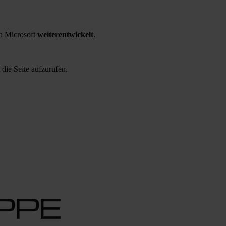
 Microsoft
weiterentwickelt
.
 die Seite aufzurufen.