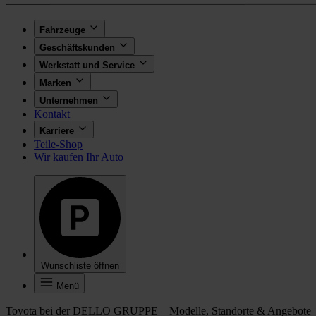
Fahrzeuge
Geschäftskunden
Werkstatt und Service
Marken
Unternehmen
Kontakt
Karriere
Teile-Shop
Wir kaufen Ihr Auto
Wunschliste öffnen
Menü
Toyota bei der DELLO GRUPPE – Modelle, Standorte & Angebote