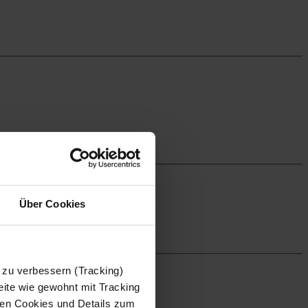
Über Cookies
 zu verbessern (Tracking)
ite wie gewohnt mit Tracking
 den Cookies und Details zum