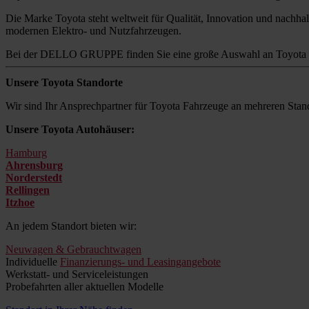
Die Marke Toyota steht weltweit für Qualität, Innovation und nachhalt
modernen Elektro- und Nutzfahrzeugen.
Bei der DELLO GRUPPE finden Sie eine große Auswahl an Toyota M
Unsere Toyota Standorte
Wir sind Ihr Ansprechpartner für Toyota Fahrzeuge an mehreren Stand
Unsere Toyota Autohäuser:
Hamburg
Ahrensburg
Norderstedt
Rellingen
Itzhoe
An jedem Standort bieten wir:
Neuwagen & Gebrauchtwagen
Individuelle
Finanzierungs- und Leasingangebote
Werkstatt- und Serviceleistungen
Probefahrten aller aktuellen Modelle