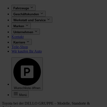
Fahrzeuge
Geschäftskunden
Werkstatt und Service
Marken
Unternehmen
Kontakt
Karriere
Teile-Shop
Wir kaufen Ihr Auto
Wunschliste öffnen
Menü
Toyota bei der DELLO GRUPPE – Modelle, Standorte &