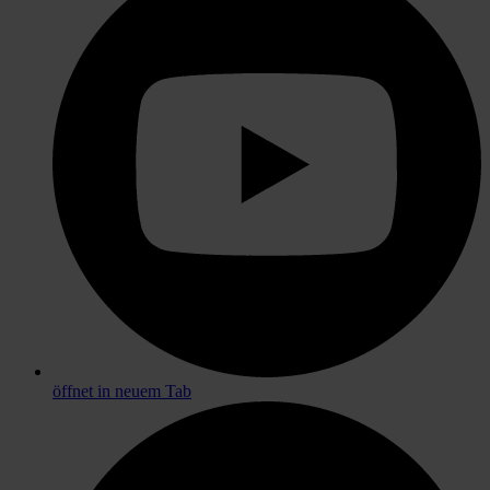
öffnet in neuem Tab