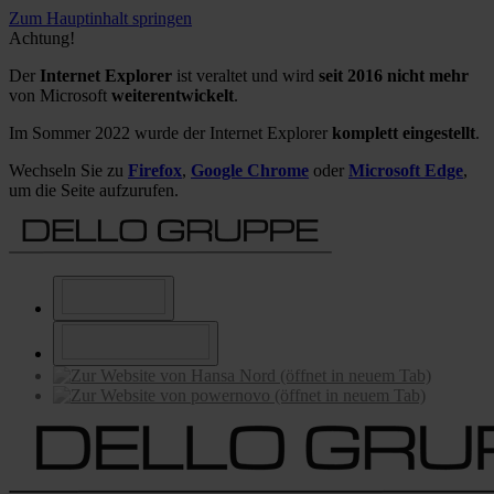
Zum Hauptinhalt springen
Achtung!
Der
Internet Explorer
ist veraltet und wird
seit 2016 nicht mehr
von Microsoft
weiterentwickelt
.
Im Sommer 2022 wurde der Internet Explorer
komplett eingestellt
.
Wechseln Sie zu
Firefox
,
Google Chrome
oder
Microsoft Edge
,
um die Seite aufzurufen.