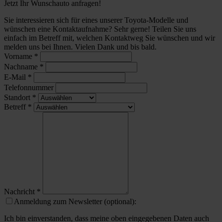
Jetzt Ihr Wunschauto anfragen!
Sie interessieren sich für eines unserer Toyota-Modelle und
wünschen eine Kontaktaufnahme? Sehr gerne! Teilen Sie uns
einfach im Betreff mit, welchen Kontaktweg Sie wünschen und wir
melden uns bei Ihnen. Vielen Dank und bis bald.
Vorname
*
Nachname
*
E-Mail
*
Telefonnummer
Standort
*
Betreff
*
Nachricht
*
Anmeldung zum Newsletter (optional):
Ich bin einverstanden, dass meine oben eingegebenen Daten auch