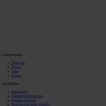
Unternehmen
Über uns
Shops
Jobs
Presse
Rechtliches
Impressum
Datenschutzhinweise
Cookie-Hinweis
Beschwerdestelle (LkSG)