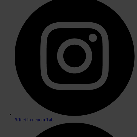
öffnet in neuem Tab