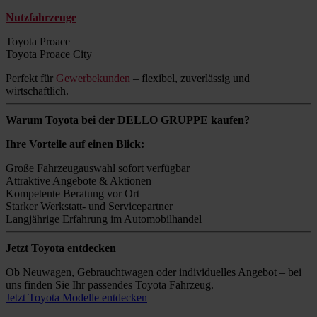
Nutzfahrzeuge
Toyota Proace
Toyota Proace City
Perfekt für
Gewerbekunden
– flexibel, zuverlässig und
wirtschaftlich.
Warum Toyota bei der DELLO GRUPPE kaufen?
Ihre Vorteile auf einen Blick:
Große Fahrzeugauswahl sofort verfügbar
Attraktive Angebote & Aktionen
Kompetente Beratung vor Ort
Starker Werkstatt- und Servicepartner
Langjährige Erfahrung im Automobilhandel
Jetzt Toyota entdecken
Ob Neuwagen, Gebrauchtwagen oder individuelles Angebot – bei
uns finden Sie Ihr passendes Toyota Fahrzeug.
Jetzt Toyota Modelle entdecken