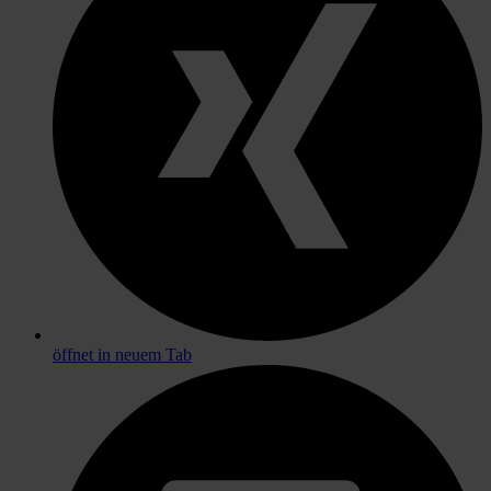
öffnet in neuem Tab