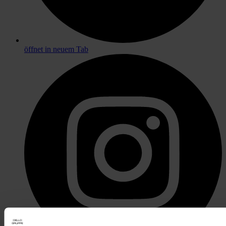
öffnet in neuem Tab