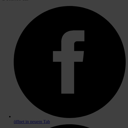
öffnet in neuem Tab