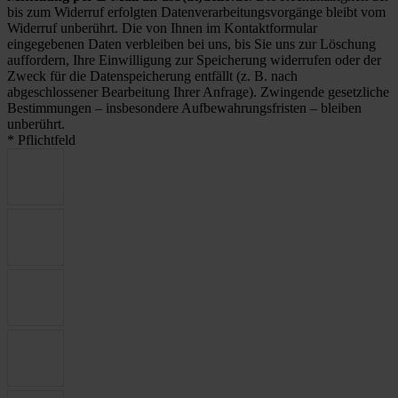
bis zum Widerruf erfolgten Datenverarbeitungsvorgänge bleibt vom
Widerruf unberührt. Die von Ihnen im Kontaktformular
eingegebenen Daten verbleiben bei uns, bis Sie uns zur Löschung
auffordern, Ihre Einwilligung zur Speicherung widerrufen oder der
Zweck für die Datenspeicherung entfällt (z. B. nach
abgeschlossener Bearbeitung Ihrer Anfrage). Zwingende gesetzliche
Bestimmungen – insbesondere Aufbewahrungsfristen – bleiben
unberührt.
* Pflichtfeld