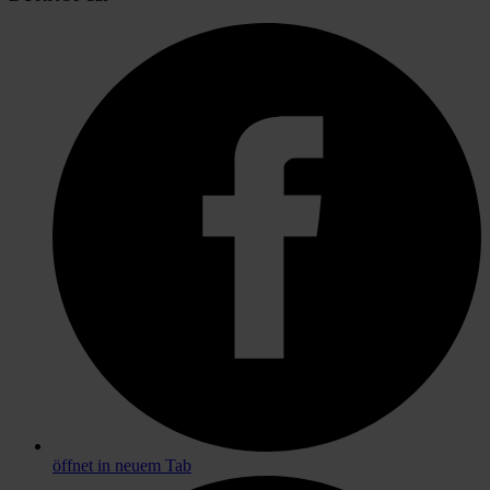
öffnet in neuem Tab