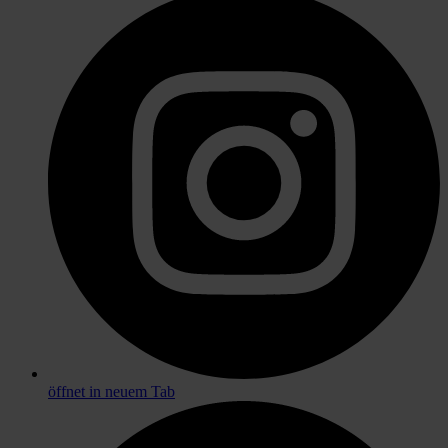
öffnet in neuem Tab