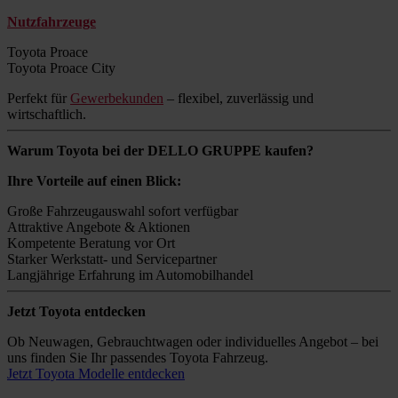
Nutzfahrzeuge
Toyota Proace
Toyota Proace City
Perfekt für
Gewerbekunden
– flexibel, zuverlässig und
wirtschaftlich.
Warum Toyota bei der DELLO GRUPPE kaufen?
Ihre Vorteile auf einen Blick:
Große Fahrzeugauswahl sofort verfügbar
Attraktive Angebote & Aktionen
Kompetente Beratung vor Ort
Starker Werkstatt- und Servicepartner
Langjährige Erfahrung im Automobilhandel
Jetzt Toyota entdecken
Ob Neuwagen, Gebrauchtwagen oder individuelles Angebot – bei
uns finden Sie Ihr passendes Toyota Fahrzeug.
Jetzt Toyota Modelle entdecken