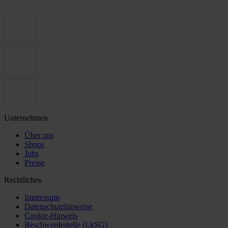
Unternehmen
Über uns
Shops
Jobs
Presse
Rechtliches
Impressum
Datenschutzhinweise
Cookie-Hinweis
Beschwerdestelle (LkSG)