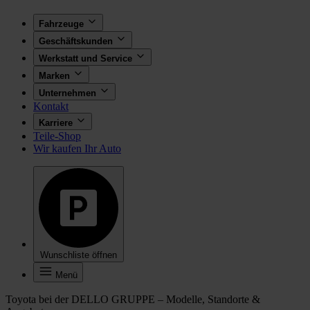
Fahrzeuge
Geschäftskunden
Werkstatt und Service
Marken
Unternehmen
Kontakt
Karriere
Teile-Shop
Wir kaufen Ihr Auto
Wunschliste öffnen
Menü
Toyota bei der DELLO GRUPPE – Modelle, Standorte &