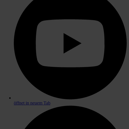
öffnet in neuem Tab