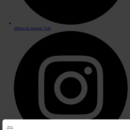
öffnet in neuem Tab