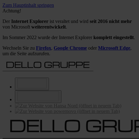
Zum Hauptinhalt springen
Achtung!
Der
Internet Explorer
ist veraltet und wird
seit 2016 nicht mehr
von Microsoft
weiterentwickelt
.
Im Sommer 2022 wurde der Internet Explorer
komplett eingestellt
.
Wechseln Sie zu
Firefox
,
Google Chrome
oder
Microsoft Edge
,
um die Seite aufzurufen.