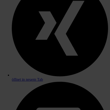
öffnet in neuem Tab