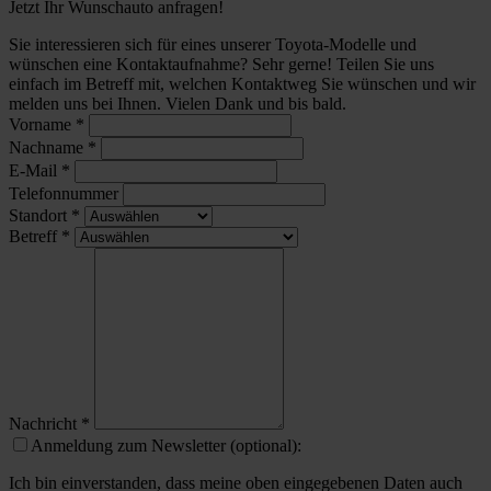
Jetzt Ihr Wunschauto anfragen!
Sie interessieren sich für eines unserer Toyota-Modelle und
wünschen eine Kontaktaufnahme? Sehr gerne! Teilen Sie uns
einfach im Betreff mit, welchen Kontaktweg Sie wünschen und wir
melden uns bei Ihnen. Vielen Dank und bis bald.
Vorname
*
Nachname
*
E-Mail
*
Telefonnummer
Standort
*
Betreff
*
Nachricht
*
Anmeldung zum Newsletter (optional):
Ich bin einverstanden, dass meine oben eingegebenen Daten auch