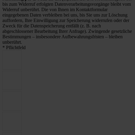
bis zum Widerruf erfolgten Datenverarbeitungsvorgänge bleibt vom
Widerruf unberührt. Die von Ihnen im Kontaktformular
eingegebenen Daten verbleiben bei uns, bis Sie uns zur Löschung
auffordern, Ihre Einwilligung zur Speicherung widerrufen oder der
Zweck für die Datenspeicherung entfällt (z. B. nach
abgeschlossener Bearbeitung Ihrer Anfrage). Zwingende gesetzliche
Bestimmungen – insbesondere Aufbewahrungsfristen – bleiben
unberührt.
* Pflichtfeld