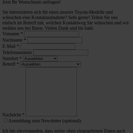
Jetzt Ihr Wunschauto anfragen!
Sie interessieren sich für eines unserer Toyota-Modelle und
wünschen eine Kontaktaufnahme? Sehr gerne! Teilen Sie uns
einfach im Betreff mit, welchen Kontaktweg Sie wünschen und wir
melden uns bei Ihnen. Vielen Dank und bis bald.
Vorname
*
Nachname
*
E-Mail
*
Telefonnummer
Standort
*
Betreff
*
Nachricht
*
Anmeldung zum Newsletter (optional):
Ich bin einverstanden, dass meine oben eingegebenen Daten auch