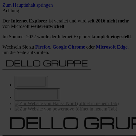
Zum Hauptinhalt springen
Achtung!
Der
Internet Explorer
ist veraltet und wird
seit 2016 nicht mehr
von Microsoft
weiterentwickelt
.
Im Sommer 2022 wurde der Internet Explorer
komplett eingestellt
.
Wechseln Sie zu
Firefox
,
Google Chrome
oder
Microsoft Edge
,
um die Seite aufzurufen.