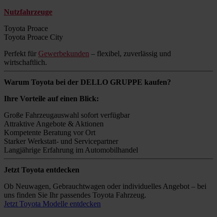
Nutzfahrzeuge
Toyota Proace
Toyota Proace City
Perfekt für
Gewerbekunden
– flexibel, zuverlässig und
wirtschaftlich.
Warum Toyota bei der DELLO GRUPPE kaufen?
Ihre Vorteile auf einen Blick:
Große Fahrzeugauswahl sofort verfügbar
Attraktive Angebote & Aktionen
Kompetente Beratung vor Ort
Starker Werkstatt- und Servicepartner
Langjährige Erfahrung im Automobilhandel
Jetzt Toyota entdecken
Ob Neuwagen, Gebrauchtwagen oder individuelles Angebot – bei
uns finden Sie Ihr passendes Toyota Fahrzeug.
Jetzt Toyota Modelle entdecken