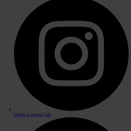
öffnet in neuem Tab