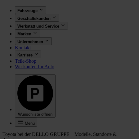
Fahrzeuge
Geschäftskunden
Werkstatt und Service
Marken
Unternehmen
Kontakt
Karriere
Teile-Shop
Wir kaufen Ihr Auto
Wunschliste öffnen
Menü
Toyota bei der DELLO GRUPPE – Modelle, Standorte &