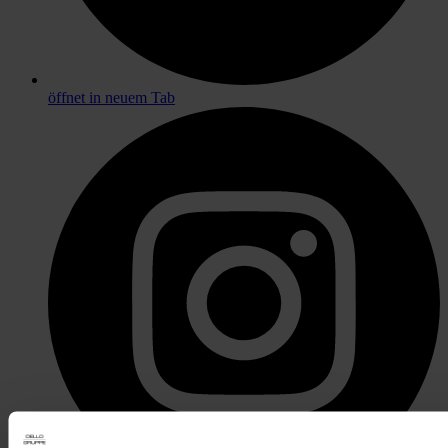
öffnet in neuem Tab