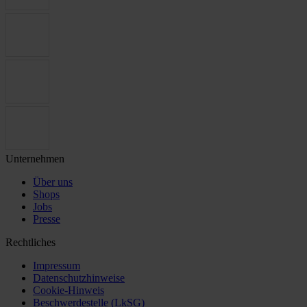
Unternehmen
Über uns
Shops
Jobs
Presse
Rechtliches
Impressum
Datenschutzhinweise
Cookie-Hinweis
Beschwerdestelle (LkSG)