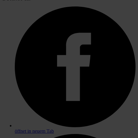
öffnet in neuem Tab