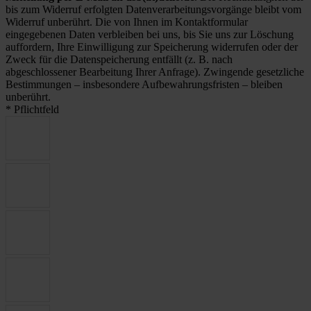
bis zum Widerruf erfolgten Datenverarbeitungsvorgänge bleibt vom
Widerruf unberührt. Die von Ihnen im Kontaktformular
eingegebenen Daten verbleiben bei uns, bis Sie uns zur Löschung
auffordern, Ihre Einwilligung zur Speicherung widerrufen oder der
Zweck für die Datenspeicherung entfällt (z. B. nach
abgeschlossener Bearbeitung Ihrer Anfrage). Zwingende gesetzliche
Bestimmungen – insbesondere Aufbewahrungsfristen – bleiben
unberührt.
* Pflichtfeld