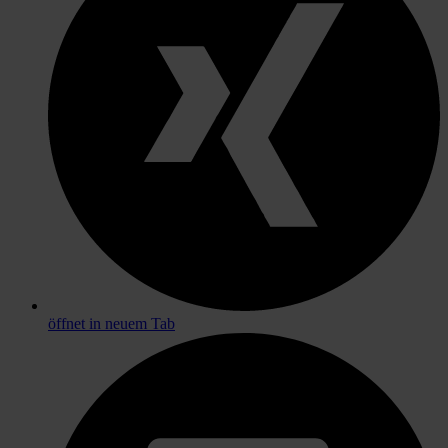
öffnet in neuem Tab