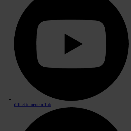
öffnet in neuem Tab