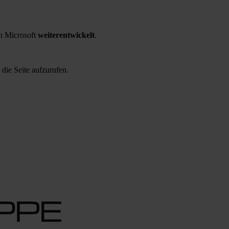
 Microsoft
weiterentwickelt
.
 die Seite aufzurufen.