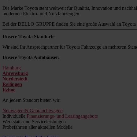
Die Marke Toyota steht weltweit für Qualität, Innovation und nachhalt
modernen Elektro- und Nutzfahrzeugen.
Bei der DELLO GRUPPE finden Sie eine große Auswahl an Toyota M
Unsere Toyota Standorte
Wir sind Ihr Ansprechpartner für Toyota Fahrzeuge an mehreren Stand
Unsere Toyota Autohäuser:
Hamburg
Ahrensburg
Norderstedt
Rellingen
Itzhoe
An jedem Standort bieten wir:
Neuwagen & Gebrauchtwagen
Individuelle
Finanzierungs- und Leasingangebote
Werkstatt- und Serviceleistungen
Probefahrten aller aktuellen Modelle