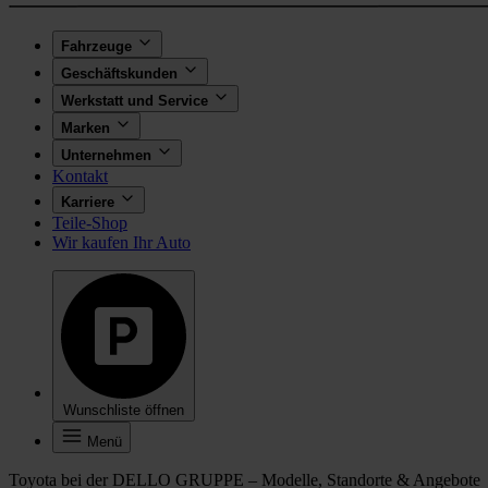
Fahrzeuge
Geschäftskunden
Werkstatt und Service
Marken
Unternehmen
Kontakt
Karriere
Teile-Shop
Wir kaufen Ihr Auto
Wunschliste öffnen
Menü
Toyota bei der DELLO GRUPPE – Modelle, Standorte & Angebote