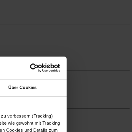
Über Cookies
 zu verbessern (Tracking)
ite wie gewohnt mit Tracking
 den Cookies und Details zum