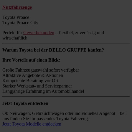
Nutzfahrzeuge
Toyota Proace
Toyota Proace City
Perfekt für
Gewerbekunden
– flexibel, zuverlässig und
wirtschaftlich.
Warum Toyota bei der DELLO GRUPPE kaufen?
Ihre Vorteile auf einen Blick:
Große Fahrzeugauswahl sofort verfügbar
Attraktive Angebote & Aktionen
Kompetente Beratung vor Ort
Starker Werkstatt- und Servicepartner
Langjährige Erfahrung im Automobilhandel
Jetzt Toyota entdecken
Ob Neuwagen, Gebrauchtwagen oder individuelles Angebot – bei
uns finden Sie Ihr passendes Toyota Fahrzeug.
Jetzt Toyota Modelle entdecken