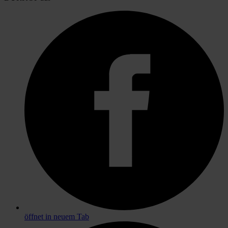
öffnet in neuem Tab