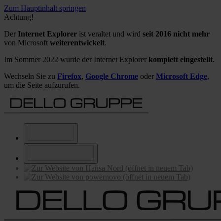
Zum Hauptinhalt springen
Achtung!
Der
Internet Explorer
ist veraltet und wird
seit 2016 nicht mehr
von Microsoft
weiterentwickelt
.
Im Sommer 2022 wurde der Internet Explorer
komplett eingestellt
.
Wechseln Sie zu
Firefox
,
Google Chrome
oder
Microsoft Edge
,
um die Seite aufzurufen.