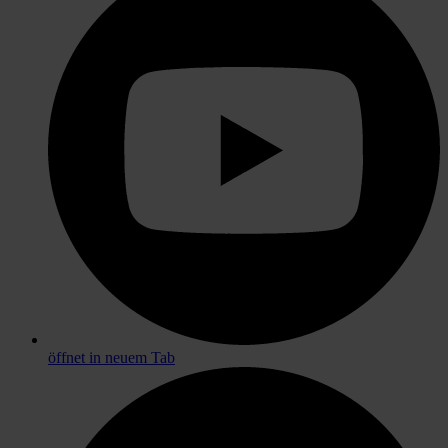
öffnet in neuem Tab