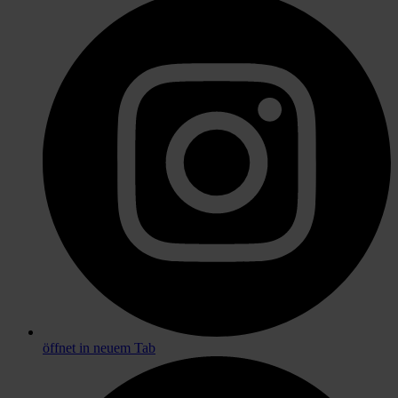
öffnet in neuem Tab