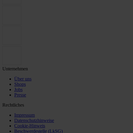
Unternehmen
Über uns
Shops
Jobs
Presse
Rechtliches
Impressum
Datenschutzhinweise
Cookie-Hinweis
Beschwerdestelle (LkSG)