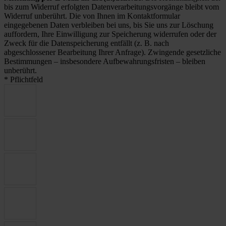
bis zum Widerruf erfolgten Datenverarbeitungsvorgänge bleibt vom
Widerruf unberührt. Die von Ihnen im Kontaktformular
eingegebenen Daten verbleiben bei uns, bis Sie uns zur Löschung
auffordern, Ihre Einwilligung zur Speicherung widerrufen oder der
Zweck für die Datenspeicherung entfällt (z. B. nach
abgeschlossener Bearbeitung Ihrer Anfrage). Zwingende gesetzliche
Bestimmungen – insbesondere Aufbewahrungsfristen – bleiben
unberührt.
* Pflichtfeld