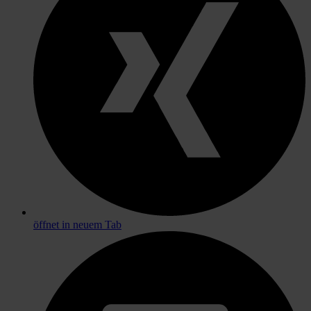
öffnet in neuem Tab