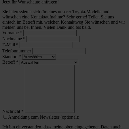
Jetzt Ihr Wunschauto anfragen!
Sie interessieren sich für eines unserer Toyota-Modelle und
wünschen eine Kontaktaufnahme? Sehr gerne! Teilen Sie uns
einfach im Betreff mit, welchen Kontaktweg Sie wünschen und wir
melden uns bei Ihnen. Vielen Dank und bis bald.
Vorname
*
Nachname
*
E-Mail
*
Telefonnummer
Standort
*
Betreff
*
Nachricht
*
Anmeldung zum Newsletter (optional):
Ich bin einverstanden, dass meine oben eingegebenen Daten auch