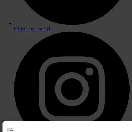
öffnet in neuem Tab