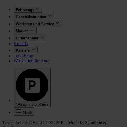
Fahrzeuge
Geschäftskunden
Werkstatt und Service
Marken
Unternehmen
Kontakt
Karriere
Teile-Shop
Wir kaufen Ihr Auto
Wunschliste öffnen
Menü
Toyota bei der DELLO GRUPPE – Modelle, Standorte &