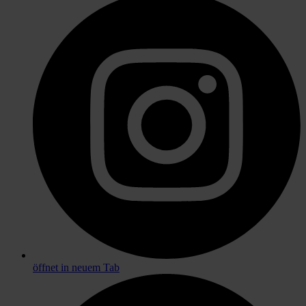
öffnet in neuem Tab