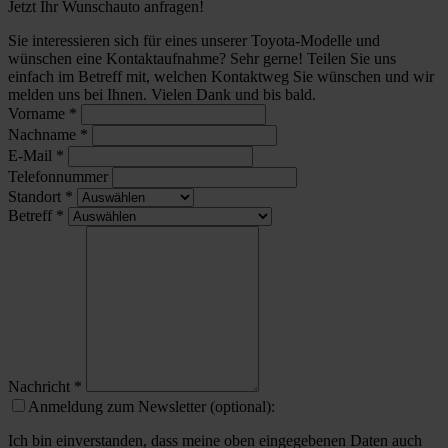
Jetzt Ihr Wunschauto anfragen!
Sie interessieren sich für eines unserer Toyota-Modelle und
wünschen eine Kontaktaufnahme? Sehr gerne! Teilen Sie uns
einfach im Betreff mit, welchen Kontaktweg Sie wünschen und wir
melden uns bei Ihnen. Vielen Dank und bis bald.
Vorname
*
Nachname
*
E-Mail
*
Telefonnummer
Standort
*
Betreff
*
Nachricht
*
Anmeldung zum Newsletter (optional):
Ich bin einverstanden, dass meine oben eingegebenen Daten auch