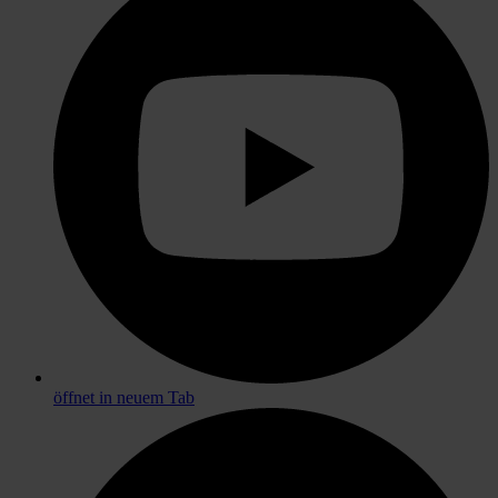
öffnet in neuem Tab