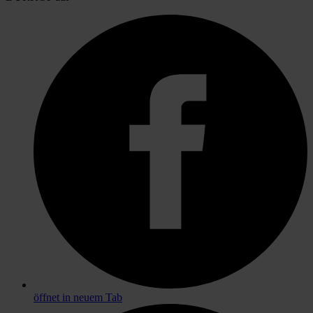
öffnet in neuem Tab