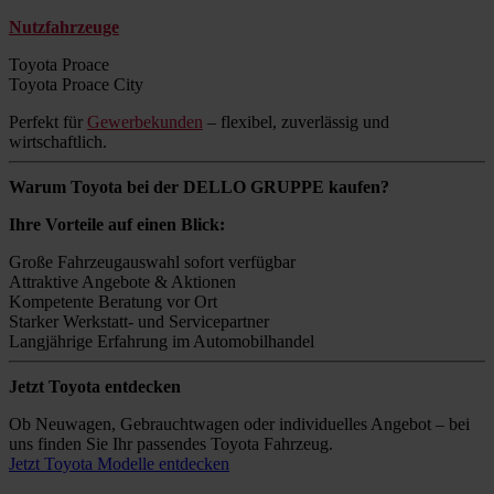
Nutzfahrzeuge
Toyota Proace
Toyota Proace City
Perfekt für
Gewerbekunden
– flexibel, zuverlässig und
wirtschaftlich.
Warum Toyota bei der DELLO GRUPPE kaufen?
Ihre Vorteile auf einen Blick:
Große Fahrzeugauswahl sofort verfügbar
Attraktive Angebote & Aktionen
Kompetente Beratung vor Ort
Starker Werkstatt- und Servicepartner
Langjährige Erfahrung im Automobilhandel
Jetzt Toyota entdecken
Ob Neuwagen, Gebrauchtwagen oder individuelles Angebot – bei
uns finden Sie Ihr passendes Toyota Fahrzeug.
Jetzt Toyota Modelle entdecken