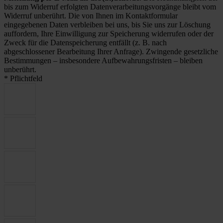
bis zum Widerruf erfolgten Datenverarbeitungsvorgänge bleibt vom
Widerruf unberührt. Die von Ihnen im Kontaktformular
eingegebenen Daten verbleiben bei uns, bis Sie uns zur Löschung
auffordern, Ihre Einwilligung zur Speicherung widerrufen oder der
Zweck für die Datenspeicherung entfällt (z. B. nach
abgeschlossener Bearbeitung Ihrer Anfrage). Zwingende gesetzliche
Bestimmungen – insbesondere Aufbewahrungsfristen – bleiben
unberührt.
* Pflichtfeld