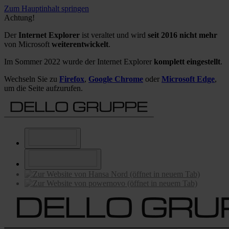
Zum Hauptinhalt springen
Achtung!
Der
Internet Explorer
ist veraltet und wird
seit 2016 nicht mehr
von Microsoft
weiterentwickelt
.
Im Sommer 2022 wurde der Internet Explorer
komplett eingestellt
.
Wechseln Sie zu
Firefox
,
Google Chrome
oder
Microsoft Edge
,
um die Seite aufzurufen.