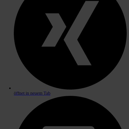
öffnet in neuem Tab