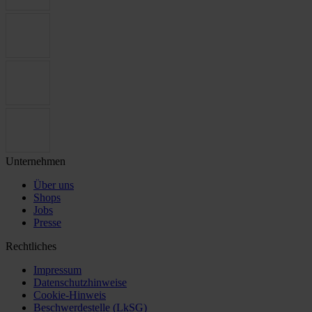
Unternehmen
Über uns
Shops
Jobs
Presse
Rechtliches
Impressum
Datenschutzhinweise
Cookie-Hinweis
Beschwerdestelle (LkSG)