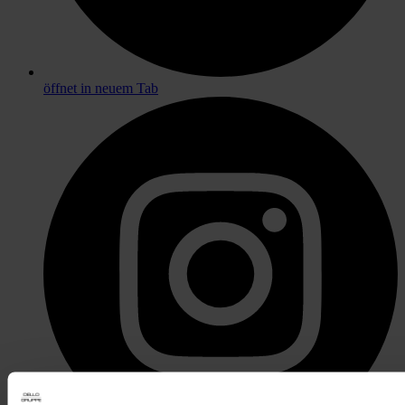
öffnet in neuem Tab