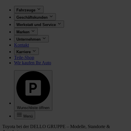
Fahrzeuge
Geschäftskunden
Werkstatt und Service
Marken
Unternehmen
Kontakt
Karriere
Teile-Shop
Wir kaufen Ihr Auto
Wunschliste öffnen
Menü
Toyota bei der DELLO GRUPPE – Modelle, Standorte &