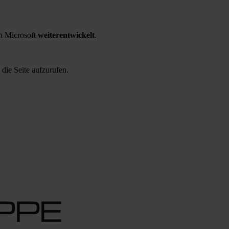
 Microsoft
weiterentwickelt
.
 die Seite aufzurufen.