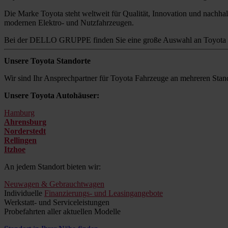
Die Marke Toyota steht weltweit für Qualität, Innovation und nachhalt
modernen Elektro- und Nutzfahrzeugen.
Bei der DELLO GRUPPE finden Sie eine große Auswahl an Toyota M
Unsere Toyota Standorte
Wir sind Ihr Ansprechpartner für Toyota Fahrzeuge an mehreren Stand
Unsere Toyota Autohäuser:
Hamburg
Ahrensburg
Norderstedt
Rellingen
Itzhoe
An jedem Standort bieten wir:
Neuwagen & Gebrauchtwagen
Individuelle
Finanzierungs- und Leasingangebote
Werkstatt- und Serviceleistungen
Probefahrten aller aktuellen Modelle