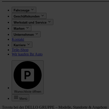
Fahrzeuge
Geschäftskunden
Werkstatt und Service
Marken
Unternehmen
Kontakt
Karriere
Teile-Shop
Wir kaufen Ihr Auto
Wunschliste öffnen
Menü
Toyota bei der DELLO GRUPPE – Modelle, Standorte & Angebote