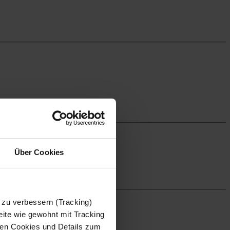
Über Cookies
 zu verbessern (Tracking)
ite wie gewohnt mit Tracking
 den Cookies und Details zum