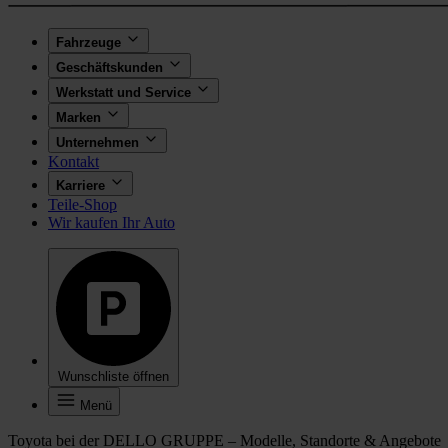
Fahrzeuge
Geschäftskunden
Werkstatt und Service
Marken
Unternehmen
Kontakt
Karriere
Teile-Shop
Wir kaufen Ihr Auto
Wunschliste öffnen
Menü
Toyota bei der DELLO GRUPPE – Modelle, Standorte & Angebote