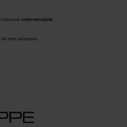
 Microsoft
weiterentwickelt
.
 die Seite aufzurufen.