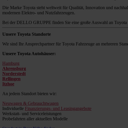
Die Marke Toyota steht weltweit für Qualität, Innovation und nachhalt
modernen Elektro- und Nutzfahrzeugen.
Bei der DELLO GRUPPE finden Sie eine große Auswahl an Toyota M
Unsere Toyota Standorte
Wir sind Ihr Ansprechpartner für Toyota Fahrzeuge an mehreren Stand
Unsere Toyota Autohäuser:
Hamburg
Ahrensburg
Norderstedt
Rellingen
Itzhoe
An jedem Standort bieten wir:
Neuwagen & Gebrauchtwagen
Individuelle
Finanzierungs- und Leasingangebote
Werkstatt- und Serviceleistungen
Probefahrten aller aktuellen Modelle