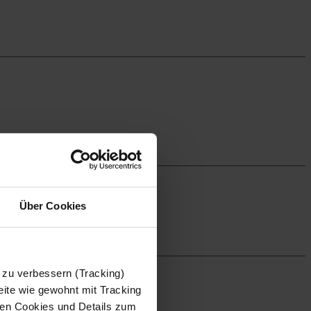
Über Cookies
 zu verbessern (Tracking)
ite wie gewohnt mit Tracking
 den Cookies und Details zum