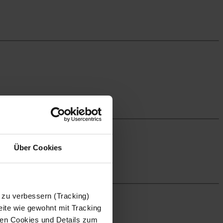
Über Cookies
 zu verbessern (Tracking)
ite wie gewohnt mit Tracking
 den Cookies und Details zum