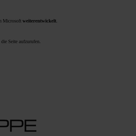
 Microsoft
weiterentwickelt
.
 die Seite aufzurufen.