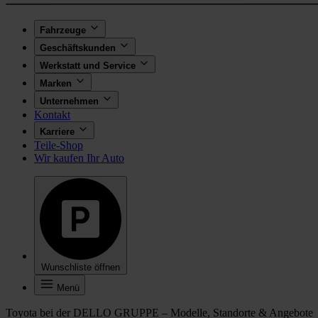
Fahrzeuge
Geschäftskunden
Werkstatt und Service
Marken
Unternehmen
Kontakt
Karriere
Teile-Shop
Wir kaufen Ihr Auto
Wunschliste öffnen
Menü
Toyota bei der DELLO GRUPPE – Modelle, Standorte & Angebote