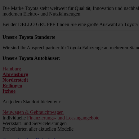
Die Marke Toyota steht weltweit für Qualität, Innovation und nachhalt
modernen Elektro- und Nutzfahrzeugen.
Bei der DELLO GRUPPE finden Sie eine große Auswahl an Toyota M
Unsere Toyota Standorte
Wir sind Ihr Ansprechpartner für Toyota Fahrzeuge an mehreren Stand
Unsere Toyota Autohäuser:
Hamburg
Ahrensburg
Norderstedt
Rellingen
Itzhoe
An jedem Standort bieten wir:
Neuwagen & Gebrauchtwagen
Individuelle
Finanzierungs- und Leasingangebote
Werkstatt- und Serviceleistungen
Probefahrten aller aktuellen Modelle