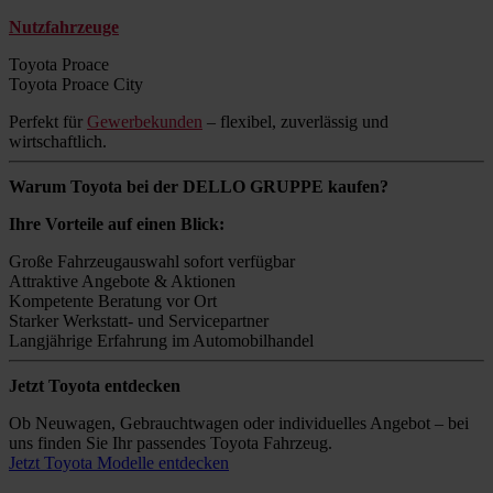
Nutzfahrzeuge
Toyota Proace
Toyota Proace City
Perfekt für
Gewerbekunden
– flexibel, zuverlässig und
wirtschaftlich.
Warum Toyota bei der DELLO GRUPPE kaufen?
Ihre Vorteile auf einen Blick:
Große Fahrzeugauswahl sofort verfügbar
Attraktive Angebote & Aktionen
Kompetente Beratung vor Ort
Starker Werkstatt- und Servicepartner
Langjährige Erfahrung im Automobilhandel
Jetzt Toyota entdecken
Ob Neuwagen, Gebrauchtwagen oder individuelles Angebot – bei
uns finden Sie Ihr passendes Toyota Fahrzeug.
Jetzt Toyota Modelle entdecken