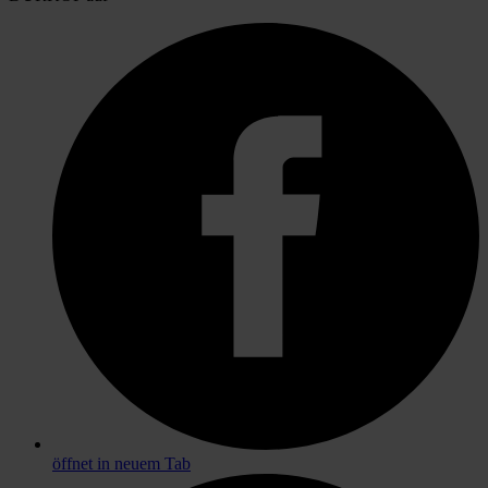
öffnet in neuem Tab