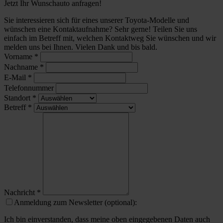
Jetzt Ihr Wunschauto anfragen!
Sie interessieren sich für eines unserer Toyota-Modelle und
wünschen eine Kontaktaufnahme? Sehr gerne! Teilen Sie uns
einfach im Betreff mit, welchen Kontaktweg Sie wünschen und wir
melden uns bei Ihnen. Vielen Dank und bis bald.
Vorname
*
Nachname
*
E-Mail
*
Telefonnummer
Standort
*
Betreff
*
Nachricht
*
Anmeldung zum Newsletter (optional):
Ich bin einverstanden, dass meine oben eingegebenen Daten auch