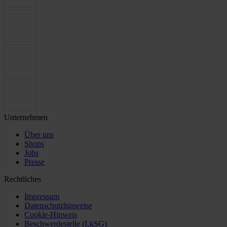
Unternehmen
Über uns
Shops
Jobs
Presse
Rechtliches
Impressum
Datenschutzhinweise
Cookie-Hinweis
Beschwerdestelle (LkSG)