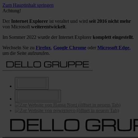
Zum Hauptinhalt springen
Achtung!
Der
Internet Explorer
ist veraltet und wird
seit 2016 nicht mehr
von Microsoft
weiterentwickelt
.
Im Sommer 2022 wurde der Internet Explorer
komplett eingestellt
.
Wechseln Sie zu
Firefox
,
Google Chrome
oder
Microsoft Edge
,
um die Seite aufzurufen.