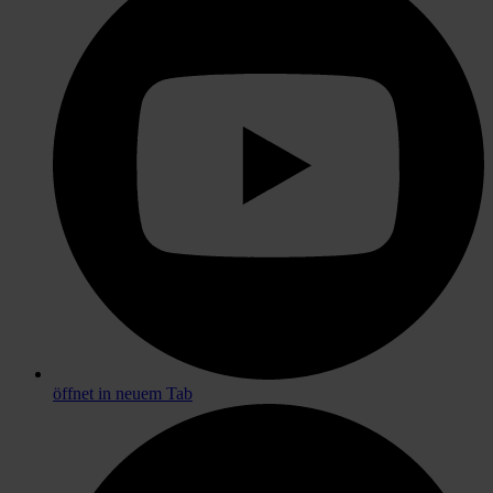
öffnet in neuem Tab