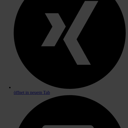
öffnet in neuem Tab