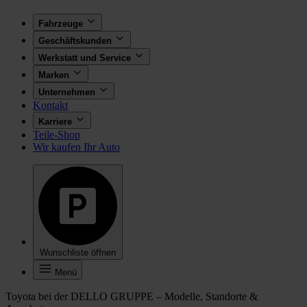
Fahrzeuge
Geschäftskunden
Werkstatt und Service
Marken
Unternehmen
Kontakt
Karriere
Teile-Shop
Wir kaufen Ihr Auto
Wunschliste öffnen
Menü
Toyota bei der DELLO GRUPPE – Modelle, Standorte &