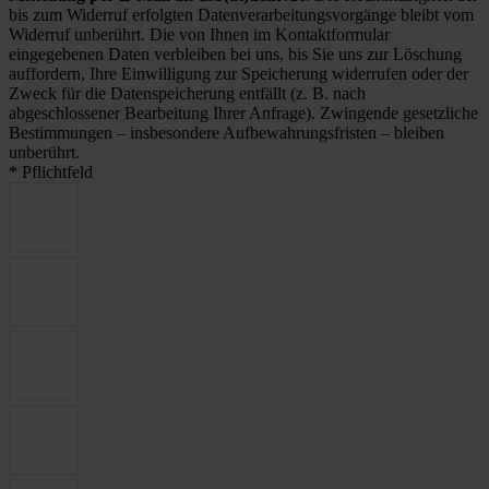
bis zum Widerruf erfolgten Datenverarbeitungsvorgänge bleibt vom
Widerruf unberührt. Die von Ihnen im Kontaktformular
eingegebenen Daten verbleiben bei uns, bis Sie uns zur Löschung
auffordern, Ihre Einwilligung zur Speicherung widerrufen oder der
Zweck für die Datenspeicherung entfällt (z. B. nach
abgeschlossener Bearbeitung Ihrer Anfrage). Zwingende gesetzliche
Bestimmungen – insbesondere Aufbewahrungsfristen – bleiben
unberührt.
* Pflichtfeld