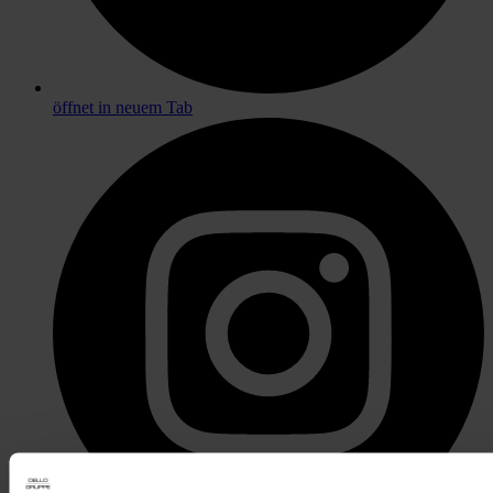
öffnet in neuem Tab