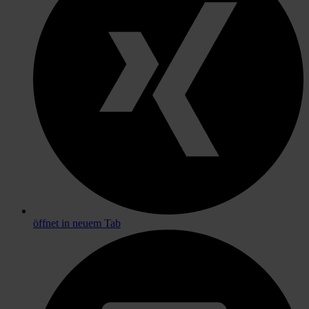
öffnet in neuem Tab