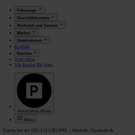
Fahrzeuge
Geschäftskunden
Werkstatt und Service
Marken
Unternehmen
Kontakt
Karriere
Teile-Shop
Wir kaufen Ihr Auto
Wunschliste öffnen
Menü
Toyota bei der DELLO GRUPPE – Modelle, Standorte &