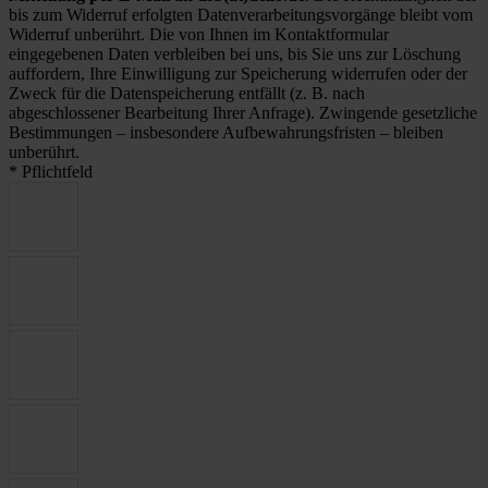
bis zum Widerruf erfolgten Datenverarbeitungsvorgänge bleibt vom
Widerruf unberührt. Die von Ihnen im Kontaktformular
eingegebenen Daten verbleiben bei uns, bis Sie uns zur Löschung
auffordern, Ihre Einwilligung zur Speicherung widerrufen oder der
Zweck für die Datenspeicherung entfällt (z. B. nach
abgeschlossener Bearbeitung Ihrer Anfrage). Zwingende gesetzliche
Bestimmungen – insbesondere Aufbewahrungsfristen – bleiben
unberührt.
* Pflichtfeld