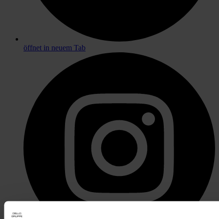
öffnet in neuem Tab