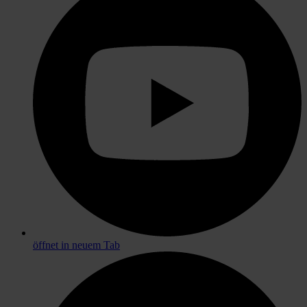
öffnet in neuem Tab