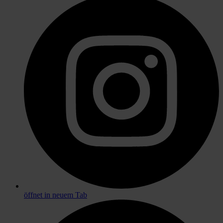
öffnet in neuem Tab