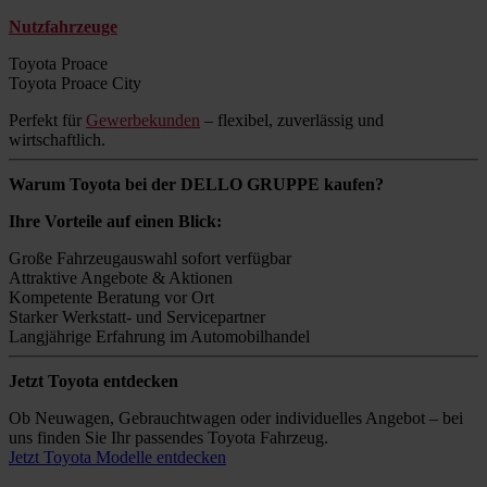
Nutzfahrzeuge
Toyota Proace
Toyota Proace City
Perfekt für
Gewerbekunden
– flexibel, zuverlässig und
wirtschaftlich.
Warum Toyota bei der DELLO GRUPPE kaufen?
Ihre Vorteile auf einen Blick:
Große Fahrzeugauswahl sofort verfügbar
Attraktive Angebote & Aktionen
Kompetente Beratung vor Ort
Starker Werkstatt- und Servicepartner
Langjährige Erfahrung im Automobilhandel
Jetzt Toyota entdecken
Ob Neuwagen, Gebrauchtwagen oder individuelles Angebot – bei
uns finden Sie Ihr passendes Toyota Fahrzeug.
Jetzt Toyota Modelle entdecken