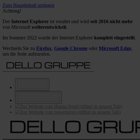
Zum Hauptinhalt springen
Achtung!
Der
Internet Explorer
ist veraltet und wird
seit 2016 nicht mehr
von Microsoft
weiterentwickelt
.
Im Sommer 2022 wurde der Internet Explorer
komplett eingestellt
.
Wechseln Sie zu
Firefox
,
Google Chrome
oder
Microsoft Edge
,
um die Seite aufzurufen.