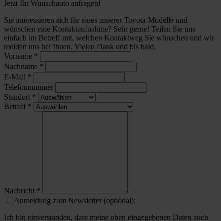
Jetzt Ihr Wunschauto anfragen!
Sie interessieren sich für eines unserer Toyota-Modelle und
wünschen eine Kontaktaufnahme? Sehr gerne! Teilen Sie uns
einfach im Betreff mit, welchen Kontaktweg Sie wünschen und wir
melden uns bei Ihnen. Vielen Dank und bis bald.
Vorname
*
Nachname
*
E-Mail
*
Telefonnummer
Standort
*
Betreff
*
Nachricht
*
Anmeldung zum Newsletter (optional):
Ich bin einverstanden, dass meine oben eingegebenen Daten auch