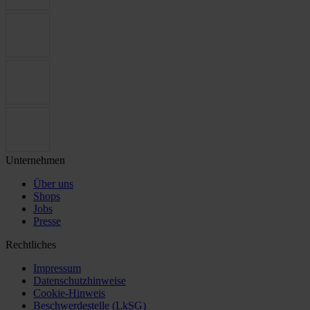
Unternehmen
Über uns
Shops
Jobs
Presse
Rechtliches
Impressum
Datenschutzhinweise
Cookie-Hinweis
Beschwerdestelle (LkSG)