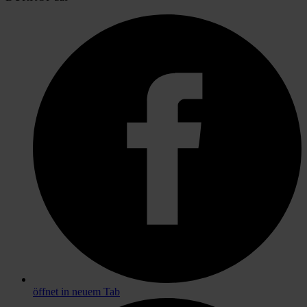
öffnet in neuem Tab