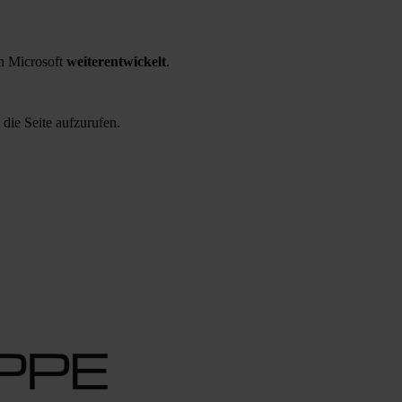
 Microsoft
weiterentwickelt
.
 die Seite aufzurufen.