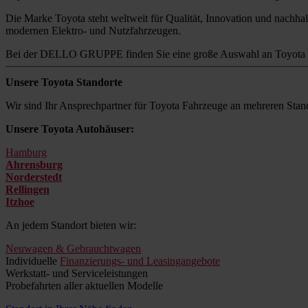
Die Marke Toyota steht weltweit für Qualität, Innovation und nachhalt
modernen Elektro- und Nutzfahrzeugen.
Bei der DELLO GRUPPE finden Sie eine große Auswahl an Toyota M
Unsere Toyota Standorte
Wir sind Ihr Ansprechpartner für Toyota Fahrzeuge an mehreren Stand
Unsere Toyota Autohäuser:
Hamburg
Ahrensburg
Norderstedt
Rellingen
Itzhoe
An jedem Standort bieten wir:
Neuwagen & Gebrauchtwagen
Individuelle
Finanzierungs- und Leasingangebote
Werkstatt- und Serviceleistungen
Probefahrten aller aktuellen Modelle