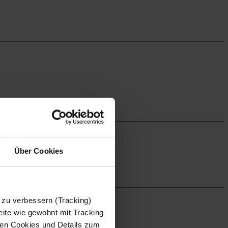
Über Cookies
 zu verbessern (Tracking)
ite wie gewohnt mit Tracking
 den Cookies und Details zum