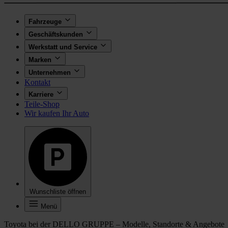
Fahrzeuge
Geschäftskunden
Werkstatt und Service
Marken
Unternehmen
Kontakt
Karriere
Teile-Shop
Wir kaufen Ihr Auto
Wunschliste öffnen
Menü
Toyota bei der DELLO GRUPPE – Modelle, Standorte & Angebote