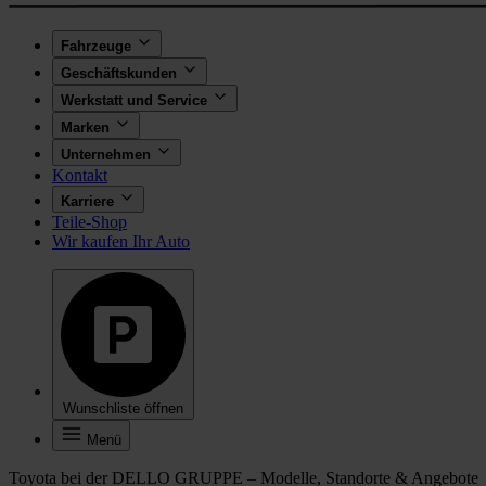
Fahrzeuge
Geschäftskunden
Werkstatt und Service
Marken
Unternehmen
Kontakt
Karriere
Teile-Shop
Wir kaufen Ihr Auto
Wunschliste öffnen
Menü
Toyota bei der DELLO GRUPPE – Modelle, Standorte & Angebote