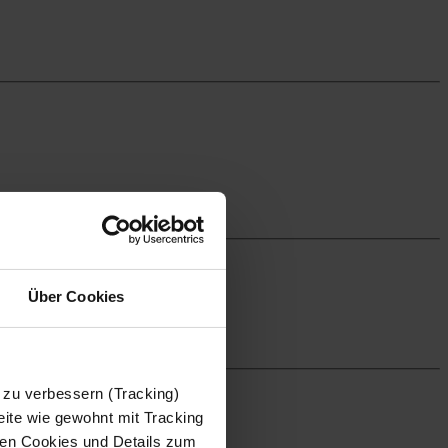
Über Cookies
 zu verbessern (Tracking)
ite wie gewohnt mit Tracking
 den Cookies und Details zum