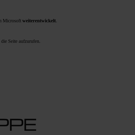
 Microsoft
weiterentwickelt
.
 die Seite aufzurufen.