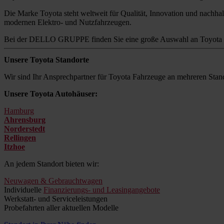
Die Marke Toyota steht weltweit für Qualität, Innovation und nachhalt
modernen Elektro- und Nutzfahrzeugen.
Bei der DELLO GRUPPE finden Sie eine große Auswahl an Toyota M
Unsere Toyota Standorte
Wir sind Ihr Ansprechpartner für Toyota Fahrzeuge an mehreren Stand
Unsere Toyota Autohäuser:
Hamburg
Ahrensburg
Norderstedt
Rellingen
Itzhoe
An jedem Standort bieten wir:
Neuwagen & Gebrauchtwagen
Individuelle
Finanzierungs- und Leasingangebote
Werkstatt- und Serviceleistungen
Probefahrten aller aktuellen Modelle