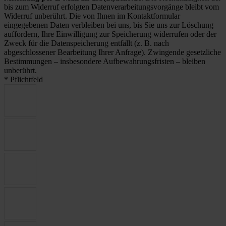
bis zum Widerruf erfolgten Datenverarbeitungsvorgänge bleibt vom
Widerruf unberührt. Die von Ihnen im Kontaktformular
eingegebenen Daten verbleiben bei uns, bis Sie uns zur Löschung
auffordern, Ihre Einwilligung zur Speicherung widerrufen oder der
Zweck für die Datenspeicherung entfällt (z. B. nach
abgeschlossener Bearbeitung Ihrer Anfrage). Zwingende gesetzliche
Bestimmungen – insbesondere Aufbewahrungsfristen – bleiben
unberührt.
* Pflichtfeld