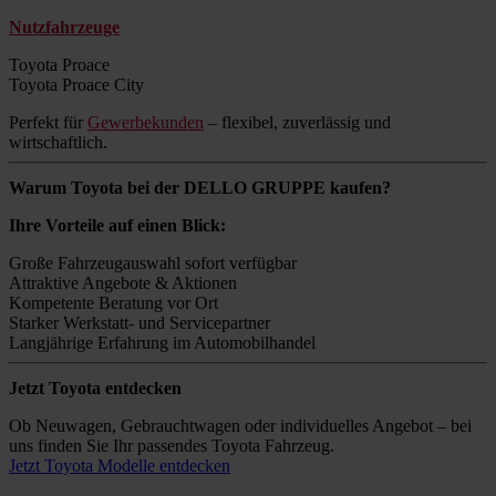
Nutzfahrzeuge
Toyota Proace
Toyota Proace City
Perfekt für
Gewerbekunden
– flexibel, zuverlässig und
wirtschaftlich.
Warum Toyota bei der DELLO GRUPPE kaufen?
Ihre Vorteile auf einen Blick:
Große Fahrzeugauswahl sofort verfügbar
Attraktive Angebote & Aktionen
Kompetente Beratung vor Ort
Starker Werkstatt- und Servicepartner
Langjährige Erfahrung im Automobilhandel
Jetzt Toyota entdecken
Ob Neuwagen, Gebrauchtwagen oder individuelles Angebot – bei
uns finden Sie Ihr passendes Toyota Fahrzeug.
Jetzt Toyota Modelle entdecken