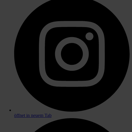
öffnet in neuem Tab