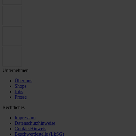
Unternehmen
Über uns
Shops
Jobs
Presse
Rechtliches
Impressum
Datenschutzhinweise
Cookie-Hinweis
Beschwerdestelle (LkSG)