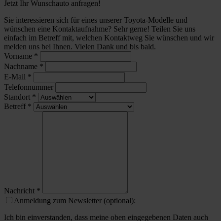
Jetzt Ihr Wunschauto anfragen!
Sie interessieren sich für eines unserer Toyota-Modelle und
wünschen eine Kontaktaufnahme? Sehr gerne! Teilen Sie uns
einfach im Betreff mit, welchen Kontaktweg Sie wünschen und wir
melden uns bei Ihnen. Vielen Dank und bis bald.
Vorname
*
Nachname
*
E-Mail
*
Telefonnummer
Standort
*
Betreff
*
Nachricht
*
Anmeldung zum Newsletter (optional):
Ich bin einverstanden, dass meine oben eingegebenen Daten auch