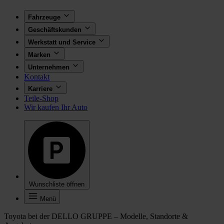
Fahrzeuge
Geschäftskunden
Werkstatt und Service
Marken
Unternehmen
Kontakt
Karriere
Teile-Shop
Wir kaufen Ihr Auto
Wunschliste öffnen
Menü
Toyota bei der DELLO GRUPPE – Modelle, Standorte &