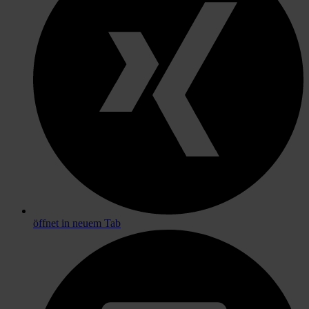
öffnet in neuem Tab