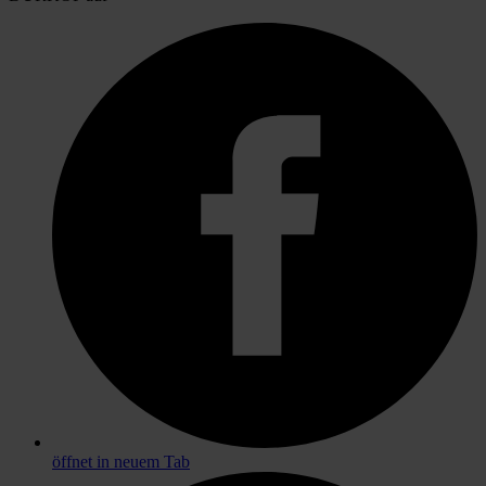
öffnet in neuem Tab