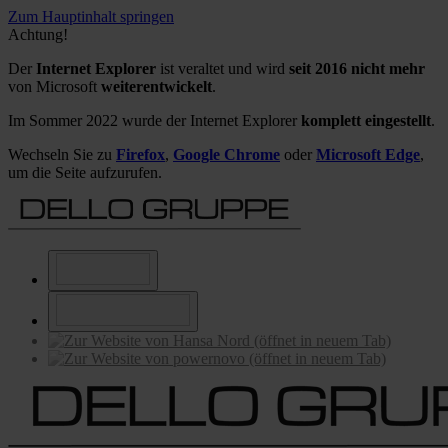
Zum Hauptinhalt springen
Achtung!
Der
Internet Explorer
ist veraltet und wird
seit 2016 nicht mehr
von Microsoft
weiterentwickelt
.
Im Sommer 2022 wurde der Internet Explorer
komplett eingestellt
.
Wechseln Sie zu
Firefox
,
Google Chrome
oder
Microsoft Edge
,
um die Seite aufzurufen.