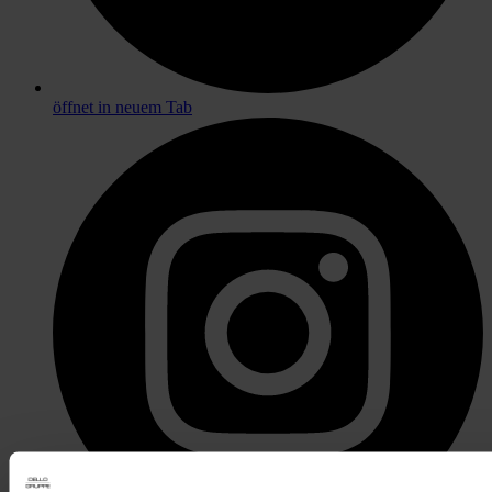
öffnet in neuem Tab