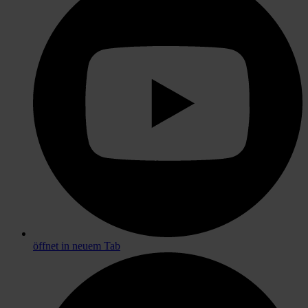
öffnet in neuem Tab