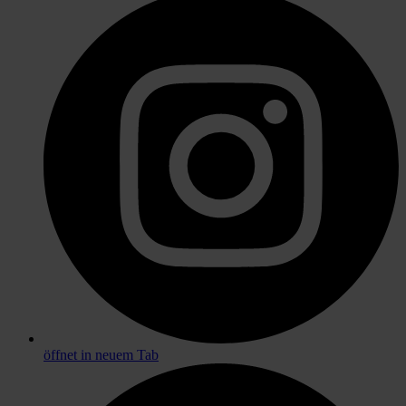
öffnet in neuem Tab