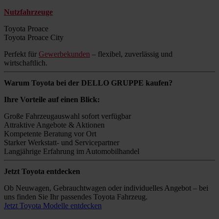
Nutzfahrzeuge
Toyota Proace
Toyota Proace City
Perfekt für
Gewerbekunden
– flexibel, zuverlässig und
wirtschaftlich.
Warum Toyota bei der DELLO GRUPPE kaufen?
Ihre Vorteile auf einen Blick:
Große Fahrzeugauswahl sofort verfügbar
Attraktive Angebote & Aktionen
Kompetente Beratung vor Ort
Starker Werkstatt- und Servicepartner
Langjährige Erfahrung im Automobilhandel
Jetzt Toyota entdecken
Ob Neuwagen, Gebrauchtwagen oder individuelles Angebot – bei
uns finden Sie Ihr passendes Toyota Fahrzeug.
Jetzt Toyota Modelle entdecken