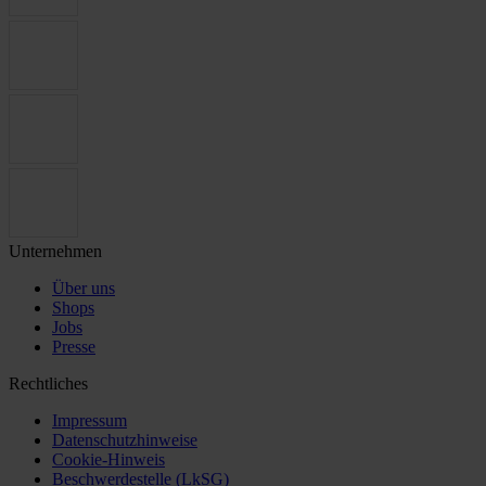
Unternehmen
Über uns
Shops
Jobs
Presse
Rechtliches
Impressum
Datenschutzhinweise
Cookie-Hinweis
Beschwerdestelle (LkSG)