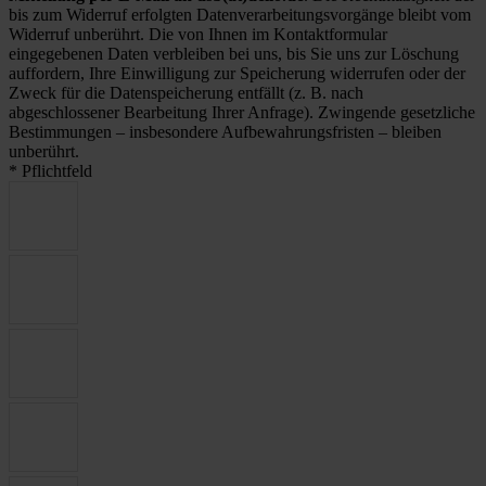
bis zum Widerruf erfolgten Datenverarbeitungsvorgänge bleibt vom
Widerruf unberührt. Die von Ihnen im Kontaktformular
eingegebenen Daten verbleiben bei uns, bis Sie uns zur Löschung
auffordern, Ihre Einwilligung zur Speicherung widerrufen oder der
Zweck für die Datenspeicherung entfällt (z. B. nach
abgeschlossener Bearbeitung Ihrer Anfrage). Zwingende gesetzliche
Bestimmungen – insbesondere Aufbewahrungsfristen – bleiben
unberührt.
* Pflichtfeld