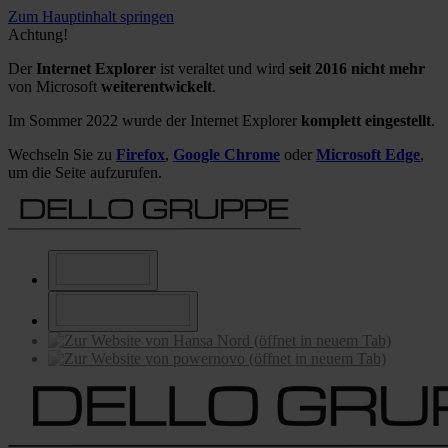
Zum Hauptinhalt springen
Achtung!
Der
Internet Explorer
ist veraltet und wird
seit 2016 nicht mehr
von Microsoft
weiterentwickelt
.
Im Sommer 2022 wurde der Internet Explorer
komplett eingestellt
.
Wechseln Sie zu
Firefox
,
Google Chrome
oder
Microsoft Edge
,
um die Seite aufzurufen.