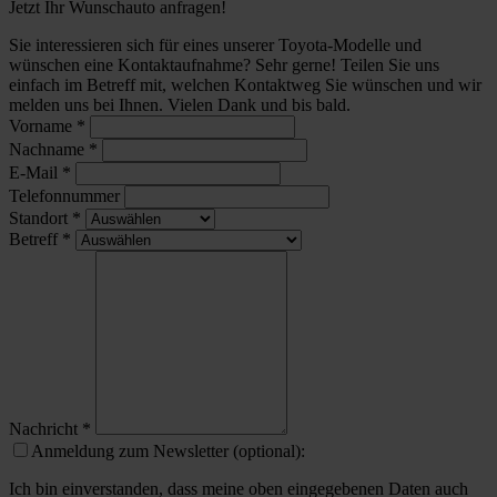
Jetzt Ihr Wunschauto anfragen!
Sie interessieren sich für eines unserer Toyota-Modelle und
wünschen eine Kontaktaufnahme? Sehr gerne! Teilen Sie uns
einfach im Betreff mit, welchen Kontaktweg Sie wünschen und wir
melden uns bei Ihnen. Vielen Dank und bis bald.
Vorname
*
Nachname
*
E-Mail
*
Telefonnummer
Standort
*
Betreff
*
Nachricht
*
Anmeldung zum Newsletter (optional):
Ich bin einverstanden, dass meine oben eingegebenen Daten auch