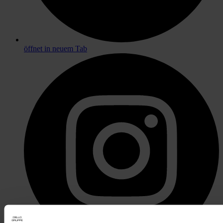
öffnet in neuem Tab