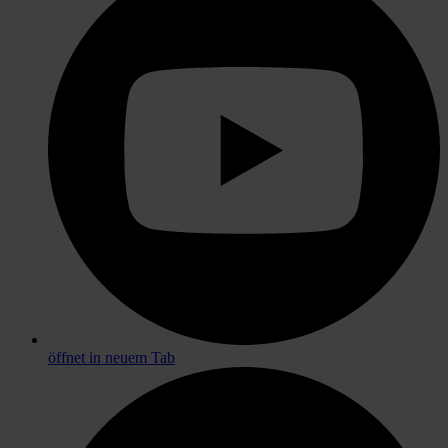
öffnet in neuem Tab