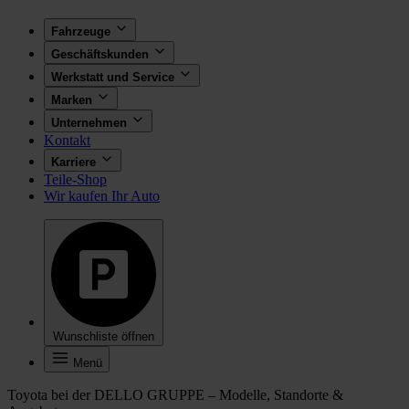
Fahrzeuge
Geschäftskunden
Werkstatt und Service
Marken
Unternehmen
Kontakt
Karriere
Teile-Shop
Wir kaufen Ihr Auto
Wunschliste öffnen
Menü
Toyota bei der DELLO GRUPPE – Modelle, Standorte &