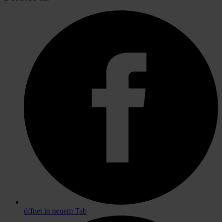
öffnet in neuem Tab