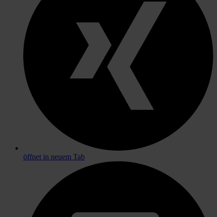
öffnet in neuem Tab