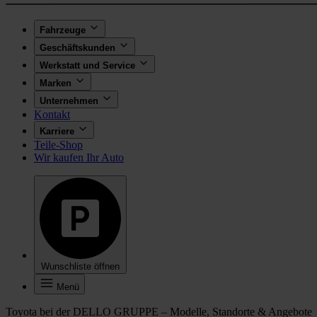
Fahrzeuge
Geschäftskunden
Werkstatt und Service
Marken
Unternehmen
Kontakt
Karriere
Teile-Shop
Wir kaufen Ihr Auto
Wunschliste öffnen
Menü
Toyota bei der DELLO GRUPPE – Modelle, Standorte & Angebote