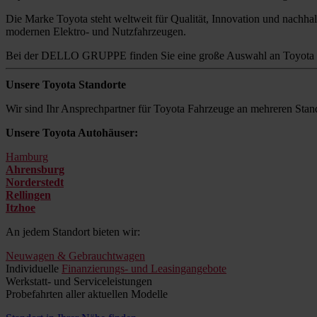
Die Marke Toyota steht weltweit für Qualität, Innovation und nachhalt
modernen Elektro- und Nutzfahrzeugen.
Bei der DELLO GRUPPE finden Sie eine große Auswahl an Toyota M
Unsere Toyota Standorte
Wir sind Ihr Ansprechpartner für Toyota Fahrzeuge an mehreren Stand
Unsere Toyota Autohäuser:
Hamburg
Ahrensburg
Norderstedt
Rellingen
Itzhoe
An jedem Standort bieten wir:
Neuwagen & Gebrauchtwagen
Individuelle
Finanzierungs- und Leasingangebote
Werkstatt- und Serviceleistungen
Probefahrten aller aktuellen Modelle