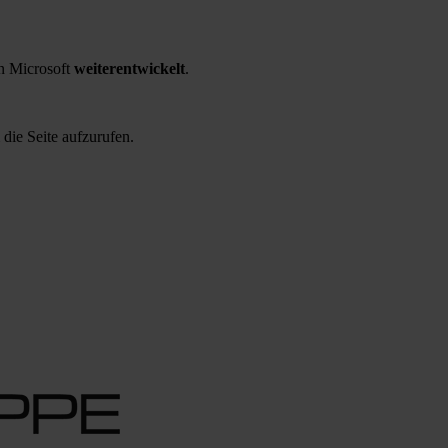
 Microsoft
weiterentwickelt
.
 die Seite aufzurufen.