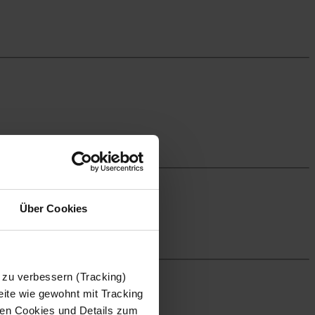
Über Cookies
 zu verbessern (Tracking)
ite wie gewohnt mit Tracking
 den Cookies und Details zum