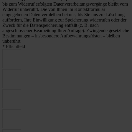
bis zum Widerruf erfolgten Datenverarbeitungsvorgänge bleibt vom
Widerruf unberührt. Die von Ihnen im Kontaktformular
eingegebenen Daten verbleiben bei uns, bis Sie uns zur Löschung
auffordern, Ihre Einwilligung zur Speicherung widerrufen oder der
Zweck für die Datenspeicherung entfällt (z. B. nach
abgeschlossener Bearbeitung Ihrer Anfrage). Zwingende gesetzliche
Bestimmungen – insbesondere Aufbewahrungsfristen – bleiben
unberührt.
* Pflichtfeld