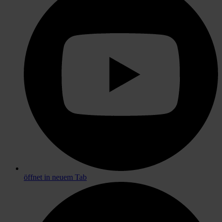
öffnet in neuem Tab