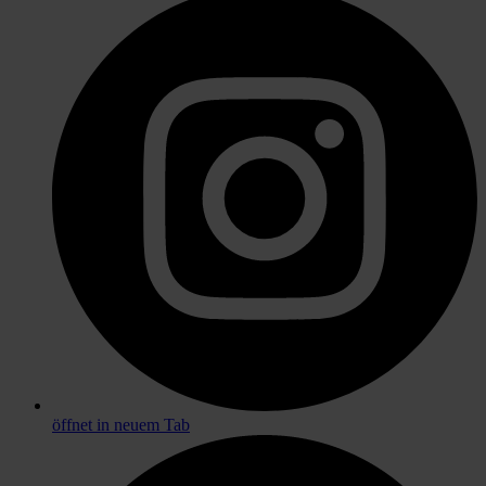
öffnet in neuem Tab