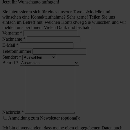
Jetzt Ihr Wunschauto anfragen!
Sie interessieren sich für eines unserer Toyota-Modelle und
wünschen eine Kontaktaufnahme? Sehr gerne! Teilen Sie uns
einfach im Betreff mit, welchen Kontaktweg Sie wünschen und wir
melden uns bei Ihnen. Vielen Dank und bis bald.
Vorname
*
Nachname
*
E-Mail
*
Telefonnummer
Standort
*
Betreff
*
Nachricht
*
Anmeldung zum Newsletter (optional):
Ich bin einverstanden, dass meine oben eingegebenen Daten auch