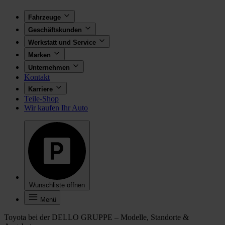
Fahrzeuge
Geschäftskunden
Werkstatt und Service
Marken
Unternehmen
Kontakt
Karriere
Teile-Shop
Wir kaufen Ihr Auto
Wunschliste öffnen
Menü
Toyota bei der DELLO GRUPPE – Modelle, Standorte &