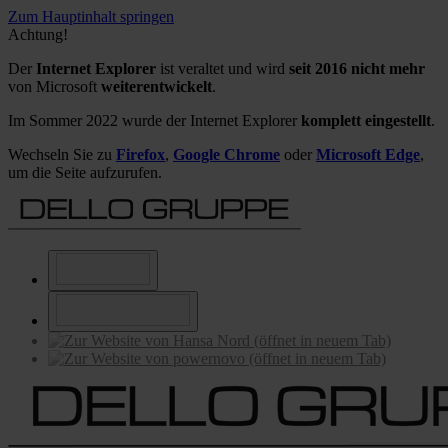
Zum Hauptinhalt springen
Achtung!
Der
Internet Explorer
ist veraltet und wird
seit 2016 nicht mehr
von Microsoft
weiterentwickelt
.
Im Sommer 2022 wurde der Internet Explorer
komplett eingestellt
.
Wechseln Sie zu
Firefox
,
Google Chrome
oder
Microsoft Edge
,
um die Seite aufzurufen.