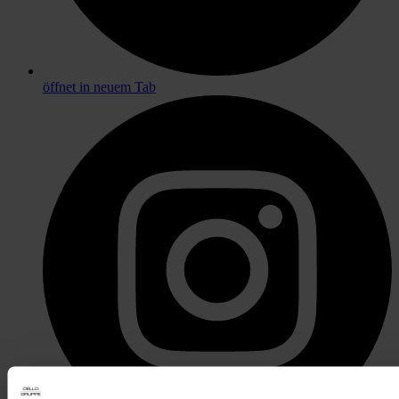
öffnet in neuem Tab