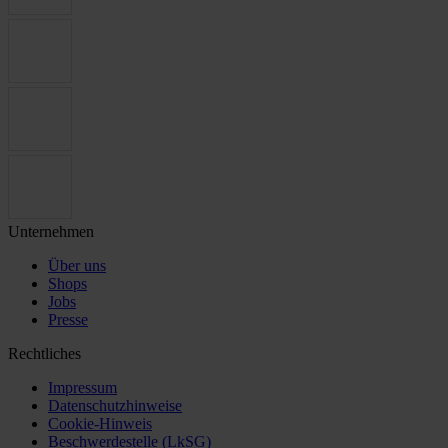
Unternehmen
Über uns
Shops
Jobs
Presse
Rechtliches
Impressum
Datenschutzhinweise
Cookie-Hinweis
Beschwerdestelle (LkSG)