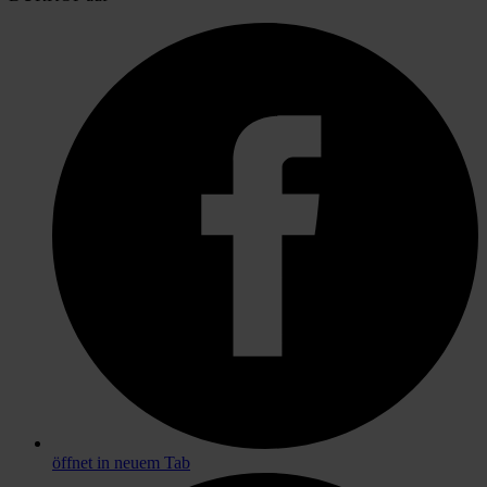
öffnet in neuem Tab