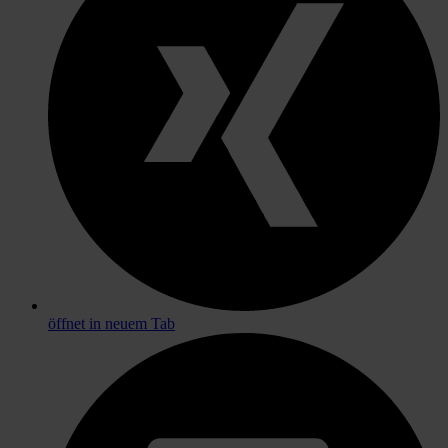
öffnet in neuem Tab