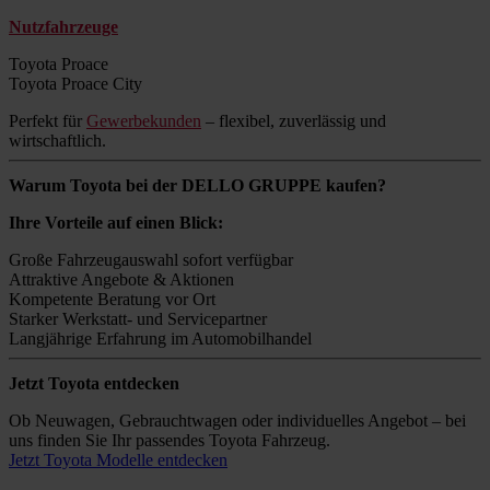
Nutzfahrzeuge
Toyota Proace
Toyota Proace City
Perfekt für
Gewerbekunden
– flexibel, zuverlässig und
wirtschaftlich.
Warum Toyota bei der DELLO GRUPPE kaufen?
Ihre Vorteile auf einen Blick:
Große Fahrzeugauswahl sofort verfügbar
Attraktive Angebote & Aktionen
Kompetente Beratung vor Ort
Starker Werkstatt- und Servicepartner
Langjährige Erfahrung im Automobilhandel
Jetzt Toyota entdecken
Ob Neuwagen, Gebrauchtwagen oder individuelles Angebot – bei
uns finden Sie Ihr passendes Toyota Fahrzeug.
Jetzt Toyota Modelle entdecken