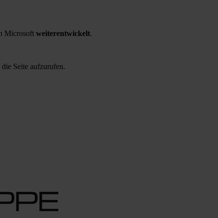
 Microsoft
weiterentwickelt
.
 die Seite aufzurufen.