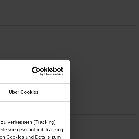
Über Cookies
 zu verbessern (Tracking)
ite wie gewohnt mit Tracking
 den Cookies und Details zum