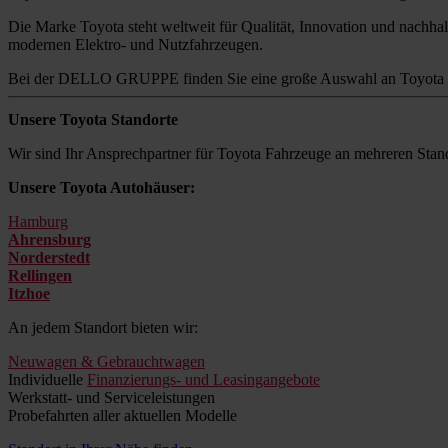
Die Marke Toyota steht weltweit für Qualität, Innovation und nachhalt
modernen Elektro- und Nutzfahrzeugen.
Bei der DELLO GRUPPE finden Sie eine große Auswahl an Toyota M
Unsere Toyota Standorte
Wir sind Ihr Ansprechpartner für Toyota Fahrzeuge an mehreren Stand
Unsere Toyota Autohäuser:
Hamburg
Ahrensburg
Norderstedt
Rellingen
Itzhoe
An jedem Standort bieten wir:
Neuwagen & Gebrauchtwagen
Individuelle
Finanzierungs- und Leasingangebote
Werkstatt- und Serviceleistungen
Probefahrten aller aktuellen Modelle