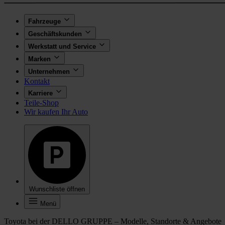
Fahrzeuge
Geschäftskunden
Werkstatt und Service
Marken
Unternehmen
Kontakt
Karriere
Teile-Shop
Wir kaufen Ihr Auto
Wunschliste öffnen
Menü
Toyota bei der DELLO GRUPPE – Modelle, Standorte & Angebote