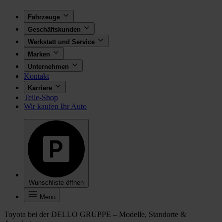
Fahrzeuge
Geschäftskunden
Werkstatt und Service
Marken
Unternehmen
Kontakt
Karriere
Teile-Shop
Wir kaufen Ihr Auto
Wunschliste öffnen
Menü
Toyota bei der DELLO GRUPPE – Modelle, Standorte &