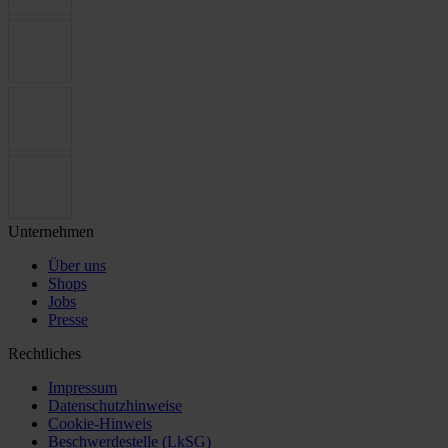
Unternehmen
Über uns
Shops
Jobs
Presse
Rechtliches
Impressum
Datenschutzhinweise
Cookie-Hinweis
Beschwerdestelle (LkSG)