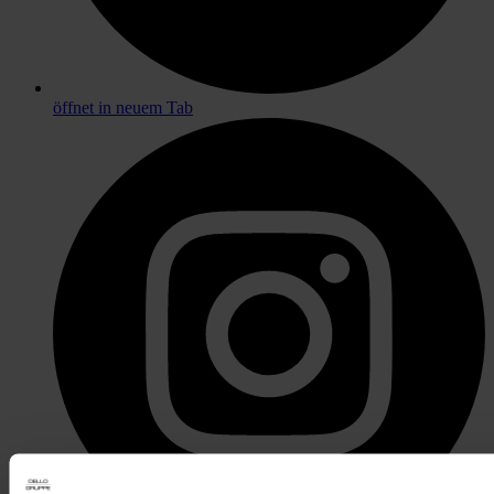
öffnet in neuem Tab