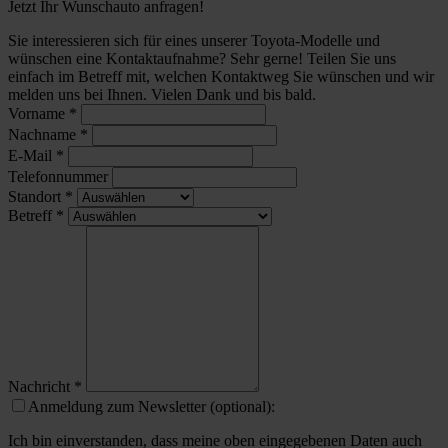
Jetzt Ihr Wunschauto anfragen!
Sie interessieren sich für eines unserer Toyota-Modelle und
wünschen eine Kontaktaufnahme? Sehr gerne! Teilen Sie uns
einfach im Betreff mit, welchen Kontaktweg Sie wünschen und wir
melden uns bei Ihnen. Vielen Dank und bis bald.
Vorname
*
Nachname
*
E-Mail
*
Telefonnummer
Standort
*
Betreff
*
Nachricht
*
Anmeldung zum Newsletter (optional):
Ich bin einverstanden, dass meine oben eingegebenen Daten auch