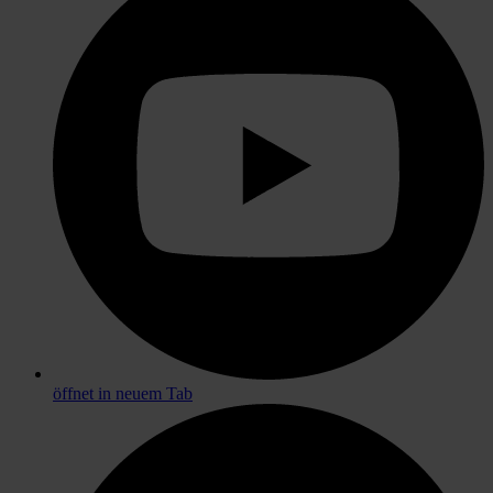
öffnet in neuem Tab