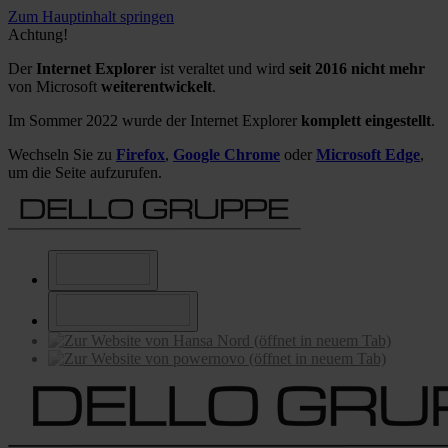
Zum Hauptinhalt springen
Achtung!
Der
Internet Explorer
ist veraltet und wird
seit 2016 nicht mehr
von Microsoft
weiterentwickelt
.
Im Sommer 2022 wurde der Internet Explorer
komplett eingestellt
.
Wechseln Sie zu
Firefox
,
Google Chrome
oder
Microsoft Edge
,
um die Seite aufzurufen.