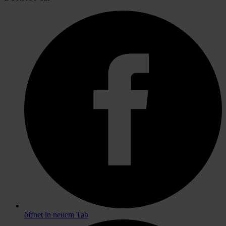
öffnet in neuem Tab