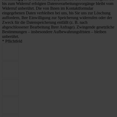
bis zum Widerruf erfolgten Datenverarbeitungsvorgänge bleibt vom
Widerruf unberührt. Die von Ihnen im Kontaktformular
eingegebenen Daten verbleiben bei uns, bis Sie uns zur Löschung
auffordern, Ihre Einwilligung zur Speicherung widerrufen oder der
Zweck für die Datenspeicherung entfällt (z. B. nach
abgeschlossener Bearbeitung Ihrer Anfrage). Zwingende gesetzliche
Bestimmungen – insbesondere Aufbewahrungsfristen – bleiben
unberührt.
* Pflichtfeld