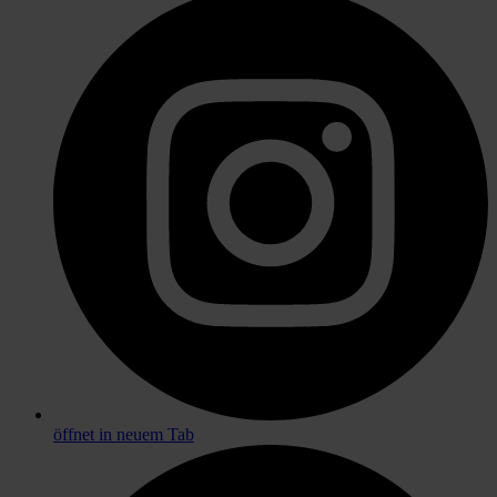
öffnet in neuem Tab