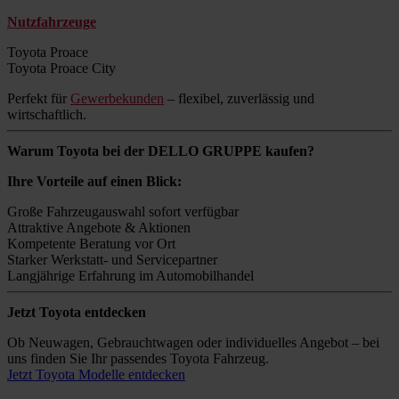
Nutzfahrzeuge
Toyota Proace
Toyota Proace City
Perfekt für
Gewerbekunden
– flexibel, zuverlässig und
wirtschaftlich.
Warum Toyota bei der DELLO GRUPPE kaufen?
Ihre Vorteile auf einen Blick:
Große Fahrzeugauswahl sofort verfügbar
Attraktive Angebote & Aktionen
Kompetente Beratung vor Ort
Starker Werkstatt- und Servicepartner
Langjährige Erfahrung im Automobilhandel
Jetzt Toyota entdecken
Ob Neuwagen, Gebrauchtwagen oder individuelles Angebot – bei
uns finden Sie Ihr passendes Toyota Fahrzeug.
Jetzt Toyota Modelle entdecken