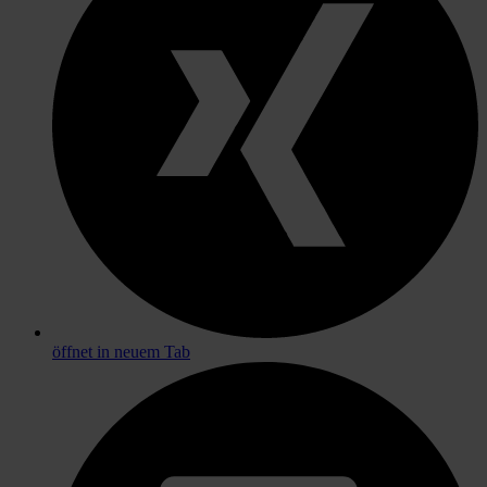
öffnet in neuem Tab