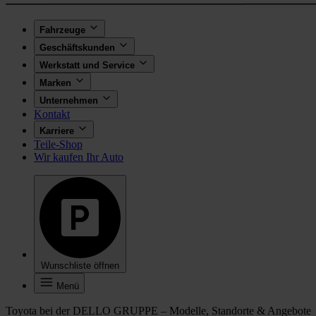
Fahrzeuge
Geschäftskunden
Werkstatt und Service
Marken
Unternehmen
Kontakt
Karriere
Teile-Shop
Wir kaufen Ihr Auto
Wunschliste öffnen
Menü
Toyota bei der DELLO GRUPPE – Modelle, Standorte & Angebote