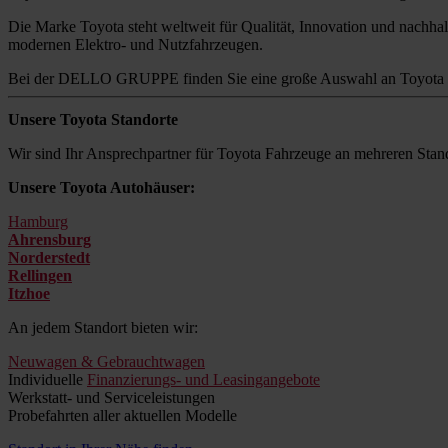
Die Marke Toyota steht weltweit für Qualität, Innovation und nachhalt
modernen Elektro- und Nutzfahrzeugen.
Bei der DELLO GRUPPE finden Sie eine große Auswahl an Toyota M
Unsere Toyota Standorte
Wir sind Ihr Ansprechpartner für Toyota Fahrzeuge an mehreren Stand
Unsere Toyota Autohäuser:
Hamburg
Ahrensburg
Norderstedt
Rellingen
Itzhoe
An jedem Standort bieten wir:
Neuwagen & Gebrauchtwagen
Individuelle
Finanzierungs- und Leasingangebote
Werkstatt- und Serviceleistungen
Probefahrten aller aktuellen Modelle