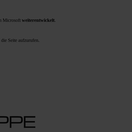
 Microsoft
weiterentwickelt
.
 die Seite aufzurufen.