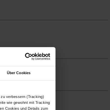
Über Cookies
 zu verbessern (Tracking)
ite wie gewohnt mit Tracking
 den Cookies und Details zum