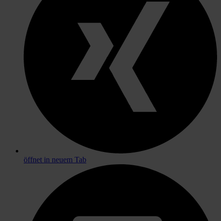
öffnet in neuem Tab