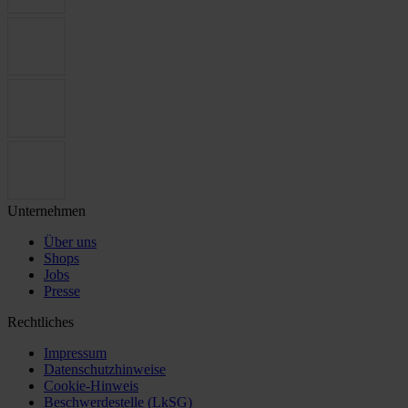
Unternehmen
Über uns
Shops
Jobs
Presse
Rechtliches
Impressum
Datenschutzhinweise
Cookie-Hinweis
Beschwerdestelle (LkSG)