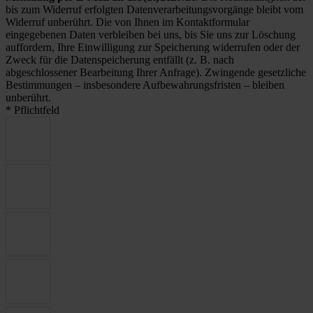
bis zum Widerruf erfolgten Datenverarbeitungsvorgänge bleibt vom
Widerruf unberührt. Die von Ihnen im Kontaktformular
eingegebenen Daten verbleiben bei uns, bis Sie uns zur Löschung
auffordern, Ihre Einwilligung zur Speicherung widerrufen oder der
Zweck für die Datenspeicherung entfällt (z. B. nach
abgeschlossener Bearbeitung Ihrer Anfrage). Zwingende gesetzliche
Bestimmungen – insbesondere Aufbewahrungsfristen – bleiben
unberührt.
* Pflichtfeld