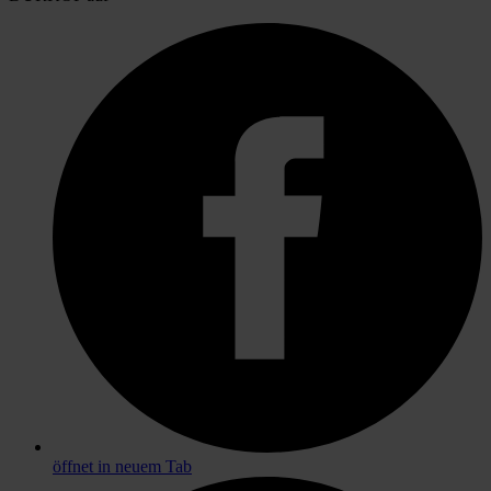
öffnet in neuem Tab