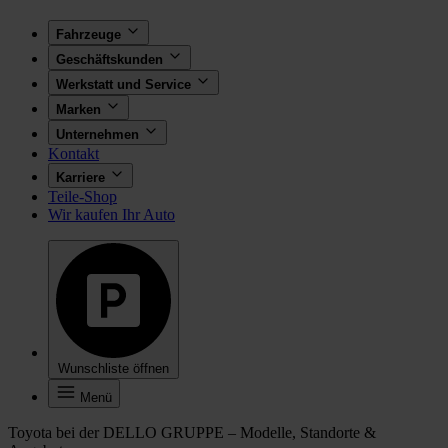
Fahrzeuge
Geschäftskunden
Werkstatt und Service
Marken
Unternehmen
Kontakt
Karriere
Teile-Shop
Wir kaufen Ihr Auto
Wunschliste öffnen
Menü
Toyota bei der DELLO GRUPPE – Modelle, Standorte &