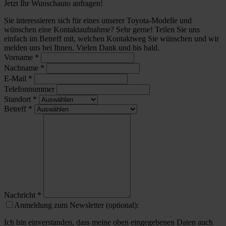
Jetzt Ihr Wunschauto anfragen!
Sie interessieren sich für eines unserer Toyota-Modelle und
wünschen eine Kontaktaufnahme? Sehr gerne! Teilen Sie uns
einfach im Betreff mit, welchen Kontaktweg Sie wünschen und wir
melden uns bei Ihnen. Vielen Dank und bis bald.
Vorname
*
Nachname
*
E-Mail
*
Telefonnummer
Standort
*
Betreff
*
Nachricht
*
Anmeldung zum Newsletter (optional):
Ich bin einverstanden, dass meine oben eingegebenen Daten auch