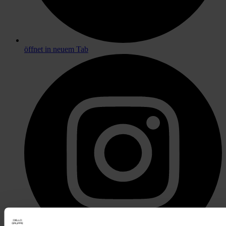
öffnet in neuem Tab