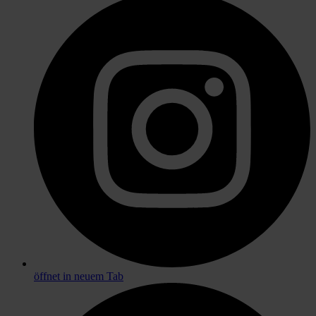
öffnet in neuem Tab