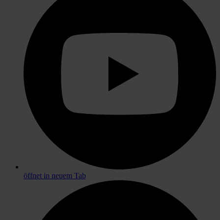
öffnet in neuem Tab