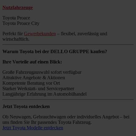
Nutzfahrzeuge
Toyota Proace
Toyota Proace City
Perfekt für
Gewerbekunden
– flexibel, zuverlässig und
wirtschaftlich.
Warum Toyota bei der DELLO GRUPPE kaufen?
Ihre Vorteile auf einen Blick:
Große Fahrzeugauswahl sofort verfügbar
Attraktive Angebote & Aktionen
Kompetente Beratung vor Ort
Starker Werkstatt- und Servicepartner
Langjährige Erfahrung im Automobilhandel
Jetzt Toyota entdecken
Ob Neuwagen, Gebrauchtwagen oder individuelles Angebot – bei
uns finden Sie Ihr passendes Toyota Fahrzeug.
Jetzt Toyota Modelle entdecken