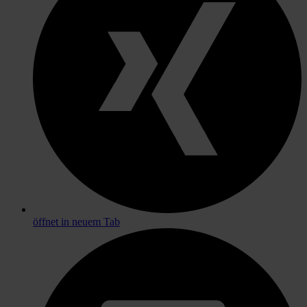
öffnet in neuem Tab