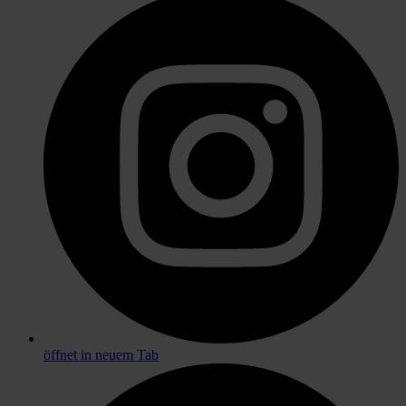
öffnet in neuem Tab