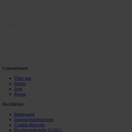
Unternehmen
Über uns
Shops
Jobs
Presse
Rechtliches
Impressum
Datenschutzhinweise
Cookie-Hinweis
Beschwerdestelle (LkSG)