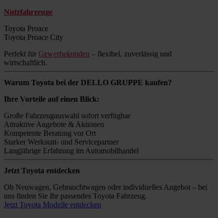
Nutzfahrzeuge
Toyota Proace
Toyota Proace City
Perfekt für
Gewerbekunden
– flexibel, zuverlässig und
wirtschaftlich.
Warum Toyota bei der DELLO GRUPPE kaufen?
Ihre Vorteile auf einen Blick:
Große Fahrzeugauswahl sofort verfügbar
Attraktive Angebote & Aktionen
Kompetente Beratung vor Ort
Starker Werkstatt- und Servicepartner
Langjährige Erfahrung im Automobilhandel
Jetzt Toyota entdecken
Ob Neuwagen, Gebrauchtwagen oder individuelles Angebot – bei
uns finden Sie Ihr passendes Toyota Fahrzeug.
Jetzt Toyota Modelle entdecken