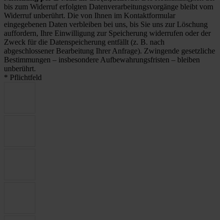
bis zum Widerruf erfolgten Datenverarbeitungsvorgänge bleibt vom
Widerruf unberührt. Die von Ihnen im Kontaktformular
eingegebenen Daten verbleiben bei uns, bis Sie uns zur Löschung
auffordern, Ihre Einwilligung zur Speicherung widerrufen oder der
Zweck für die Datenspeicherung entfällt (z. B. nach
abgeschlossener Bearbeitung Ihrer Anfrage). Zwingende gesetzliche
Bestimmungen – insbesondere Aufbewahrungsfristen – bleiben
unberührt.
* Pflichtfeld