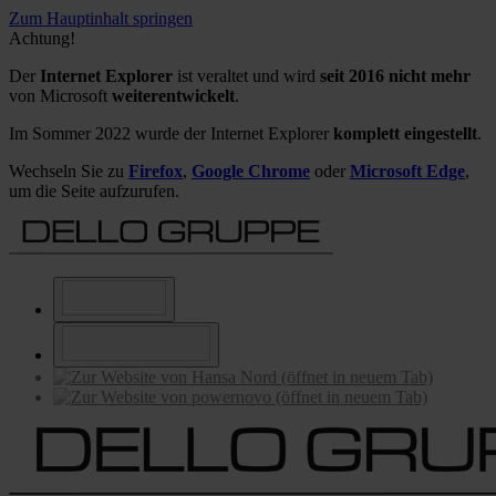
Zum Hauptinhalt springen
Achtung!
Der
Internet Explorer
ist veraltet und wird
seit 2016 nicht mehr
von Microsoft
weiterentwickelt
.
Im Sommer 2022 wurde der Internet Explorer
komplett eingestellt
.
Wechseln Sie zu
Firefox
,
Google Chrome
oder
Microsoft Edge
,
um die Seite aufzurufen.