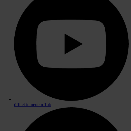
öffnet in neuem Tab