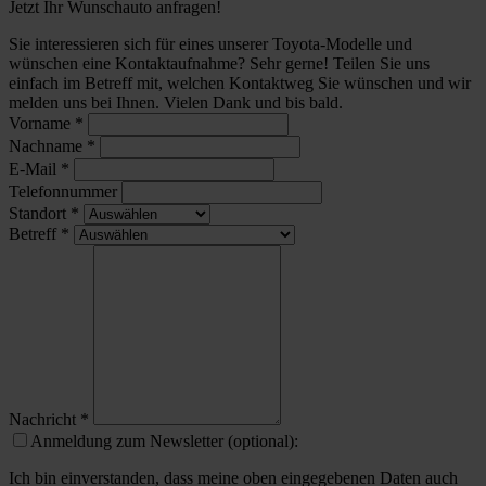
Jetzt Ihr Wunschauto anfragen!
Sie interessieren sich für eines unserer Toyota-Modelle und
wünschen eine Kontaktaufnahme? Sehr gerne! Teilen Sie uns
einfach im Betreff mit, welchen Kontaktweg Sie wünschen und wir
melden uns bei Ihnen. Vielen Dank und bis bald.
Vorname
*
Nachname
*
E-Mail
*
Telefonnummer
Standort
*
Betreff
*
Nachricht
*
Anmeldung zum Newsletter (optional):
Ich bin einverstanden, dass meine oben eingegebenen Daten auch