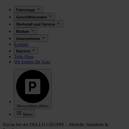
Fahrzeuge
Geschäftskunden
Werkstatt und Service
Marken
Unternehmen
Kontakt
Karriere
Teile-Shop
Wir kaufen Ihr Auto
Wunschliste öffnen
Menü
Toyota bei der DELLO GRUPPE – Modelle, Standorte &