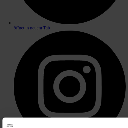
öffnet in neuem Tab