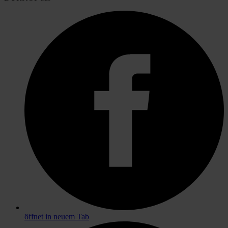
öffnet in neuem Tab