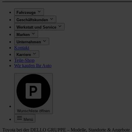
Fahrzeuge
Geschäftskunden
Werkstatt und Service
Marken
Unternehmen
Kontakt
Karriere
Teile-Shop
Wir kaufen Ihr Auto
Wunschliste öffnen
Menü
Toyota bei der DELLO GRUPPE – Modelle, Standorte & Angebote