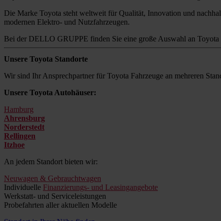
Die Marke Toyota steht weltweit für Qualität, Innovation und nachhalt
modernen Elektro- und Nutzfahrzeugen.
Bei der DELLO GRUPPE finden Sie eine große Auswahl an Toyota M
Unsere Toyota Standorte
Wir sind Ihr Ansprechpartner für Toyota Fahrzeuge an mehreren Stand
Unsere Toyota Autohäuser:
Hamburg
Ahrensburg
Norderstedt
Rellingen
Itzhoe
An jedem Standort bieten wir:
Neuwagen & Gebrauchtwagen
Individuelle
Finanzierungs- und Leasingangebote
Werkstatt- und Serviceleistungen
Probefahrten aller aktuellen Modelle