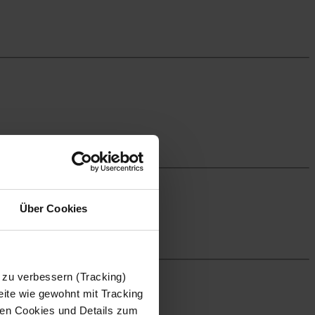
Über Cookies
 zu verbessern (Tracking)
ite wie gewohnt mit Tracking
 den Cookies und Details zum