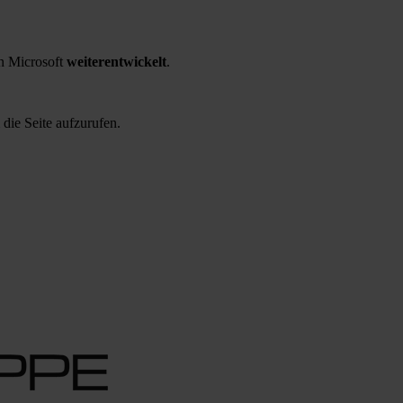
 Microsoft
weiterentwickelt
.
 die Seite aufzurufen.