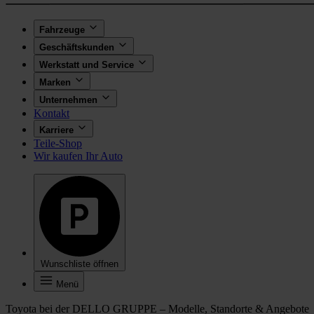
Fahrzeuge
Geschäftskunden
Werkstatt und Service
Marken
Unternehmen
Kontakt
Karriere
Teile-Shop
Wir kaufen Ihr Auto
Wunschliste öffnen
Menü
Toyota bei der DELLO GRUPPE – Modelle, Standorte & Angebote