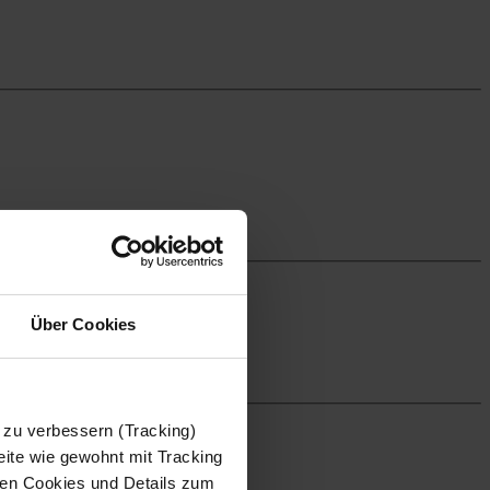
Über Cookies
 zu verbessern (Tracking)
ite wie gewohnt mit Tracking
 den Cookies und Details zum