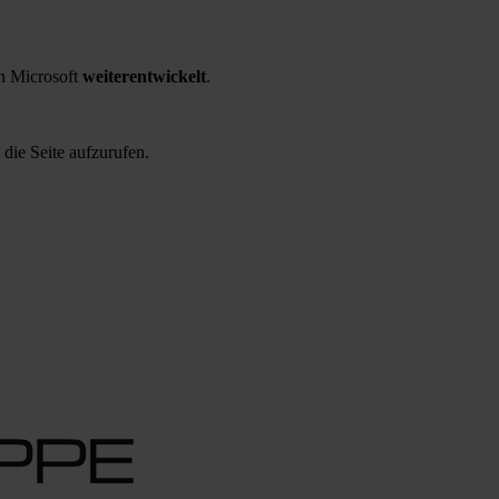
 Microsoft
weiterentwickelt
.
 die Seite aufzurufen.