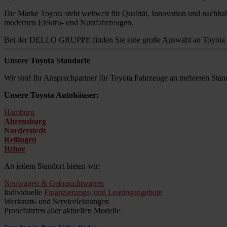
Die Marke Toyota steht weltweit für Qualität, Innovation und nachhalt
modernen Elektro- und Nutzfahrzeugen.
Bei der DELLO GRUPPE finden Sie eine große Auswahl an Toyota M
Unsere Toyota Standorte
Wir sind Ihr Ansprechpartner für Toyota Fahrzeuge an mehreren Stand
Unsere Toyota Autohäuser:
Hamburg
Ahrensburg
Norderstedt
Rellingen
Itzhoe
An jedem Standort bieten wir:
Neuwagen & Gebrauchtwagen
Individuelle
Finanzierungs- und Leasingangebote
Werkstatt- und Serviceleistungen
Probefahrten aller aktuellen Modelle