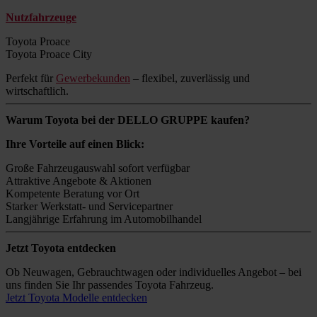
Nutzfahrzeuge
Toyota Proace
Toyota Proace City
Perfekt für
Gewerbekunden
– flexibel, zuverlässig und
wirtschaftlich.
Warum Toyota bei der DELLO GRUPPE kaufen?
Ihre Vorteile auf einen Blick:
Große Fahrzeugauswahl sofort verfügbar
Attraktive Angebote & Aktionen
Kompetente Beratung vor Ort
Starker Werkstatt- und Servicepartner
Langjährige Erfahrung im Automobilhandel
Jetzt Toyota entdecken
Ob Neuwagen, Gebrauchtwagen oder individuelles Angebot – bei
uns finden Sie Ihr passendes Toyota Fahrzeug.
Jetzt Toyota Modelle entdecken