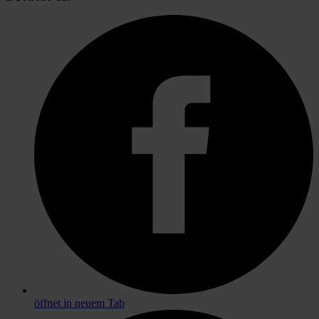
öffnet in neuem Tab