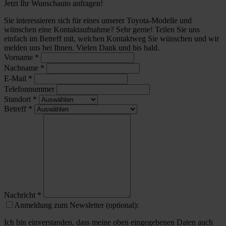
Jetzt Ihr Wunschauto anfragen!
Sie interessieren sich für eines unserer Toyota-Modelle und
wünschen eine Kontaktaufnahme? Sehr gerne! Teilen Sie uns
einfach im Betreff mit, welchen Kontaktweg Sie wünschen und wir
melden uns bei Ihnen. Vielen Dank und bis bald.
Vorname
*
Nachname
*
E-Mail
*
Telefonnummer
Standort
*
Betreff
*
Nachricht
*
Anmeldung zum Newsletter (optional):
Ich bin einverstanden, dass meine oben eingegebenen Daten auch