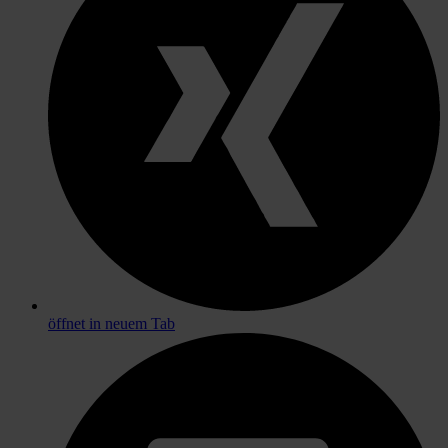
öffnet in neuem Tab