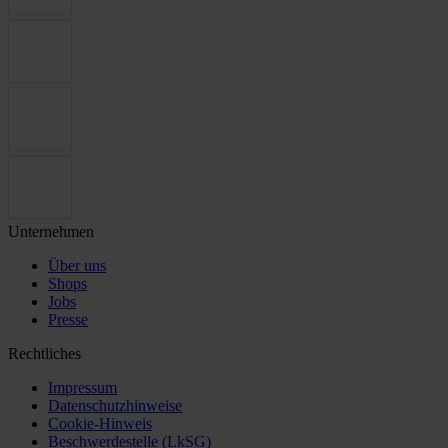
Unternehmen
Über uns
Shops
Jobs
Presse
Rechtliches
Impressum
Datenschutzhinweise
Cookie-Hinweis
Beschwerdestelle (LkSG)