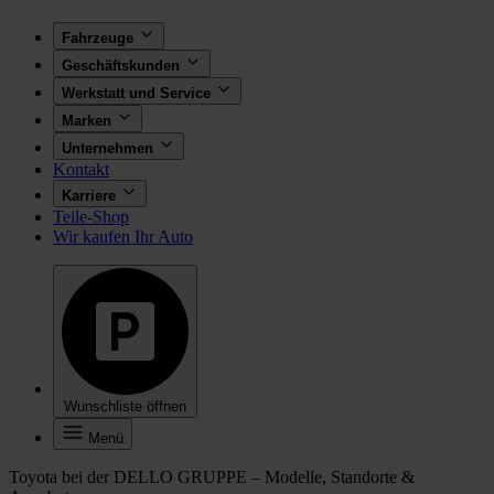
Fahrzeuge
Geschäftskunden
Werkstatt und Service
Marken
Unternehmen
Kontakt
Karriere
Teile-Shop
Wir kaufen Ihr Auto
Wunschliste öffnen
Menü
Toyota bei der DELLO GRUPPE – Modelle, Standorte &