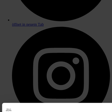
öffnet in neuem Tab