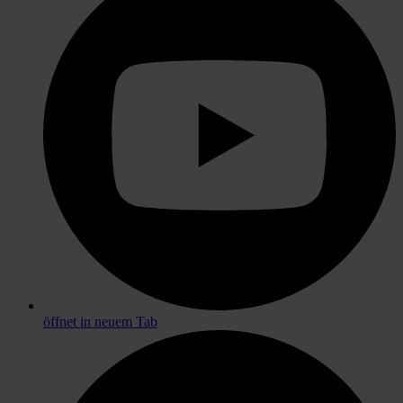
öffnet in neuem Tab