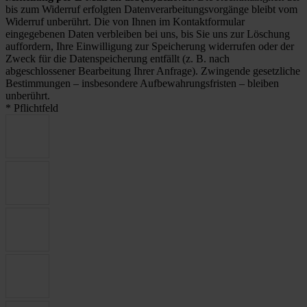
bis zum Widerruf erfolgten Datenverarbeitungsvorgänge bleibt vom
Widerruf unberührt. Die von Ihnen im Kontaktformular
eingegebenen Daten verbleiben bei uns, bis Sie uns zur Löschung
auffordern, Ihre Einwilligung zur Speicherung widerrufen oder der
Zweck für die Datenspeicherung entfällt (z. B. nach
abgeschlossener Bearbeitung Ihrer Anfrage). Zwingende gesetzliche
Bestimmungen – insbesondere Aufbewahrungsfristen – bleiben
unberührt.
* Pflichtfeld