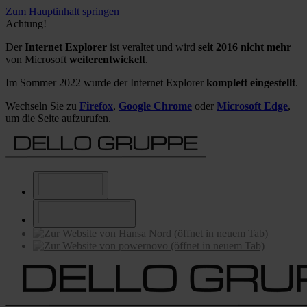
Zum Hauptinhalt springen
Achtung!
Der
Internet Explorer
ist veraltet und wird
seit 2016 nicht mehr
von Microsoft
weiterentwickelt
.
Im Sommer 2022 wurde der Internet Explorer
komplett eingestellt
.
Wechseln Sie zu
Firefox
,
Google Chrome
oder
Microsoft Edge
,
um die Seite aufzurufen.