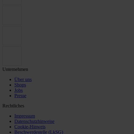
Unternehmen
Über uns
Shops
Jobs
Presse
Rechtliches
Impressum
Datenschutzhinweise
Cookie-Hinweis
Beschwerdestelle (LkSG)