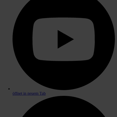
öffnet in neuem Tab