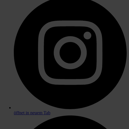
öffnet in neuem Tab