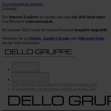
Zum Hauptinhalt springen
Achtung!
Der
Internet Explorer
ist veraltet und wird
seit 2016 nicht mehr
von Microsoft
weiterentwickelt
.
Im Sommer 2022 wurde der Internet Explorer
komplett eingestellt
.
Wechseln Sie zu
Firefox
,
Google Chrome
oder
Microsoft Edge
,
um die Seite aufzurufen.