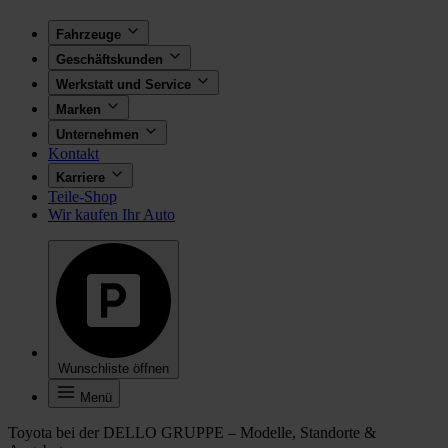
Fahrzeuge
Geschäftskunden
Werkstatt und Service
Marken
Unternehmen
Kontakt
Karriere
Teile-Shop
Wir kaufen Ihr Auto
Wunschliste öffnen
Menü
Toyota bei der DELLO GRUPPE – Modelle, Standorte &