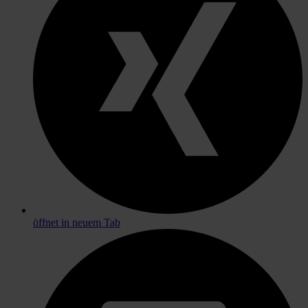
öffnet in neuem Tab