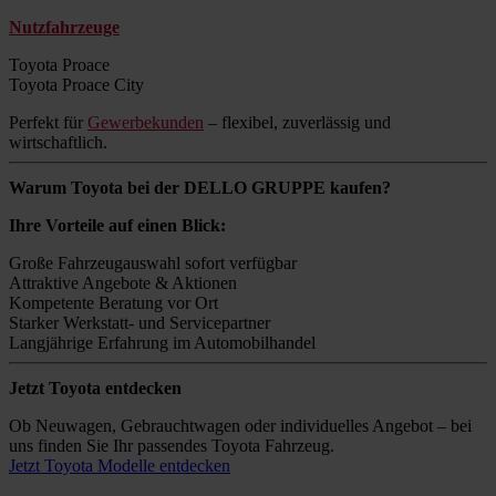
Nutzfahrzeuge
Toyota Proace
Toyota Proace City
Perfekt für
Gewerbekunden
– flexibel, zuverlässig und
wirtschaftlich.
Warum Toyota bei der DELLO GRUPPE kaufen?
Ihre Vorteile auf einen Blick:
Große Fahrzeugauswahl sofort verfügbar
Attraktive Angebote & Aktionen
Kompetente Beratung vor Ort
Starker Werkstatt- und Servicepartner
Langjährige Erfahrung im Automobilhandel
Jetzt Toyota entdecken
Ob Neuwagen, Gebrauchtwagen oder individuelles Angebot – bei
uns finden Sie Ihr passendes Toyota Fahrzeug.
Jetzt Toyota Modelle entdecken