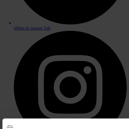
öffnet in neuem Tab