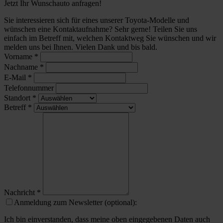
Jetzt Ihr Wunschauto anfragen!
Sie interessieren sich für eines unserer Toyota-Modelle und
wünschen eine Kontaktaufnahme? Sehr gerne! Teilen Sie uns
einfach im Betreff mit, welchen Kontaktweg Sie wünschen und wir
melden uns bei Ihnen. Vielen Dank und bis bald.
Vorname
*
Nachname
*
E-Mail
*
Telefonnummer
Standort
*
Betreff
*
Nachricht
*
Anmeldung zum Newsletter (optional):
Ich bin einverstanden, dass meine oben eingegebenen Daten auch