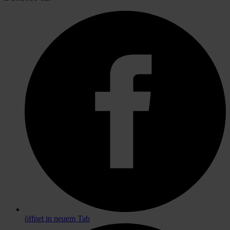
öffnet in neuem Tab