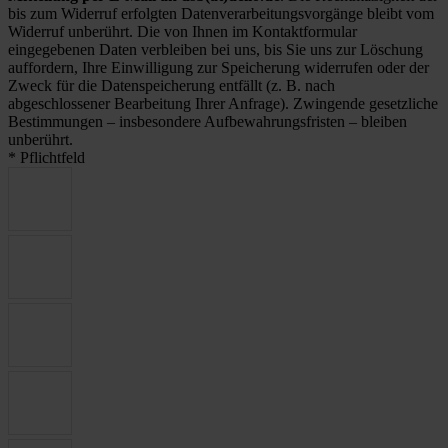
bis zum Widerruf erfolgten Datenverarbeitungsvorgänge bleibt vom
Widerruf unberührt. Die von Ihnen im Kontaktformular
eingegebenen Daten verbleiben bei uns, bis Sie uns zur Löschung
auffordern, Ihre Einwilligung zur Speicherung widerrufen oder der
Zweck für die Datenspeicherung entfällt (z. B. nach
abgeschlossener Bearbeitung Ihrer Anfrage). Zwingende gesetzliche
Bestimmungen – insbesondere Aufbewahrungsfristen – bleiben
unberührt.
* Pflichtfeld