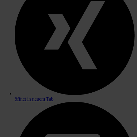
öffnet in neuem Tab