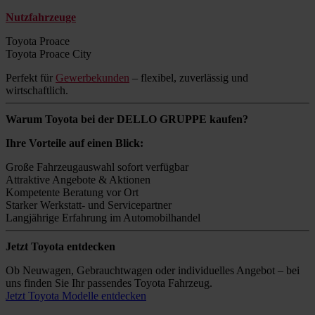
Nutzfahrzeuge
Toyota Proace
Toyota Proace City
Perfekt für
Gewerbekunden
– flexibel, zuverlässig und
wirtschaftlich.
Warum Toyota bei der DELLO GRUPPE kaufen?
Ihre Vorteile auf einen Blick:
Große Fahrzeugauswahl sofort verfügbar
Attraktive Angebote & Aktionen
Kompetente Beratung vor Ort
Starker Werkstatt- und Servicepartner
Langjährige Erfahrung im Automobilhandel
Jetzt Toyota entdecken
Ob Neuwagen, Gebrauchtwagen oder individuelles Angebot – bei
uns finden Sie Ihr passendes Toyota Fahrzeug.
Jetzt Toyota Modelle entdecken