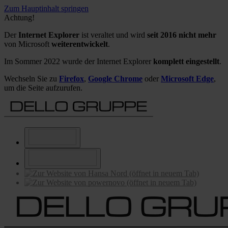
Zum Hauptinhalt springen
Achtung!
Der
Internet Explorer
ist veraltet und wird
seit 2016 nicht mehr
von Microsoft
weiterentwickelt
.
Im Sommer 2022 wurde der Internet Explorer
komplett eingestellt
.
Wechseln Sie zu
Firefox
,
Google Chrome
oder
Microsoft Edge
,
um die Seite aufzurufen.