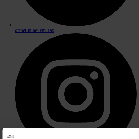
öffnet in neuem Tab