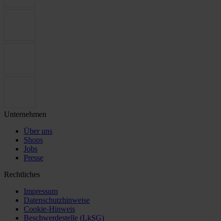
Unternehmen
Über uns
Shops
Jobs
Presse
Rechtliches
Impressum
Datenschutzhinweise
Cookie-Hinweis
Beschwerdestelle (LkSG)