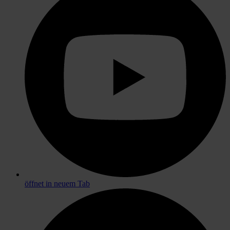
öffnet in neuem Tab