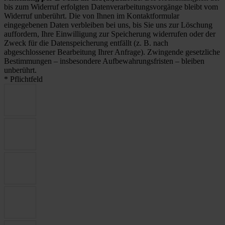
bis zum Widerruf erfolgten Datenverarbeitungsvorgänge bleibt vom
Widerruf unberührt. Die von Ihnen im Kontaktformular
eingegebenen Daten verbleiben bei uns, bis Sie uns zur Löschung
auffordern, Ihre Einwilligung zur Speicherung widerrufen oder der
Zweck für die Datenspeicherung entfällt (z. B. nach
abgeschlossener Bearbeitung Ihrer Anfrage). Zwingende gesetzliche
Bestimmungen – insbesondere Aufbewahrungsfristen – bleiben
unberührt.
* Pflichtfeld