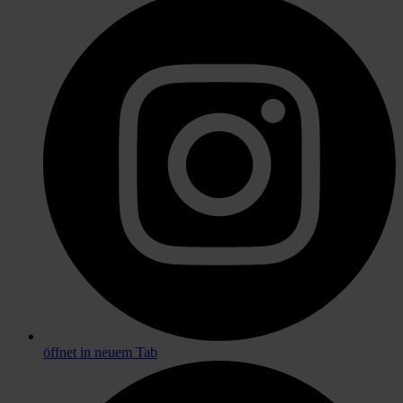
öffnet in neuem Tab