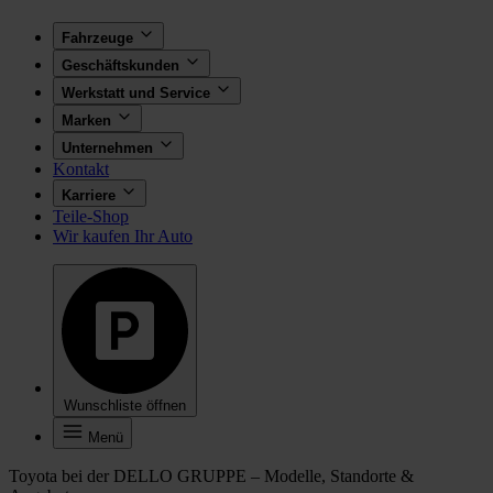
Fahrzeuge
Geschäftskunden
Werkstatt und Service
Marken
Unternehmen
Kontakt
Karriere
Teile-Shop
Wir kaufen Ihr Auto
Wunschliste öffnen
Menü
Toyota bei der DELLO GRUPPE – Modelle, Standorte &