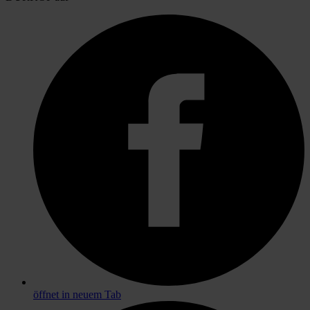
öffnet in neuem Tab