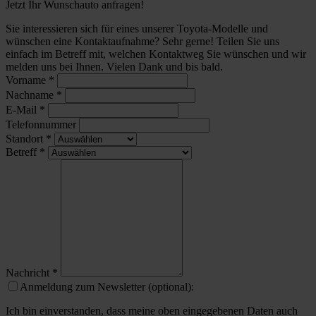
Jetzt Ihr Wunschauto anfragen!
Sie interessieren sich für eines unserer Toyota-Modelle und
wünschen eine Kontaktaufnahme? Sehr gerne! Teilen Sie uns
einfach im Betreff mit, welchen Kontaktweg Sie wünschen und wir
melden uns bei Ihnen. Vielen Dank und bis bald.
Vorname
*
Nachname
*
E-Mail
*
Telefonnummer
Standort
*
Betreff
*
Nachricht
*
Anmeldung zum Newsletter (optional):
Ich bin einverstanden, dass meine oben eingegebenen Daten auch