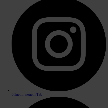
öffnet in neuem Tab