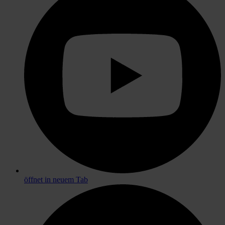
öffnet in neuem Tab