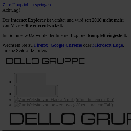
Zum Hauptinhalt springen
Achtung!
Der
Internet Explorer
ist veraltet und wird
seit 2016 nicht mehr
von Microsoft
weiterentwickelt
.
Im Sommer 2022 wurde der Internet Explorer
komplett eingestellt
.
Wechseln Sie zu
Firefox
,
Google Chrome
oder
Microsoft Edge
,
um die Seite aufzurufen.