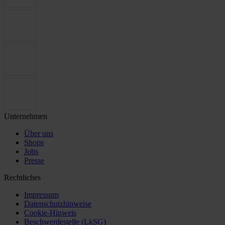
Unternehmen
Über uns
Shops
Jobs
Presse
Rechtliches
Impressum
Datenschutzhinweise
Cookie-Hinweis
Beschwerdestelle (LkSG)