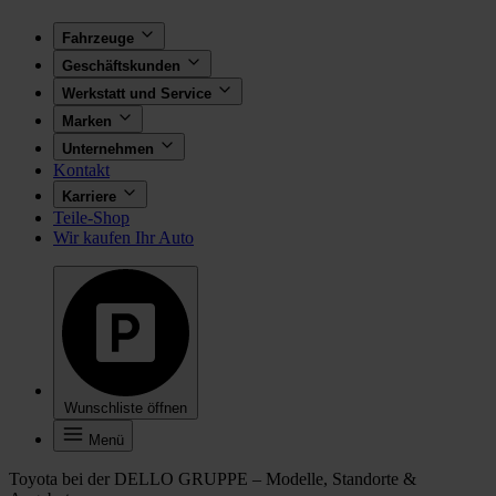
Fahrzeuge
Geschäftskunden
Werkstatt und Service
Marken
Unternehmen
Kontakt
Karriere
Teile-Shop
Wir kaufen Ihr Auto
Wunschliste öffnen
Menü
Toyota bei der DELLO GRUPPE – Modelle, Standorte &