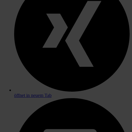
öffnet in neuem Tab