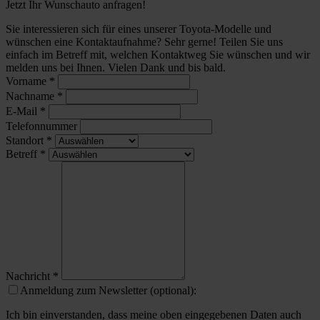
Jetzt Ihr Wunschauto anfragen!
Sie interessieren sich für eines unserer Toyota-Modelle und
wünschen eine Kontaktaufnahme? Sehr gerne! Teilen Sie uns
einfach im Betreff mit, welchen Kontaktweg Sie wünschen und wir
melden uns bei Ihnen. Vielen Dank und bis bald.
Vorname
*
Nachname
*
E-Mail
*
Telefonnummer
Standort
*
Betreff
*
Nachricht
*
Anmeldung zum Newsletter (optional):
Ich bin einverstanden, dass meine oben eingegebenen Daten auch