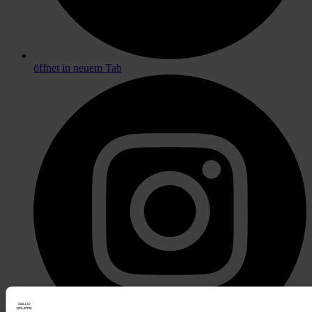
öffnet in neuem Tab