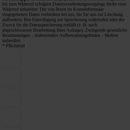
bis zum Widerruf erfolgten Datenverarbeitungsvorgänge bleibt vom
Widerruf unberührt. Die von Ihnen im Kontaktformular
eingegebenen Daten verbleiben bei uns, bis Sie uns zur Löschung
auffordern, Ihre Einwilligung zur Speicherung widerrufen oder der
Zweck für die Datenspeicherung entfällt (z. B. nach
abgeschlossener Bearbeitung Ihrer Anfrage). Zwingende gesetzliche
Bestimmungen – insbesondere Aufbewahrungsfristen – bleiben
unberührt.
* Pflichtfeld