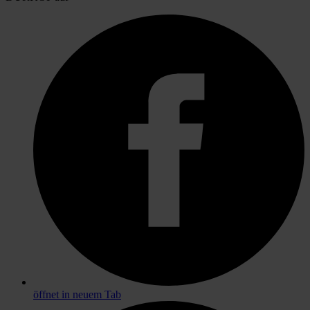
öffnet in neuem Tab