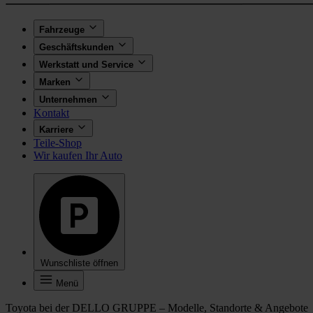
Fahrzeuge
Geschäftskunden
Werkstatt und Service
Marken
Unternehmen
Kontakt
Karriere
Teile-Shop
Wir kaufen Ihr Auto
Wunschliste öffnen
Menü
Toyota bei der DELLO GRUPPE – Modelle, Standorte & Angebote