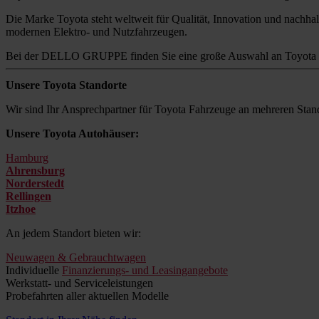
Die Marke Toyota steht weltweit für Qualität, Innovation und nachhalt
modernen Elektro- und Nutzfahrzeugen.
Bei der DELLO GRUPPE finden Sie eine große Auswahl an Toyota M
Unsere Toyota Standorte
Wir sind Ihr Ansprechpartner für Toyota Fahrzeuge an mehreren Stand
Unsere Toyota Autohäuser:
Hamburg
Ahrensburg
Norderstedt
Rellingen
Itzhoe
An jedem Standort bieten wir:
Neuwagen & Gebrauchtwagen
Individuelle
Finanzierungs- und Leasingangebote
Werkstatt- und Serviceleistungen
Probefahrten aller aktuellen Modelle