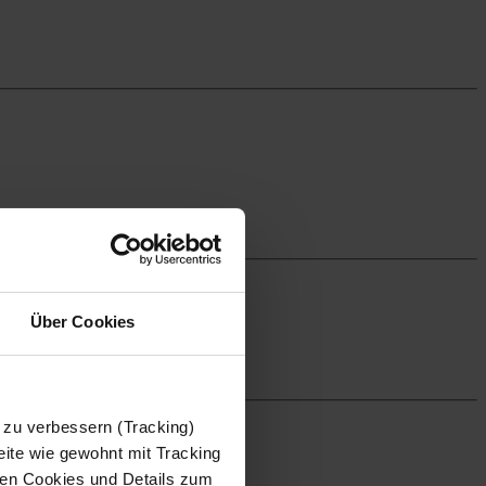
Über Cookies
 zu verbessern (Tracking)
ite wie gewohnt mit Tracking
 den Cookies und Details zum