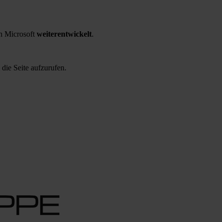
 Microsoft
weiterentwickelt
.
 die Seite aufzurufen.