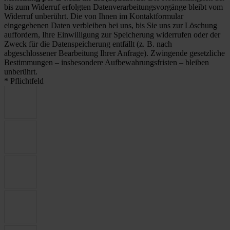
bis zum Widerruf erfolgten Datenverarbeitungsvorgänge bleibt vom
Widerruf unberührt. Die von Ihnen im Kontaktformular
eingegebenen Daten verbleiben bei uns, bis Sie uns zur Löschung
auffordern, Ihre Einwilligung zur Speicherung widerrufen oder der
Zweck für die Datenspeicherung entfällt (z. B. nach
abgeschlossener Bearbeitung Ihrer Anfrage). Zwingende gesetzliche
Bestimmungen – insbesondere Aufbewahrungsfristen – bleiben
unberührt.
* Pflichtfeld