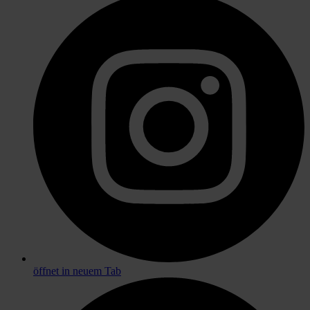
öffnet in neuem Tab