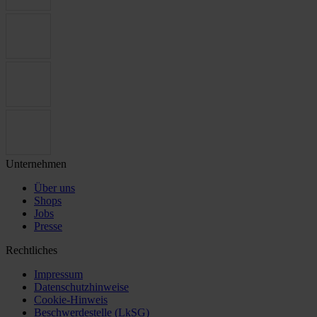
Unternehmen
Über uns
Shops
Jobs
Presse
Rechtliches
Impressum
Datenschutzhinweise
Cookie-Hinweis
Beschwerdestelle (LkSG)