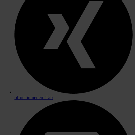
öffnet in neuem Tab