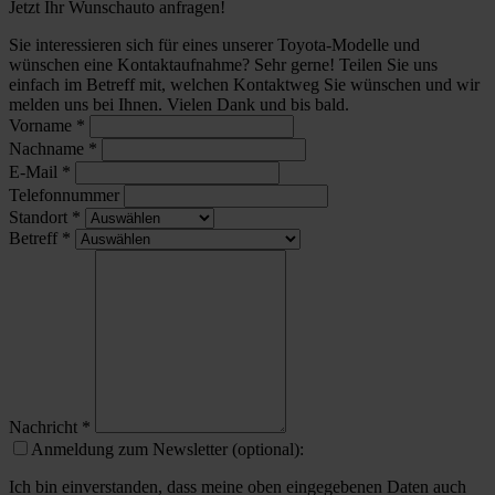
Jetzt Ihr Wunschauto anfragen!
Sie interessieren sich für eines unserer Toyota-Modelle und
wünschen eine Kontaktaufnahme? Sehr gerne! Teilen Sie uns
einfach im Betreff mit, welchen Kontaktweg Sie wünschen und wir
melden uns bei Ihnen. Vielen Dank und bis bald.
Vorname
*
Nachname
*
E-Mail
*
Telefonnummer
Standort
*
Betreff
*
Nachricht
*
Anmeldung zum Newsletter (optional):
Ich bin einverstanden, dass meine oben eingegebenen Daten auch