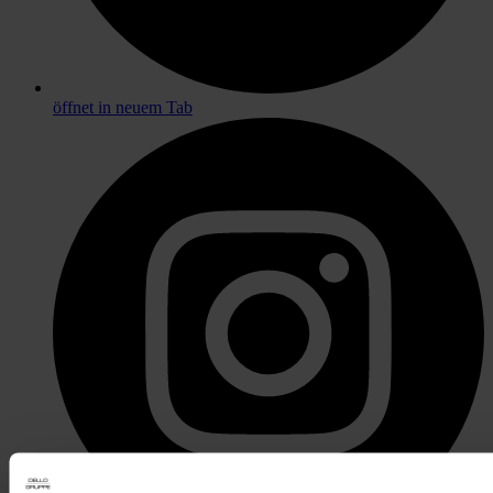
öffnet in neuem Tab