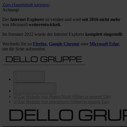
Zum Hauptinhalt springen
Achtung!
Der
Internet Explorer
ist veraltet und wird
seit 2016 nicht mehr
von Microsoft
weiterentwickelt
.
Im Sommer 2022 wurde der Internet Explorer
komplett eingestellt
.
Wechseln Sie zu
Firefox
,
Google Chrome
oder
Microsoft Edge
,
um die Seite aufzurufen.