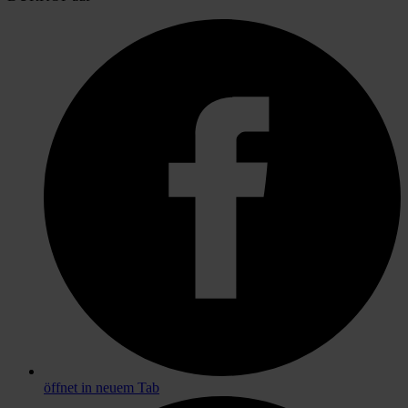
öffnet in neuem Tab