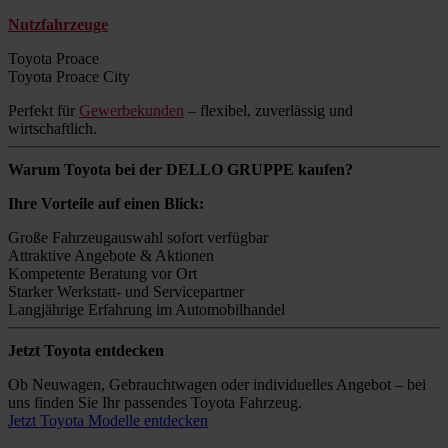
Nutzfahrzeuge
Toyota Proace
Toyota Proace City
Perfekt für
Gewerbekunden
– flexibel, zuverlässig und
wirtschaftlich.
Warum Toyota bei der DELLO GRUPPE kaufen?
Ihre Vorteile auf einen Blick:
Große Fahrzeugauswahl sofort verfügbar
Attraktive Angebote & Aktionen
Kompetente Beratung vor Ort
Starker Werkstatt- und Servicepartner
Langjährige Erfahrung im Automobilhandel
Jetzt Toyota entdecken
Ob Neuwagen, Gebrauchtwagen oder individuelles Angebot – bei
uns finden Sie Ihr passendes Toyota Fahrzeug.
Jetzt Toyota Modelle entdecken