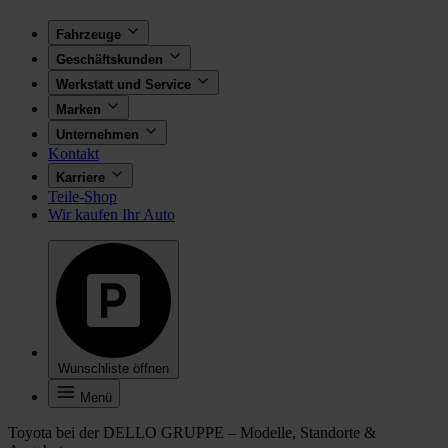
Fahrzeuge
Geschäftskunden
Werkstatt und Service
Marken
Unternehmen
Kontakt
Karriere
Teile-Shop
Wir kaufen Ihr Auto
Wunschliste öffnen
Menü
Toyota bei der DELLO GRUPPE – Modelle, Standorte &