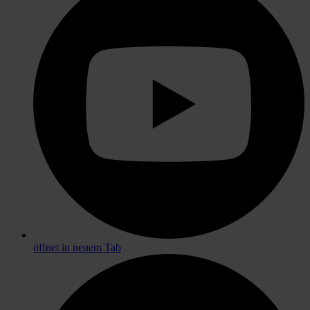
öffnet in neuem Tab