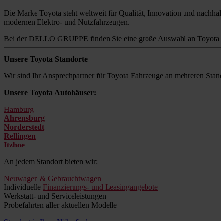
Die Marke Toyota steht weltweit für Qualität, Innovation und nachhalt
modernen Elektro- und Nutzfahrzeugen.
Bei der DELLO GRUPPE finden Sie eine große Auswahl an Toyota M
Unsere Toyota Standorte
Wir sind Ihr Ansprechpartner für Toyota Fahrzeuge an mehreren Stand
Unsere Toyota Autohäuser:
Hamburg
Ahrensburg
Norderstedt
Rellingen
Itzhoe
An jedem Standort bieten wir:
Neuwagen & Gebrauchtwagen
Individuelle
Finanzierungs- und Leasingangebote
Werkstatt- und Serviceleistungen
Probefahrten aller aktuellen Modelle