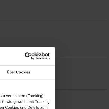
Über Cookies
 zu verbessern (Tracking)
ite wie gewohnt mit Tracking
 den Cookies und Details zum