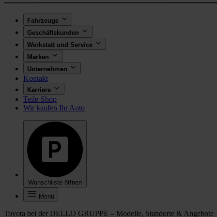
Fahrzeuge
Geschäftskunden
Werkstatt und Service
Marken
Unternehmen
Kontakt
Karriere
Teile-Shop
Wir kaufen Ihr Auto
Wunschliste öffnen
Menü
Toyota bei der DELLO GRUPPE – Modelle, Standorte & Angebote