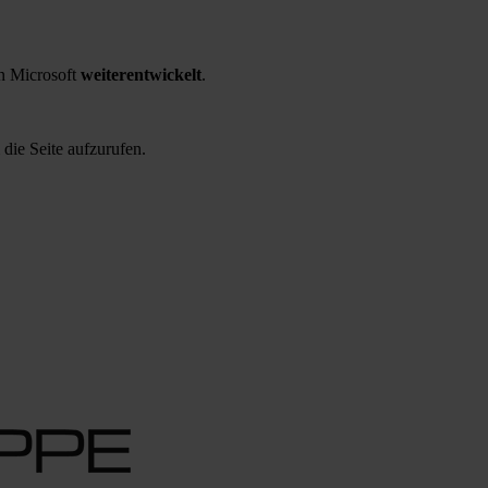
 Microsoft
weiterentwickelt
.
 die Seite aufzurufen.