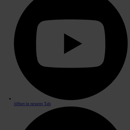
öffnet in neuem Tab