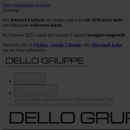
Zum Hauptinhalt springen
Achtung!
Der
Internet Explorer
ist veraltet und wird
seit 2016 nicht mehr
von Microsoft
weiterentwickelt
.
Im Sommer 2022 wurde der Internet Explorer
komplett eingestellt
.
Wechseln Sie zu
Firefox
,
Google Chrome
oder
Microsoft Edge
,
um die Seite aufzurufen.