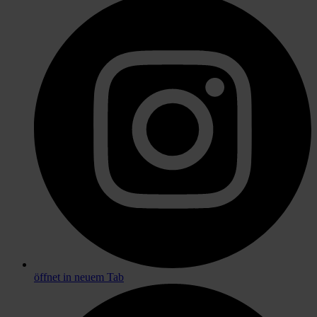
öffnet in neuem Tab