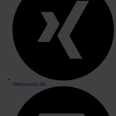
öffnet in neuem Tab