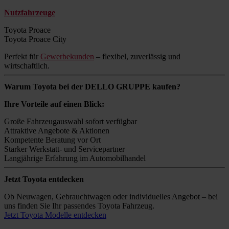
Nutzfahrzeuge
Toyota Proace
Toyota Proace City
Perfekt für
Gewerbekunden
– flexibel, zuverlässig und
wirtschaftlich.
Warum Toyota bei der DELLO GRUPPE kaufen?
Ihre Vorteile auf einen Blick:
Große Fahrzeugauswahl sofort verfügbar
Attraktive Angebote & Aktionen
Kompetente Beratung vor Ort
Starker Werkstatt- und Servicepartner
Langjährige Erfahrung im Automobilhandel
Jetzt Toyota entdecken
Ob Neuwagen, Gebrauchtwagen oder individuelles Angebot – bei
uns finden Sie Ihr passendes Toyota Fahrzeug.
Jetzt Toyota Modelle entdecken