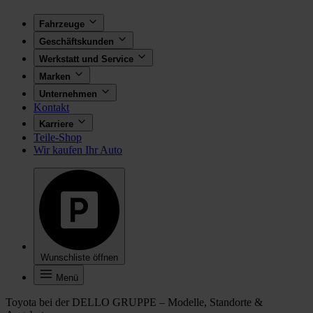
Fahrzeuge
Geschäftskunden
Werkstatt und Service
Marken
Unternehmen
Kontakt
Karriere
Teile-Shop
Wir kaufen Ihr Auto
Wunschliste öffnen
Menü
Toyota bei der DELLO GRUPPE – Modelle, Standorte &