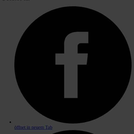
öffnet in neuem Tab