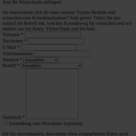
Jetzt Ihr Wunschauto anfragen!
Sie interessieren sich für eines unserer Toyota-Modelle und
wünschen eine Kontaktaufnahme? Sehr gerne! Teilen Sie uns
einfach im Betreff mit, welchen Kontaktweg Sie wünschen und wir
melden uns bei Ihnen. Vielen Dank und bis bald.
Vorname
*
Nachname
*
E-Mail
*
Telefonnummer
Standort
*
Betreff
*
Nachricht
*
Anmeldung zum Newsletter (optional):
Ich bin einverstanden, dass meine oben eingegebenen Daten auch