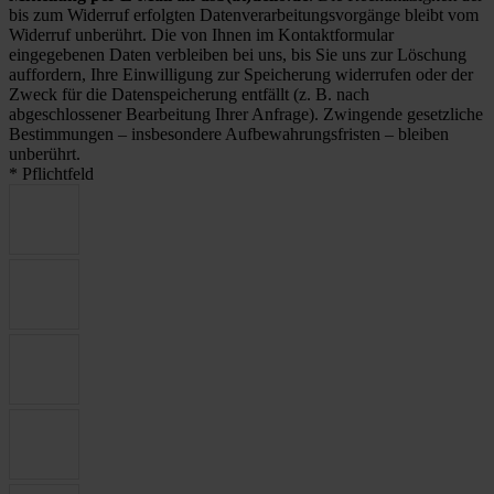
bis zum Widerruf erfolgten Datenverarbeitungsvorgänge bleibt vom
Widerruf unberührt. Die von Ihnen im Kontaktformular
eingegebenen Daten verbleiben bei uns, bis Sie uns zur Löschung
auffordern, Ihre Einwilligung zur Speicherung widerrufen oder der
Zweck für die Datenspeicherung entfällt (z. B. nach
abgeschlossener Bearbeitung Ihrer Anfrage). Zwingende gesetzliche
Bestimmungen – insbesondere Aufbewahrungsfristen – bleiben
unberührt.
* Pflichtfeld