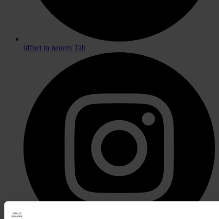
öffnet in neuem Tab