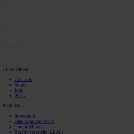
Unternehmen
Über uns
Shops
Jobs
Presse
Rechtliches
Impressum
Datenschutzhinweise
Cookie-Hinweis
Beschwerdestelle (LkSG)