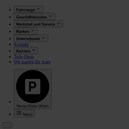
Fahrzeuge
Geschäftskunden
Werkstatt und Service
Marken
Unternehmen
Kontakt
Karriere
Teile-Shop
Wir kaufen Ihr Auto
Wunschliste öffnen
Menü