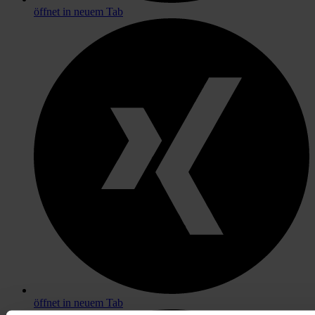
öffnet in neuem Tab
öffnet in neuem Tab