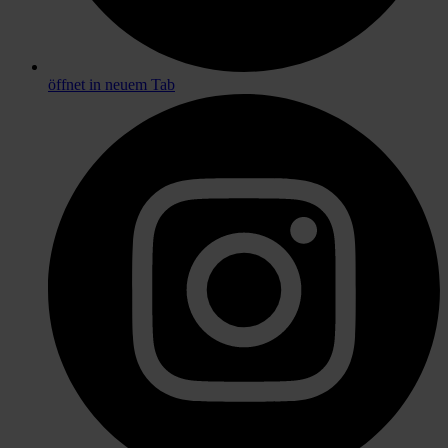
öffnet in neuem Tab