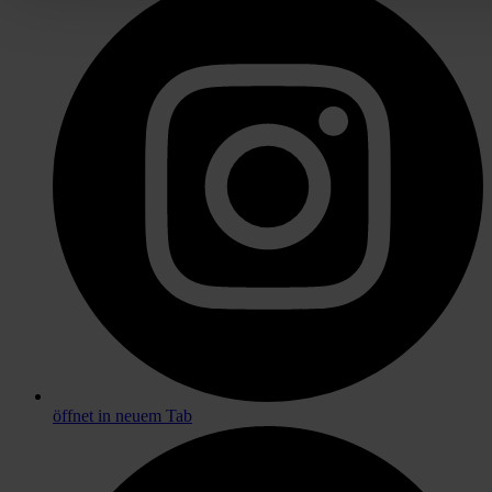
öffnet in neuem Tab