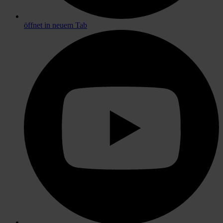
öffnet in neuem Tab