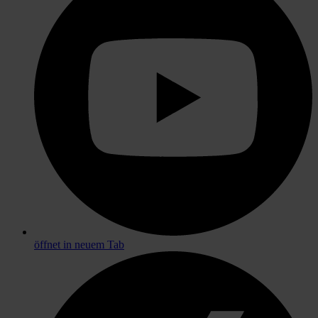
öffnet in neuem Tab