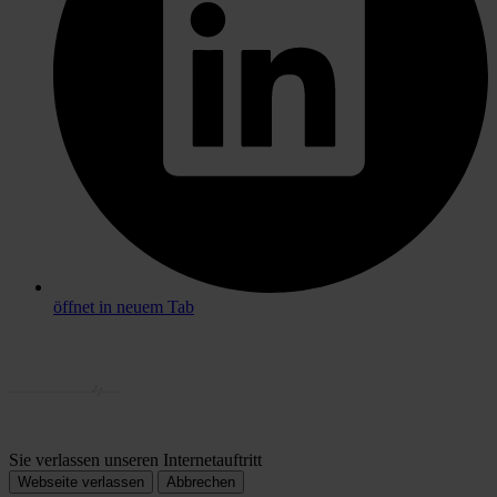
öffnet in neuem Tab
Sie verlassen unseren Internetauftritt
Webseite verlassen
Abbrechen