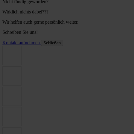
Nicht fündig geworden?
Wirklich nichts dabei???
Wir helfen auch gerne persönlich weiter.
Schreiben Sie uns!
Kontakt aufnehmen
Schließen