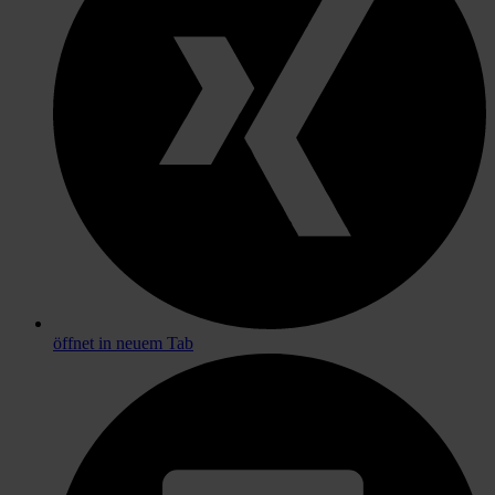
öffnet in neuem Tab