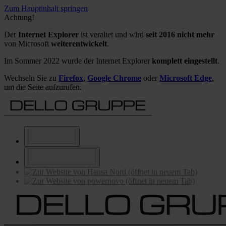
Zum Hauptinhalt springen
Achtung!
Der
Internet Explorer
ist veraltet und wird
seit 2016 nicht mehr
von Microsoft
weiterentwickelt
.
Im Sommer 2022 wurde der Internet Explorer
komplett eingestellt
.
Wechseln Sie zu
Firefox
,
Google Chrome
oder
Microsoft Edge
,
um die Seite aufzurufen.