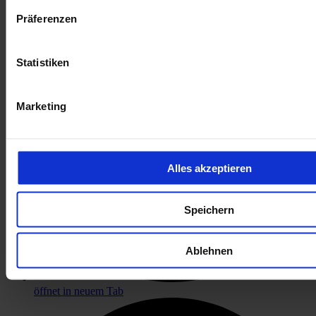
Präferenzen
Statistiken
Marketing
Alles akzeptieren
Speichern
Ablehnen
öffnet in neuem Tab