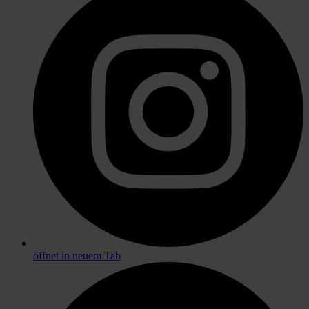
öffnet in neuem Tab