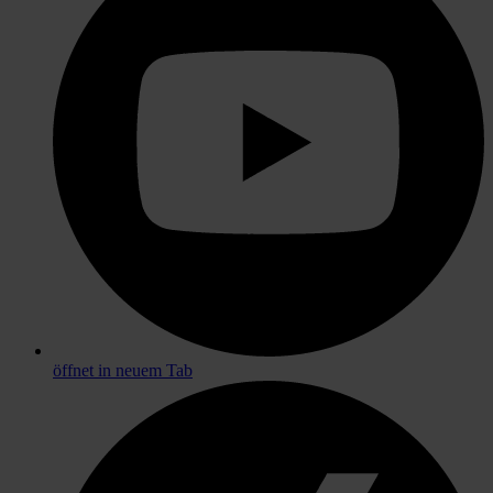
öffnet in neuem Tab