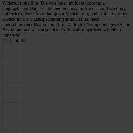
Widerruf unberührt. Die von Ihnen im Kontaktformular
eingegebenen Daten verbleiben bei uns, bis Sie uns zur Löschung
auffordern, Ihre Einwilligung zur Speicherung widerrufen oder der
Zweck für die Datenspeicherung entfällt (z. B. nach
abgeschlossener Bearbeitung Ihrer Anfrage). Zwingende gesetzliche
Bestimmungen – insbesondere Aufbewahrungsfristen – bleiben
unberührt.
* Pflichtfeld