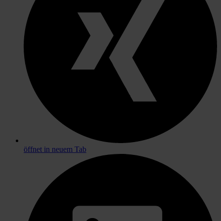
öffnet in neuem Tab