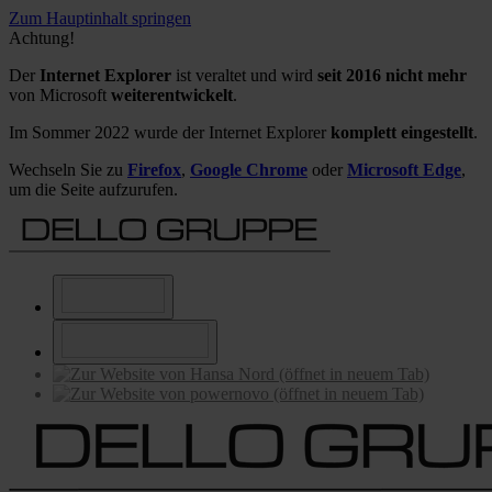
Zum Hauptinhalt springen
Achtung!
Der
Internet Explorer
ist veraltet und wird
seit 2016 nicht mehr
von Microsoft
weiterentwickelt
.
Im Sommer 2022 wurde der Internet Explorer
komplett eingestellt
.
Wechseln Sie zu
Firefox
,
Google Chrome
oder
Microsoft Edge
,
um die Seite aufzurufen.