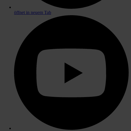
öffnet in neuem Tab