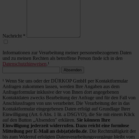
Nachricht
*
Informationen zur Verarbeitung meiner personenbezogenen Daten
und zu meinen Rechten als betroffene Person finde ich in den
Datenschutzhinweisen
.¹
Absenden
¹ Wenn Sie uns oder der DÜRKOP GmbH per Kontaktformular
Anfragen zukommen lassen, werden Ihre Angaben aus dem
Anfrageformular inklusive der von Ihnen dort angegebenen
Kontaktdaten zwecks Bearbeitung der Anfrage und für den Fall von
Anschlussfragen von uns verarbeitet. Die Verarbeitung der in das
Kontaktformular eingegebenen Daten erfolgt auf Grundlage Ihrer
Einwilligung (Art. 6 Abs. 1 lit. a DSGVO), die Sie mit einem Klick
auf den Button „Absenden" erklären.
Sie können Ihre
Einwilligung jederzeit widerrufen. Dazu reicht eine formlose
Mitteilung per E-Mail an dsb(at)dello.de
. Die Rechtmäßigkeit der
bis zum Widerruf erfolgten Datenverarbeitungsvorgänge bleibt vom