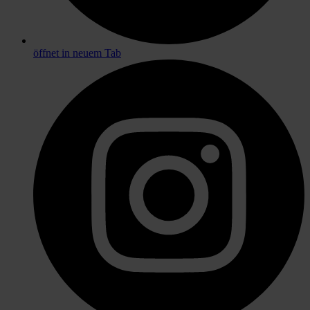
öffnet in neuem Tab