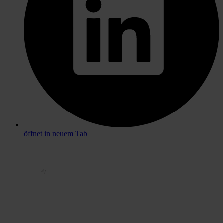
öffnet in neuem Tab