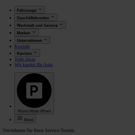
Fahrzeuge
Geschäftskunden
Werkstatt und Service
Marken
Unternehmen
Kontakt
Karriere
Teile-Shop
Wir kaufen Ihr Auto
Wunschliste öffnen
Menü
Vereinbaren Sie Ihren Service-Termin