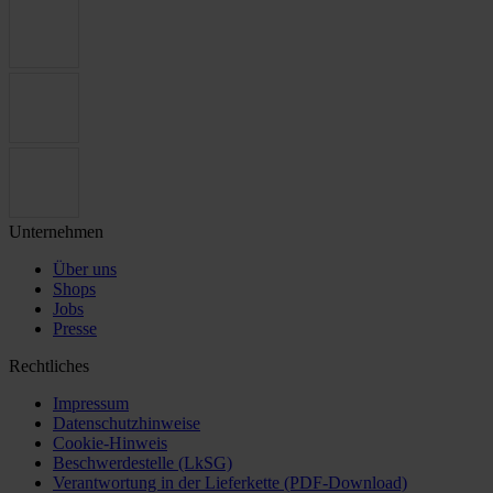
Unternehmen
Über uns
Shops
Jobs
Presse
Rechtliches
Impressum
Datenschutzhinweise
Cookie-Hinweis
Beschwerdestelle (LkSG)
Verantwortung in der Lieferkette (PDF-Download)