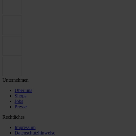
Unternehmen
Über uns
Shops
Jobs
Presse
Rechtliches
Impressum
Datenschutzhinweise