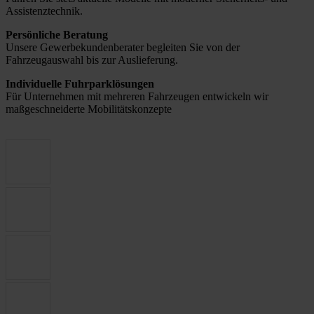
Assistenztechnik.
Persönliche Beratung
Unsere Gewerbekundenberater begleiten Sie von der
Fahrzeugauswahl bis zur Auslieferung.
Individuelle Fuhrparklösungen
Für Unternehmen mit mehreren Fahrzeugen entwickeln wir
maßgeschneiderte Mobilitätskonzepte