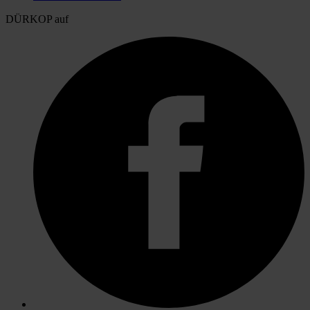
DÜRKOP auf