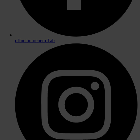
öffnet in neuem Tab