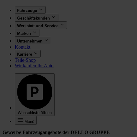
Fahrzeuge
Geschäftskunden
Werkstatt und Service
Marken
Unternehmen
Kontakt
Karriere
Teile-Shop
Wir kaufen Ihr Auto
Wunschliste öffnen
Menü
Gewerbe-Fahrzeugangebote der DELLO GRUPPE