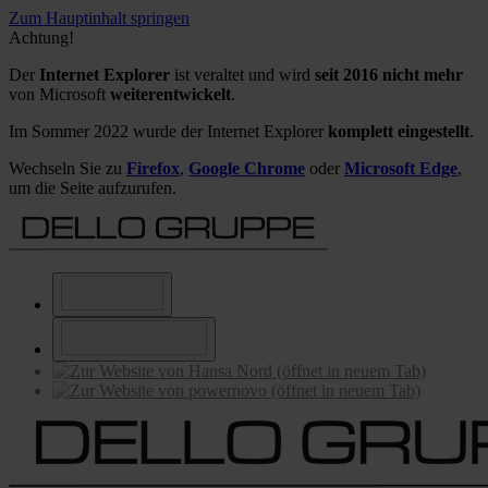
Zum Hauptinhalt springen
Achtung!
Der
Internet Explorer
ist veraltet und wird
seit 2016 nicht mehr
von Microsoft
weiterentwickelt
.
Im Sommer 2022 wurde der Internet Explorer
komplett eingestellt
.
Wechseln Sie zu
Firefox
,
Google Chrome
oder
Microsoft Edge
,
um die Seite aufzurufen.