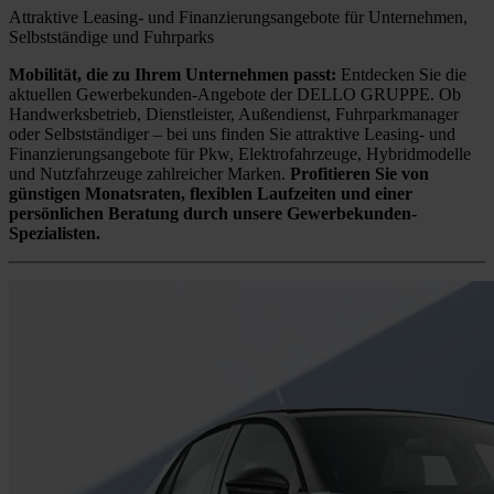
Attraktive Leasing- und Finanzierungsangebote für Unternehmen,
Selbstständige und Fuhrparks
Mobilität, die zu Ihrem Unternehmen passt:
Entdecken Sie die
aktuellen Gewerbekunden-Angebote der DELLO GRUPPE. Ob
Handwerksbetrieb, Dienstleister, Außendienst, Fuhrparkmanager
oder Selbstständiger – bei uns finden Sie attraktive Leasing- und
Finanzierungsangebote für Pkw, Elektrofahrzeuge, Hybridmodelle
und Nutzfahrzeuge zahlreicher Marken.
Profitieren Sie von
günstigen Monatsraten, flexiblen Laufzeiten und einer
persönlichen Beratung durch unsere Gewerbekunden-
Spezialisten.