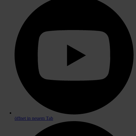
öffnet in neuem Tab