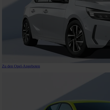
Zu den Opel-Angeboten