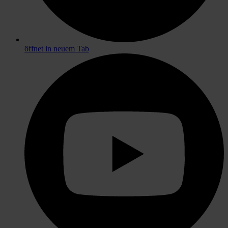
öffnet in neuem Tab