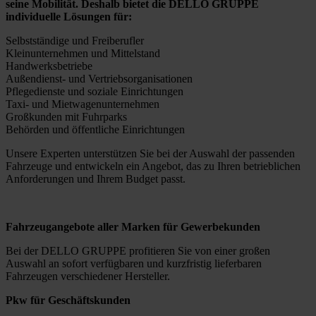
seine Mobilität. Deshalb bietet die DELLO GRUPPE
individuelle Lösungen für:
Selbstständige und Freiberufler
Kleinunternehmen und Mittelstand
Handwerksbetriebe
Außendienst- und Vertriebsorganisationen
Pflegedienste und soziale Einrichtungen
Taxi- und Mietwagenunternehmen
Großkunden mit Fuhrparks
Behörden und öffentliche Einrichtungen
Unsere Experten unterstützen Sie bei der Auswahl der passenden
Fahrzeuge und entwickeln ein Angebot, das zu Ihren betrieblichen
Anforderungen und Ihrem Budget passt.
Fahrzeugangebote aller Marken für Gewerbekunden
Bei der DELLO GRUPPE profitieren Sie von einer großen
Auswahl an sofort verfügbaren und kurzfristig lieferbaren
Fahrzeugen verschiedener Hersteller.
Pkw für Geschäftskunden