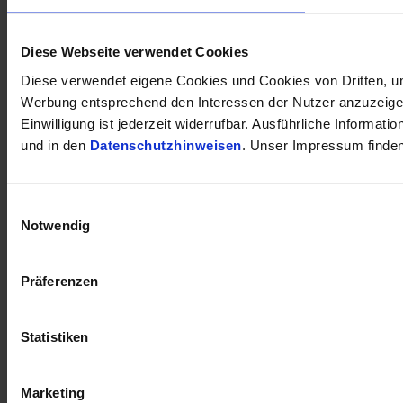
Diese Webseite verwendet Cookies
Diese verwendet eigene Cookies und Cookies von Dritten, um 
Werbung entsprechend den Interessen der Nutzer anzuzeigen
Einwilligung ist jederzeit widerrufbar. Ausführliche Informa
und in den
Datenschutzhinweisen
. Unser Impressum finde
Einwilligungsauswahl
Notwendig
Präferenzen
Statistiken
Marketing