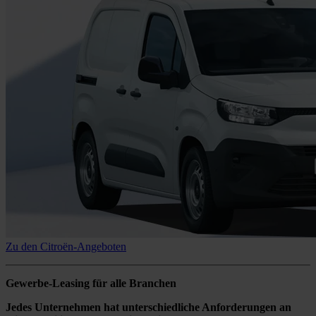
Zu den Citroën-Angeboten
Gewerbe-Leasing für alle Branchen
Jedes Unternehmen hat unterschiedliche Anforderungen an