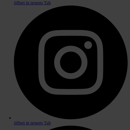
öffnet in neuem Tab
öffnet in neuem Tab