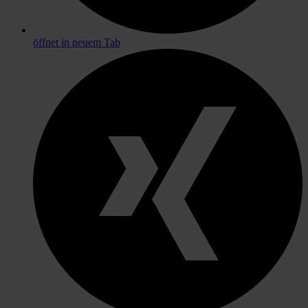
öffnet in neuem Tab