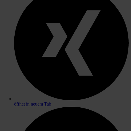
öffnet in neuem Tab