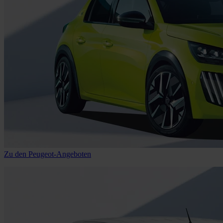
Zu den Peugeot-Angeboten