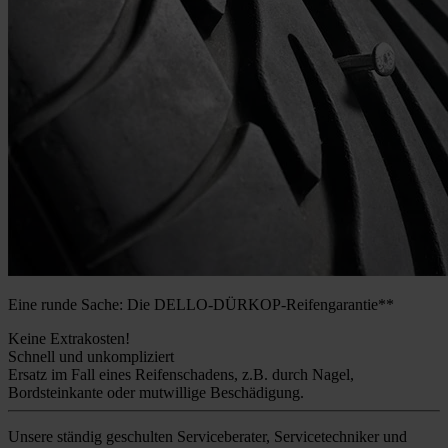
Eine runde Sache: Die DELLO-DÜRKOP-Reifengarantie**
Keine Extrakosten!
Schnell und unkompliziert
Ersatz im Fall eines Reifenschadens, z.B. durch Nagel,
Bordsteinkante oder mutwillige Beschädigung.
Unsere ständig geschulten Serviceberater, Servicetechniker und