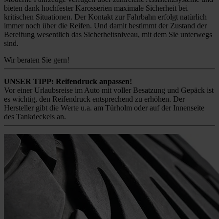
bieten dank hochfester Karosserien maximale Sicherheit bei
kritischen Situationen. Der Kontakt zur Fahrbahn erfolgt natürlich
immer noch über die Reifen. Und damit bestimmt der Zustand der
Bereifung wesentlich das Sicherheitsniveau, mit dem Sie unterwegs
sind.
Wir beraten Sie gern!
UNSER TIPP: Reifendruck anpassen!
Vor einer Urlaubsreise im Auto mit voller Besatzung und Gepäck ist
es wichtig, den Reifendruck entsprechend zu erhöhen. Der
Hersteller gibt die Werte u.a. am Türholm oder auf der Innenseite
des Tankdeckels an.