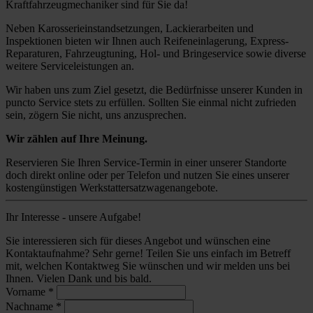
Kraftfahrzeugmechaniker sind für Sie da!
Neben Karosserieinstandsetzungen, Lackierarbeiten und
Inspektionen bieten wir Ihnen auch Reifeneinlagerung, Express-
Reparaturen, Fahrzeugtuning, Hol- und Bringeservice sowie diverse
weitere Serviceleistungen an.
Wir haben uns zum Ziel gesetzt, die Bedürfnisse unserer Kunden in
puncto Service stets zu erfüllen. Sollten Sie einmal nicht zufrieden
sein, zögern Sie nicht, uns anzusprechen.
Wir zählen auf Ihre Meinung.
Reservieren Sie Ihren Service-Termin in einer unserer Standorte
doch direkt online oder per Telefon und nutzen Sie eines unserer
kostengünstigen Werkstattersatzwagenangebote.
Ihr Interesse - unsere Aufgabe!
Sie interessieren sich für dieses Angebot und wünschen eine
Kontaktaufnahme? Sehr gerne! Teilen Sie uns einfach im Betreff
mit, welchen Kontaktweg Sie wünschen und wir melden uns bei
Ihnen. Vielen Dank und bis bald.
Vorname
*
Nachname
*