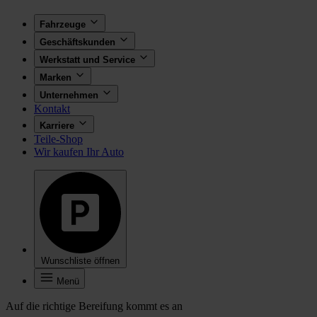
Fahrzeuge
Geschäftskunden
Werkstatt und Service
Marken
Unternehmen
Kontakt
Karriere
Teile-Shop
Wir kaufen Ihr Auto
Wunschliste öffnen
Menü
Auf die richtige Bereifung kommt es an