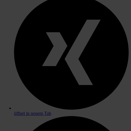
öffnet in neuem Tab