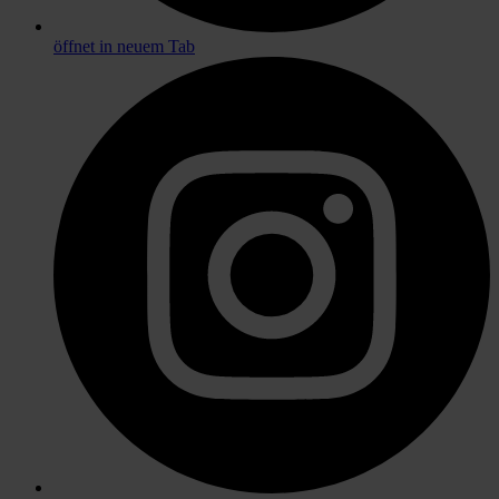
öffnet in neuem Tab