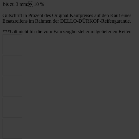
bis zu 3 mm:
10 %
Gutschrift in Prozent des Original-Kaufpreises auf den Kauf eines
Ersatzreifens im Rahmen der DELLO-DÜRKOP-Reifengarantie.
***Gilt nicht für die vom Fahrzeughersteller mitgelieferten Reifen