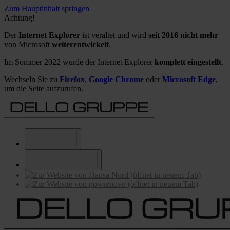
Zum Hauptinhalt springen
Achtung!
Der
Internet Explorer
ist veraltet und wird
seit 2016 nicht mehr
von Microsoft
weiterentwickelt
.
Im Sommer 2022 wurde der Internet Explorer
komplett eingestellt
.
Wechseln Sie zu
Firefox
,
Google Chrome
oder
Microsoft Edge
,
um die Seite aufzurufen.