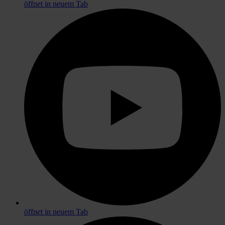
öffnet in neuem Tab
öffnet in neuem Tab