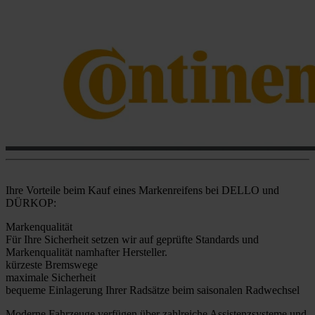
Ihre Vorteile beim Kauf eines Markenreifens bei DELLO und
DÜRKOP:
Markenqualität
Für Ihre Sicherheit setzen wir auf geprüfte Standards und
Markenqualität namhafter Hersteller.
kürzeste Bremswege
maximale Sicherheit
bequeme Einlagerung Ihrer Radsätze beim saisonalen Radwechsel
Moderne Fahrzeuge verfügen über zahlreiche Assistenzsysteme und