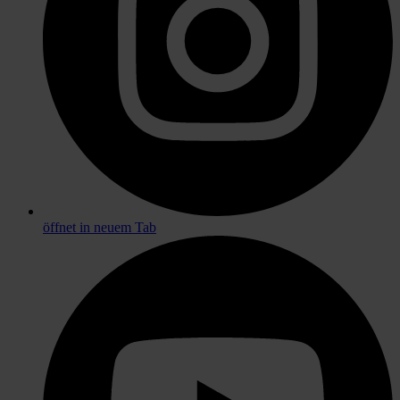
öffnet in neuem Tab