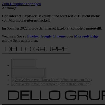
Zum Hauptinhalt springen
Achtung!
Der
Internet Explorer
ist veraltet und wird
seit 2016 nicht mehr
von Microsoft
weiterentwickelt
.
Im Sommer 2022 wurde der Internet Explorer
komplett eingestellt
.
Wechseln Sie zu
Firefox
,
Google Chrome
oder
Microsoft Edge
,
um die Seite aufzurufen.