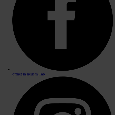
öffnet in neuem Tab