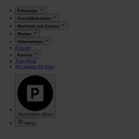
Fahrzeuge
Geschäftskunden
Werkstatt und Service
Marken
Unternehmen
Kontakt
Karriere
Teile-Shop
Wir kaufen Ihr Auto
Wunschliste öffnen
Menü