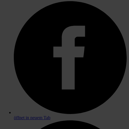
öffnet in neuem Tab