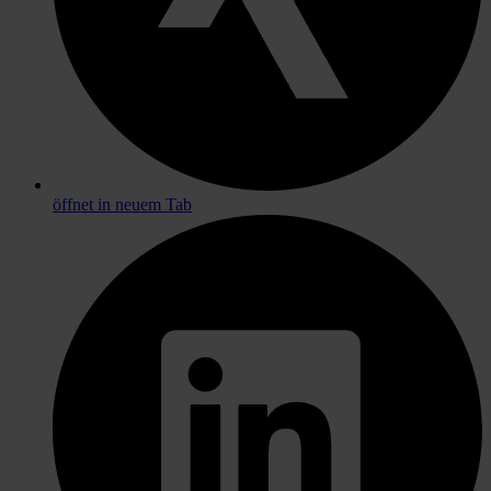
öffnet in neuem Tab