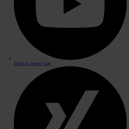
öffnet in neuem Tab