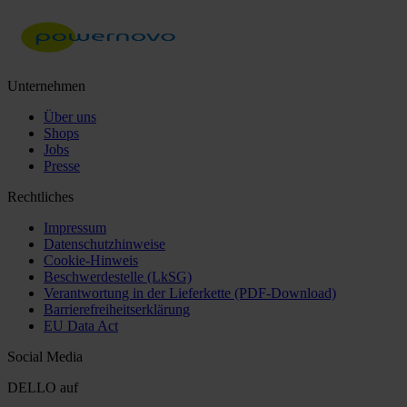
Unternehmen
Über uns
Shops
Jobs
Presse
Rechtliches
Impressum
Datenschutzhinweise
Cookie-Hinweis
Beschwerdestelle (LkSG)
Verantwortung in der Lieferkette (PDF-Download)
Barrierefreiheitserklärung
EU Data Act
Social Media
DELLO auf