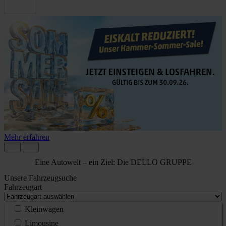
M
Mehr erfahren
Eine Autowelt – ein Ziel: Die DELLO GRUPPE
Unsere Fahrzeugsuche
Fahrzeugart
Kleinwagen
Limousine