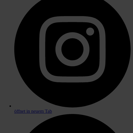
öffnet in neuem Tab