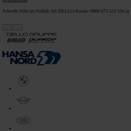
Notfallhotline
Schnelle Hilfe im Notfall: Als DELLO-Kunde: 0800 673 533 556 (au