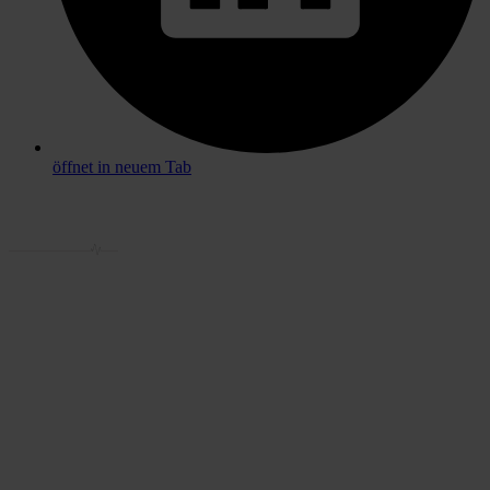
öffnet in neuem Tab