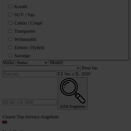
Kombi
SUV | Van
Cabrio | Coupé
Transporter
Wohnmobil
Elektro | Hybrid
Sonstige
Marke
Modell
Preis bis
EZ bis: z.B. 2020
4158
Angebote
Unsere Top-Service-Angebote