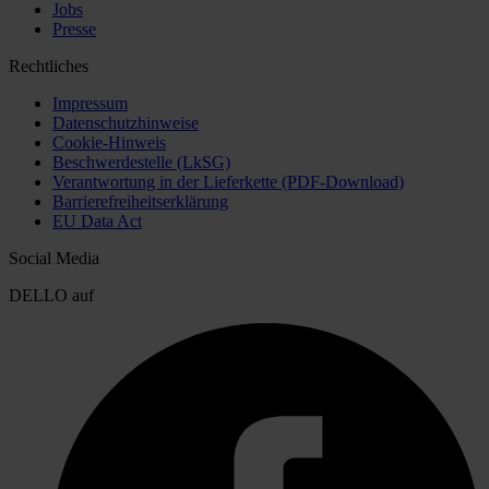
Jobs
Presse
Rechtliches
Impressum
Datenschutzhinweise
Cookie-Hinweis
Beschwerdestelle (LkSG)
Verantwortung in der Lieferkette (PDF-Download)
Barrierefreiheitserklärung
EU Data Act
Social Media
DELLO auf