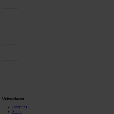
Unternehmen
Über uns
Shops