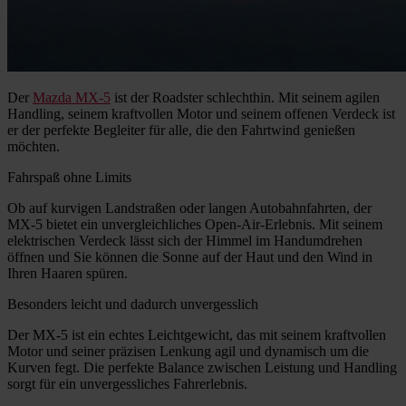
Der
Mazda MX-5
ist der Roadster schlechthin. Mit seinem agilen
Handling, seinem kraftvollen Motor und seinem offenen Verdeck ist
er der perfekte Begleiter für alle, die den Fahrtwind genießen
möchten.
Fahrspaß ohne Limits
Ob auf kurvigen Landstraßen oder langen Autobahnfahrten, der
MX-5 bietet ein unvergleichliches Open-Air-Erlebnis. Mit seinem
elektrischen Verdeck lässt sich der Himmel im Handumdrehen
öffnen und Sie können die Sonne auf der Haut und den Wind in
Ihren Haaren spüren.
Besonders leicht und dadurch unvergesslich
Der MX-5 ist ein echtes Leichtgewicht, das mit seinem kraftvollen
Motor und seiner präzisen Lenkung agil und dynamisch um die
Kurven fegt. Die perfekte Balance zwischen Leistung und Handling
sorgt für ein unvergessliches Fahrerlebnis.