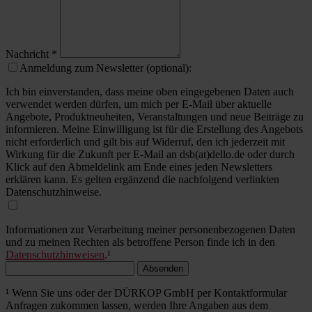
Nachricht
*
Anmeldung zum Newsletter (optional):
Ich bin einverstanden, dass meine oben eingegebenen Daten auch
verwendet werden dürfen, um mich per E-Mail über aktuelle
Angebote, Produktneuheiten, Veranstaltungen und neue Beiträge zu
informieren. Meine Einwilligung ist für die Erstellung des Angebots
nicht erforderlich und gilt bis auf Widerruf, den ich jederzeit mit
Wirkung für die Zukunft per E-Mail an dsb(at)dello.de oder durch
Klick auf den Abmeldelink am Ende eines jeden Newsletters
erklären kann. Es gelten ergänzend die nachfolgend verlinkten
Datenschutzhinweise.
Informationen zur Verarbeitung meiner personenbezogenen Daten
und zu meinen Rechten als betroffene Person finde ich in den
Datenschutzhinweisen
.¹
Absenden
¹ Wenn Sie uns oder der DÜRKOP GmbH per Kontaktformular
Anfragen zukommen lassen, werden Ihre Angaben aus dem