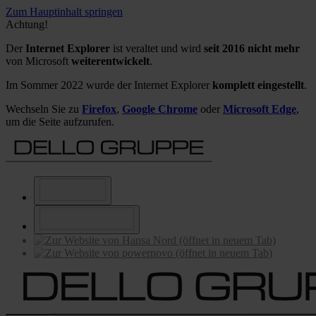
Zum Hauptinhalt springen
Achtung!
Der
Internet Explorer
ist veraltet und wird
seit 2016 nicht mehr
von Microsoft
weiterentwickelt
.
Im Sommer 2022 wurde der Internet Explorer
komplett eingestellt
.
Wechseln Sie zu
Firefox
,
Google Chrome
oder
Microsoft Edge
,
um die Seite aufzurufen.