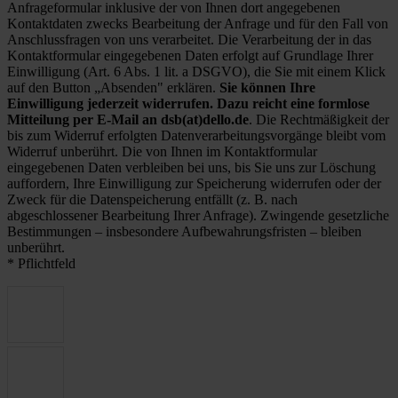
Anfrageformular inklusive der von Ihnen dort angegebenen
Kontaktdaten zwecks Bearbeitung der Anfrage und für den Fall von
Anschlussfragen von uns verarbeitet. Die Verarbeitung der in das
Kontaktformular eingegebenen Daten erfolgt auf Grundlage Ihrer
Einwilligung (Art. 6 Abs. 1 lit. a DSGVO), die Sie mit einem Klick
auf den Button „Absenden" erklären.
Sie können Ihre
Einwilligung jederzeit widerrufen. Dazu reicht eine formlose
Mitteilung per E-Mail an dsb(at)dello.de
. Die Rechtmäßigkeit der
bis zum Widerruf erfolgten Datenverarbeitungsvorgänge bleibt vom
Widerruf unberührt. Die von Ihnen im Kontaktformular
eingegebenen Daten verbleiben bei uns, bis Sie uns zur Löschung
auffordern, Ihre Einwilligung zur Speicherung widerrufen oder der
Zweck für die Datenspeicherung entfällt (z. B. nach
abgeschlossener Bearbeitung Ihrer Anfrage). Zwingende gesetzliche
Bestimmungen – insbesondere Aufbewahrungsfristen – bleiben
unberührt.
* Pflichtfeld