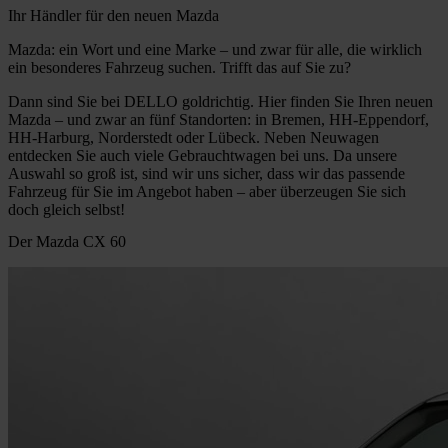
Ihr Händler für den neuen Mazda
Mazda: ein Wort und eine Marke – und zwar für alle, die wirklich
ein besonderes Fahrzeug suchen. Trifft das auf Sie zu?
Dann sind Sie bei DELLO goldrichtig. Hier finden Sie Ihren neuen
Mazda – und zwar an fünf Standorten: in Bremen, HH-Eppendorf,
HH-Harburg, Norderstedt oder Lübeck. Neben Neuwagen
entdecken Sie auch viele Gebrauchtwagen bei uns. Da unsere
Auswahl so groß ist, sind wir uns sicher, dass wir das passende
Fahrzeug für Sie im Angebot haben – aber überzeugen Sie sich
doch gleich selbst!
Der Mazda CX 60