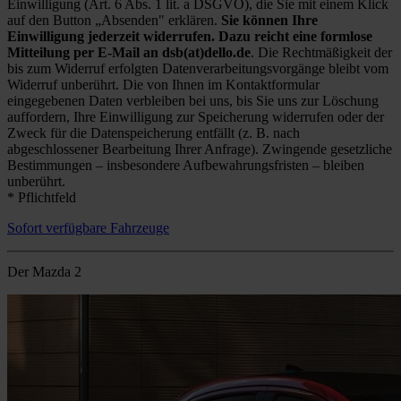
Einwilligung (Art. 6 Abs. 1 lit. a DSGVO), die Sie mit einem Klick
auf den Button „Absenden" erklären.
Sie können Ihre
Einwilligung jederzeit widerrufen. Dazu reicht eine formlose
Mitteilung per E-Mail an dsb(at)dello.de
. Die Rechtmäßigkeit der
bis zum Widerruf erfolgten Datenverarbeitungsvorgänge bleibt vom
Widerruf unberührt. Die von Ihnen im Kontaktformular
eingegebenen Daten verbleiben bei uns, bis Sie uns zur Löschung
auffordern, Ihre Einwilligung zur Speicherung widerrufen oder der
Zweck für die Datenspeicherung entfällt (z. B. nach
abgeschlossener Bearbeitung Ihrer Anfrage). Zwingende gesetzliche
Bestimmungen – insbesondere Aufbewahrungsfristen – bleiben
unberührt.
* Pflichtfeld
Sofort verfügbare Fahrzeuge
Der Mazda 2