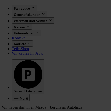
Fahrzeuge
Geschäftskunden
Werkstatt und Service
Marken
Unternehmen
Kontakt
Karriere
Teile-Shop
Wir kaufen Ihr Auto
Wunschliste öffnen
Menü
Wir haben ihn! Ihren Mazda – bei uns im Autohaus