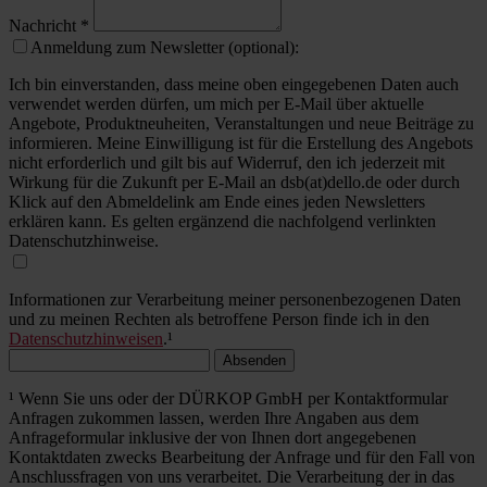
Nachricht
*
Anmeldung zum Newsletter (optional):
Ich bin einverstanden, dass meine oben eingegebenen Daten auch
verwendet werden dürfen, um mich per E-Mail über aktuelle
Angebote, Produktneuheiten, Veranstaltungen und neue Beiträge zu
informieren. Meine Einwilligung ist für die Erstellung des Angebots
nicht erforderlich und gilt bis auf Widerruf, den ich jederzeit mit
Wirkung für die Zukunft per E-Mail an dsb(at)dello.de oder durch
Klick auf den Abmeldelink am Ende eines jeden Newsletters
erklären kann. Es gelten ergänzend die nachfolgend verlinkten
Datenschutzhinweise.
Informationen zur Verarbeitung meiner personenbezogenen Daten
und zu meinen Rechten als betroffene Person finde ich in den
Datenschutzhinweisen
.¹
Absenden
¹ Wenn Sie uns oder der DÜRKOP GmbH per Kontaktformular
Anfragen zukommen lassen, werden Ihre Angaben aus dem
Anfrageformular inklusive der von Ihnen dort angegebenen
Kontaktdaten zwecks Bearbeitung der Anfrage und für den Fall von
Anschlussfragen von uns verarbeitet. Die Verarbeitung der in das