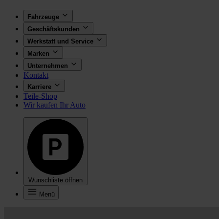
Fahrzeuge
Geschäftskunden
Werkstatt und Service
Marken
Unternehmen
Kontakt
Karriere
Teile-Shop
Wir kaufen Ihr Auto
Wunschliste öffnen
Menü