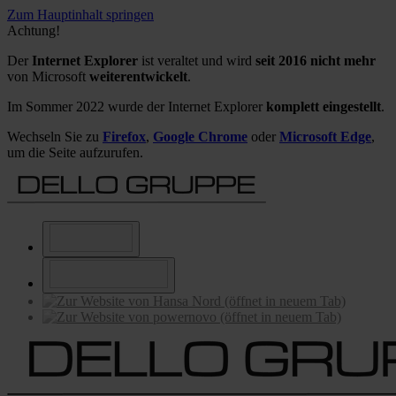
Zum Hauptinhalt springen
Achtung!
Der
Internet Explorer
ist veraltet und wird
seit 2016 nicht mehr
von Microsoft
weiterentwickelt
.
Im Sommer 2022 wurde der Internet Explorer
komplett eingestellt
.
Wechseln Sie zu
Firefox
,
Google Chrome
oder
Microsoft Edge
,
um die Seite aufzurufen.