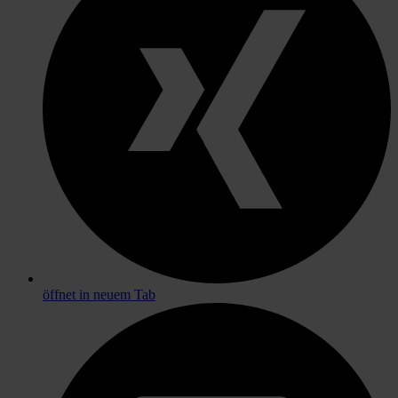
öffnet in neuem Tab