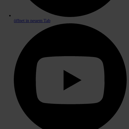
öffnet in neuem Tab