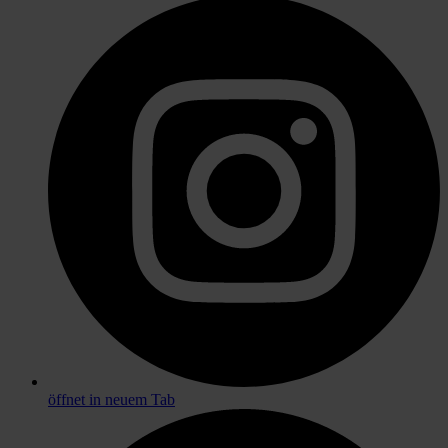
öffnet in neuem Tab