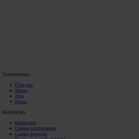
Unternehmen
Über uns
Shops
Jobs
Presse
Rechtliches
Impressum
Datenschutzhinweise
Cookie-Hinweis