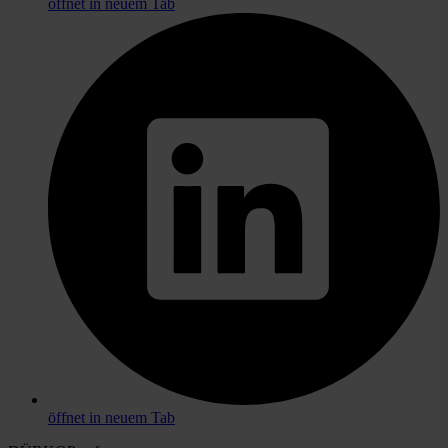
öffnet in neuem Tab
öffnet in neuem Tab