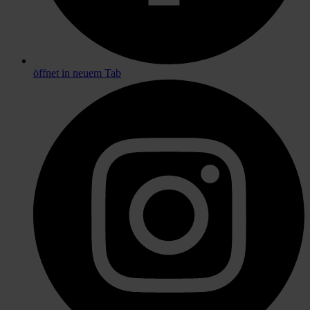
öffnet in neuem Tab