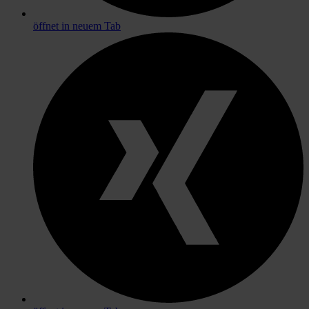
öffnet in neuem Tab