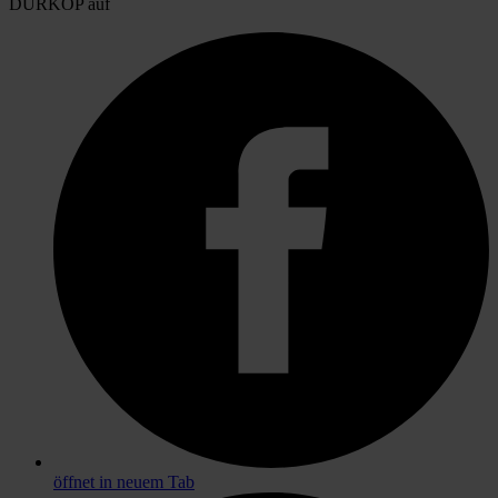
DÜRKOP auf
öffnet in neuem Tab