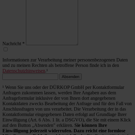
Nachricht
*
Informationen zur Verarbeitung meiner personenbezogenen Daten
und zu meinen Rechten als betroffene Person finde ich in den
Datenschutzhinweisen
.¹
Absenden
¹ Wenn Sie uns oder der DÜRKOP GmbH per Kontaktformular
Anfragen zukommen lassen, werden Ihre Angaben aus dem
Anfrageformular inklusive der von Ihnen dort angegebenen
Kontaktdaten zwecks Bearbeitung der Anfrage und für den Fall von
Anschlussfragen von uns verarbeitet. Die Verarbeitung der in das
Kontaktformular eingegebenen Daten erfolgt auf Grundlage Ihrer
Einwilligung (Art. 6 Abs. 1 lit. a DSGVO), die Sie mit einem Klick
auf den Button „Absenden" erklären.
Sie können Ihre
Einwilligung jederzeit widerrufen. Dazu reicht eine formlose