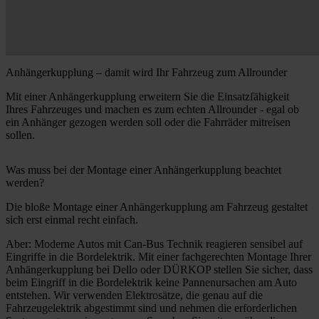
Anhängerkupplung – damit wird Ihr Fahrzeug zum Allrounder
Mit einer Anhängerkupplung erweitern Sie die Einsatzfähigkeit
Ihres Fahrzeuges und machen es zum echten Allrounder - egal ob
ein Anhänger gezogen werden soll oder die Fahrräder mitreisen
sollen.
Was muss bei der Montage einer Anhängerkupplung beachtet
werden?
Die bloße Montage einer Anhängerkupplung am Fahrzeug gestaltet
sich erst einmal recht einfach.
Aber: Moderne Autos mit Can-Bus Technik reagieren sensibel auf
Eingriffe in die Bordelektrik. Mit einer fachgerechten Montage Ihrer
Anhängerkupplung bei Dello oder DÜRKOP stellen Sie sicher, dass
beim Eingriff in die Bordelektrik keine Pannenursachen am Auto
entstehen. Wir verwenden Elektrosätze, die genau auf die
Fahrzeugelektrik abgestimmt sind und nehmen die erforderlichen