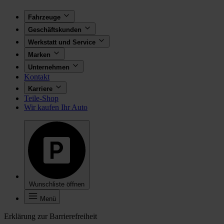
Fahrzeuge
Geschäftskunden
Werkstatt und Service
Marken
Unternehmen
Kontakt
Karriere
Teile-Shop
Wir kaufen Ihr Auto
Wunschliste öffnen
Menü
Erklärung zur Barrierefreiheit