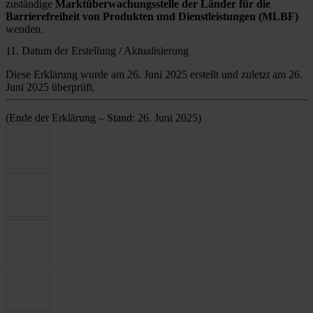
zuständige
Marktüberwachungsstelle der Länder für die
Barrierefreiheit von Produkten und Dienstleistungen (MLBF)
wenden.
11. Datum der Erstellung / Aktualisierung
Diese Erklärung wurde am 26. Juni 2025 erstellt und zuletzt am 26.
Juni 2025 überprüft.
(Ende der Erklärung – Stand: 26. Juni 2025)