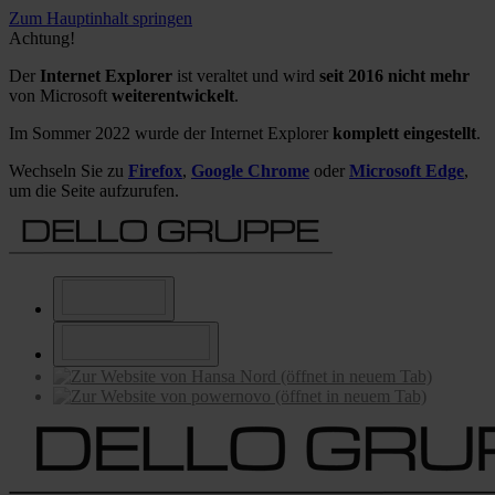
Zum Hauptinhalt springen
Achtung!
Der
Internet Explorer
ist veraltet und wird
seit 2016 nicht mehr
von Microsoft
weiterentwickelt
.
Im Sommer 2022 wurde der Internet Explorer
komplett eingestellt
.
Wechseln Sie zu
Firefox
,
Google Chrome
oder
Microsoft Edge
,
um die Seite aufzurufen.