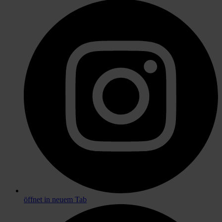
öffnet in neuem Tab