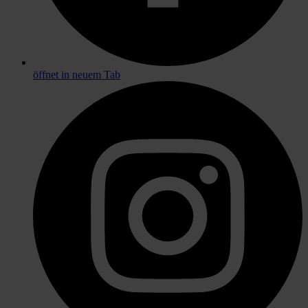
öffnet in neuem Tab