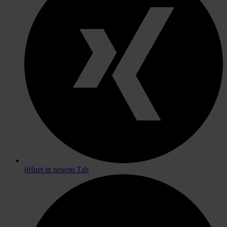
öffnet in neuem Tab