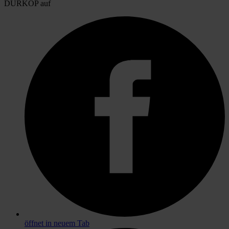
DÜRKOP auf
öffnet in neuem Tab