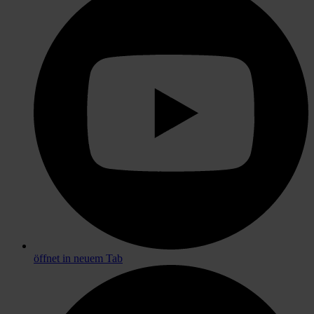
öffnet in neuem Tab