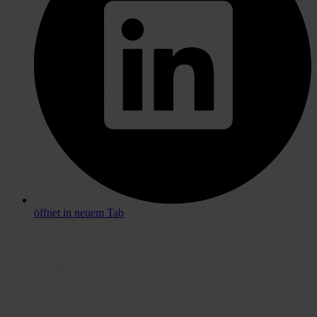
öffnet in neuem Tab