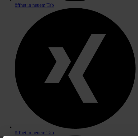
öffnet in neuem Tab
öffnet in neuem Tab