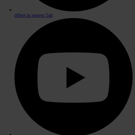
öffnet in neuem Tab