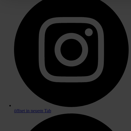
öffnet in neuem Tab