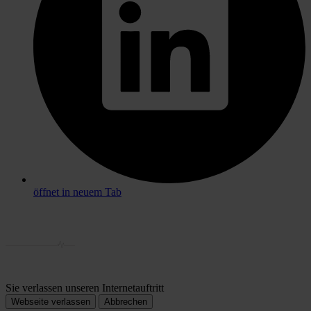
öffnet in neuem Tab
Sie verlassen unseren Internetauftritt
Webseite verlassen
Abbrechen