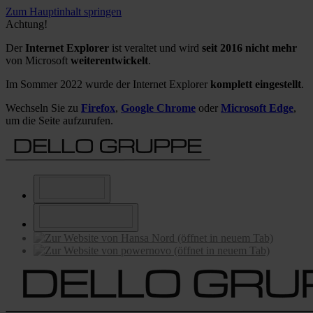
Zum Hauptinhalt springen
Achtung!
Der
Internet Explorer
ist veraltet und wird
seit 2016 nicht mehr
von Microsoft
weiterentwickelt
.
Im Sommer 2022 wurde der Internet Explorer
komplett eingestellt
.
Wechseln Sie zu
Firefox
,
Google Chrome
oder
Microsoft Edge
,
um die Seite aufzurufen.