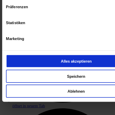
Präferenzen
Statistiken
Marketing
Alles akzeptieren
Speichern
Ablehnen
öffnet in neuem Tab