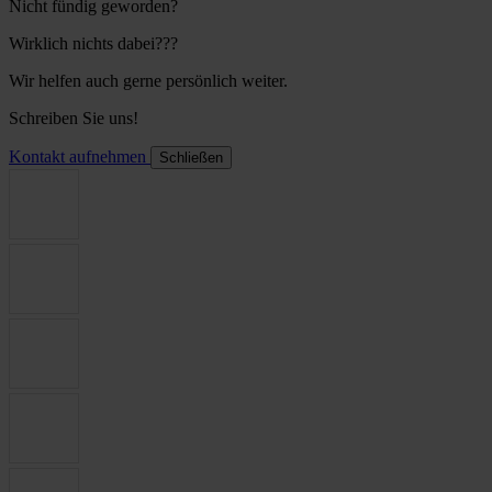
Nicht fündig geworden?
Wirklich nichts dabei???
Wir helfen auch gerne persönlich weiter.
Schreiben Sie uns!
Kontakt aufnehmen
Schließen