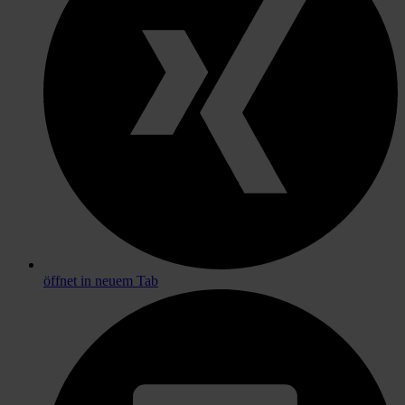
öffnet in neuem Tab