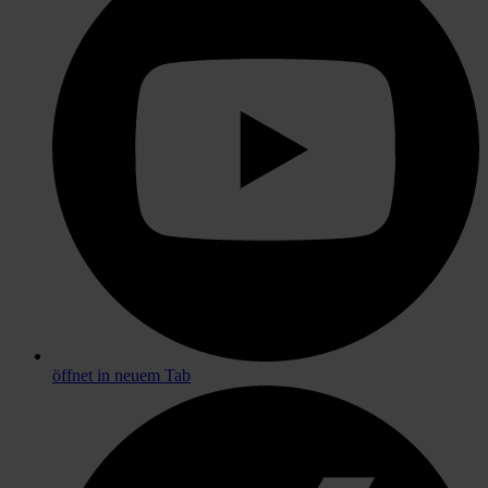
öffnet in neuem Tab