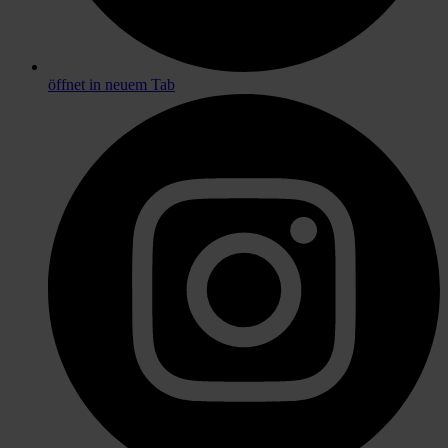
öffnet in neuem Tab