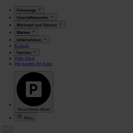
Fahrzeuge
Geschäftskunden
Werkstatt und Service
Marken
Unternehmen
Kontakt
Karriere
Teile-Shop
Wir kaufen Ihr Auto
Wunschliste öffnen
Menü